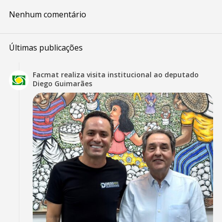
Nenhum comentário
Últimas publicações
Facmat realiza visita institucional ao deputado
Diego Guimarães