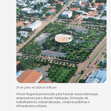
29 de julho de 2026 às 4:58 pm
Fórum Regional promovido pela Facmat reuniu lideranças
empresariais para discutir habitação, formação de
trabalhadores, industrialização, compras públicas e
infraestrutura urbana