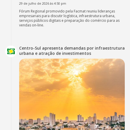
29 de julho de 2026 às 4:50 pm
Fórum Regional promovido pela Facmat reuniu lideranças
empresariais para discutir logística, infraestrutura urbana,
serviços públicos digitais e preparação do comércio para as
vendas on-line.
Centro-Sul apresenta demandas por infraestrutura
urbana e atração de investimentos