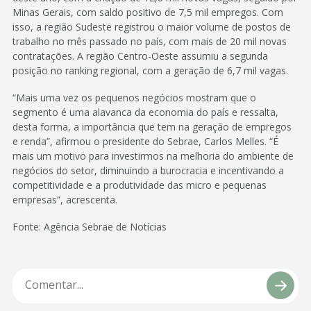
Minas Gerais, com saldo positivo de 7,5 mil empregos. Com
isso, a região Sudeste registrou o maior volume de postos de
trabalho no mês passado no país, com mais de 20 mil novas
contratações. A região Centro-Oeste assumiu a segunda
posição no ranking regional, com a geração de 6,7 mil vagas.
“Mais uma vez os pequenos negócios mostram que o
segmento é uma alavanca da economia do país e ressalta,
desta forma, a importância que tem na geração de empregos
e renda”, afirmou o presidente do Sebrae, Carlos Melles. “É
mais um motivo para investirmos na melhoria do ambiente de
negócios do setor, diminuindo a burocracia e incentivando a
competitividade e a produtividade das micro e pequenas
empresas”, acrescenta.
Fonte: Agência Sebrae de Notícias