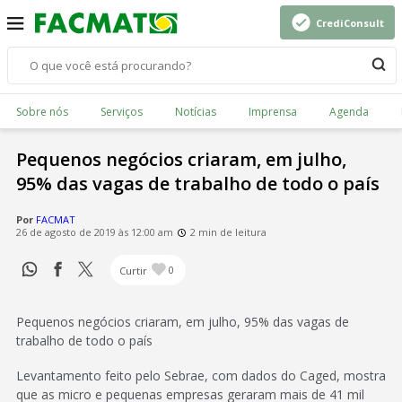
CrediConsult
Sobre nós
Serviços
Notícias
Imprensa
Agenda
Pequenos negócios criaram, em julho,
95% das vagas de trabalho de todo o país
Por
FACMAT
26 de agosto de 2019 às 12:00 am
2 min de leitura
Curtir
0
Pequenos negócios criaram, em julho, 95% das vagas de
trabalho de todo o país
Levantamento feito pelo Sebrae, com dados do Caged, mostra
que as micro e pequenas empresas geraram mais de 41 mil