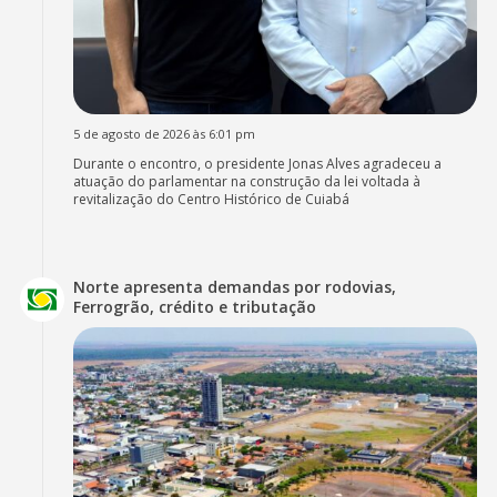
5 de agosto de 2026 às 6:01 pm
Durante o encontro, o presidente Jonas Alves agradeceu a
atuação do parlamentar na construção da lei voltada à
revitalização do Centro Histórico de Cuiabá
Norte apresenta demandas por rodovias,
Ferrogrão, crédito e tributação