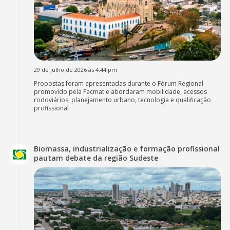
29 de julho de 2026 às 4:44 pm
Propostas foram apresentadas durante o Fórum Regional
promovido pela Facmat e abordaram mobilidade, acessos
rodoviários, planejamento urbano, tecnologia e qualificação
profissional
Biomassa, industrialização e formação profissional
pautam debate da região Sudeste