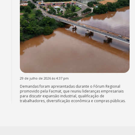
29 de julho de 2026 às 4:37 pm
Demandas foram apresentadas durante o Fórum Regional
promovido pela Facmat, que reuniu lideranças empresariais
para discutir expansão industrial, qualificação de
trabalhadores, diversificação econômica e compras públicas.