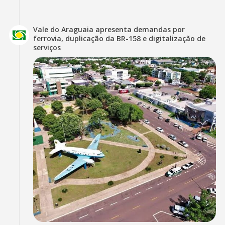
Vale do Araguaia apresenta demandas por
ferrovia, duplicação da BR-158 e digitalização de
serviços