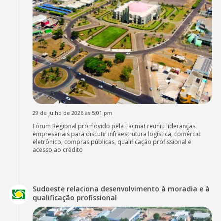
29 de julho de 2026 às 5:01 pm
Fórum Regional promovido pela Facmat reuniu lideranças
empresariais para discutir infraestrutura logística, comércio
eletrônico, compras públicas, qualificação profissional e
acesso ao crédito
Sudoeste relaciona desenvolvimento à moradia e à
qualificação profissional