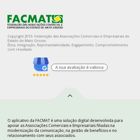
Copyright 2015- Federação das Associações Comerciais e Empresarias do
Estado do Mato Grosso
Ética, Integração, Representatividade, Engajamento, Comprometimento
com resultado.
A sua avaliaçào é valiosa
O aplicativo da FACMAT é uma solução digital desenvolvida para
apoiar as Associações Comerciais e Empresariais filiadas na
modernização da comunicação, na gestão de benefícios e no
relacionamento com seus associados.