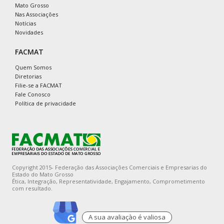
Mato Grosso
Nas Associações
Notícias
Novidades
FACMAT
Quem Somos
Diretorias
Filie-se a FACMAT
Fale Conosco
Política de privacidade
Copyright 2015- Federação das Associações Comerciais e Empresarias do
Estado do Mato Grosso
Ética, Integração, Representatividade, Engajamento, Comprometimento
com resultado.
A sua avaliaçào é valiosa