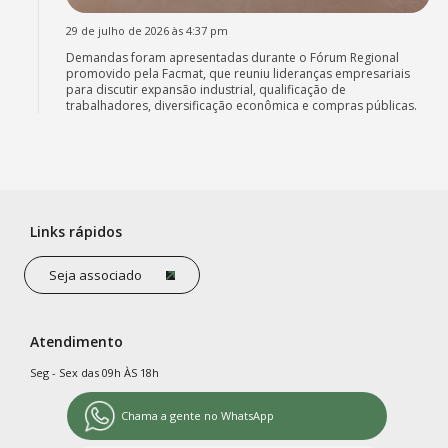
29 de julho de 2026 às 4:37 pm
Demandas foram apresentadas durante o Fórum Regional
promovido pela Facmat, que reuniu lideranças empresariais
para discutir expansão industrial, qualificação de
trabalhadores, diversificação econômica e compras públicas.
Links rápidos
Seja associado
Atendimento
Seg - Sex das 09h ÀS 18h
Chama a gente no WhatsApp