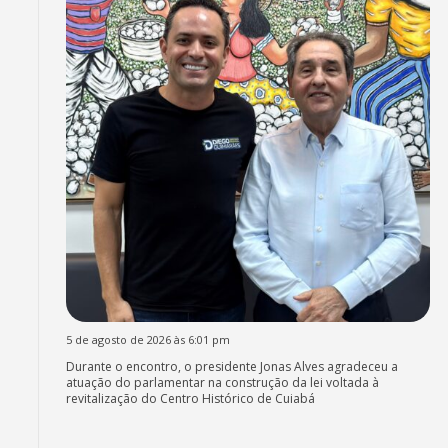
5 de agosto de 2026 às 6:01 pm
Durante o encontro, o presidente Jonas Alves agradeceu a
atuação do parlamentar na construção da lei voltada à
revitalização do Centro Histórico de Cuiabá