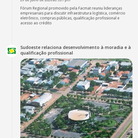
Fórum Regional promovido pela Facmat reuniu lideranças
empresariais para discutir infraestrutura logística, comércio
eletrônico, compras públicas, qualificação profissional e
acesso ao crédito
Sudoeste relaciona desenvolvimento à moradia e à
qualificação profissional