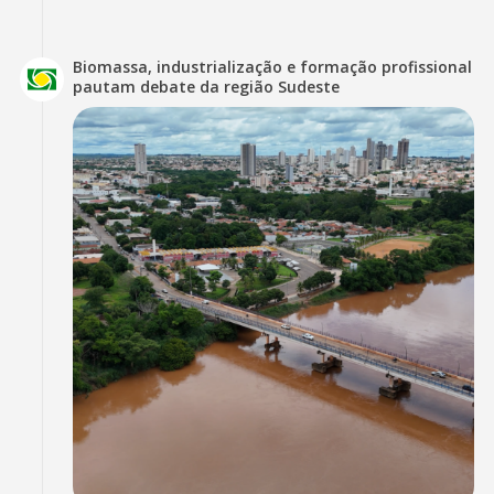
Biomassa, industrialização e formação profissional
pautam debate da região Sudeste