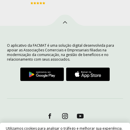
O aplicativo da FACMAT é uma solução digital desenvolvida para
apoiar as Associações Comerciais e Empresariais filiadas na
modernização da comunicação, na gestão de benefícios e no
relacionamento com seus associados.
Utilizamos cookies para analisar o tráfego e melhorar sua experiência.