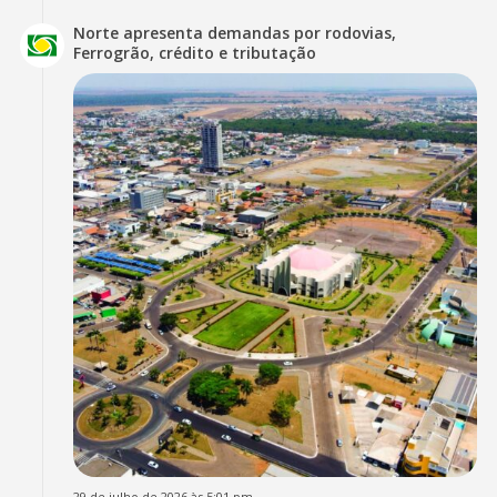
Norte apresenta demandas por rodovias,
Ferrogrão, crédito e tributação
29 de julho de 2026 às 5:01 pm