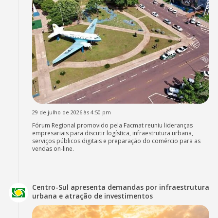
29 de julho de 2026 às 4:50 pm
Fórum Regional promovido pela Facmat reuniu lideranças
empresariais para discutir logística, infraestrutura urbana,
serviços públicos digitais e preparação do comércio para as
vendas on-line.
Centro-Sul apresenta demandas por infraestrutura
urbana e atração de investimentos