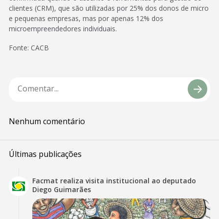
clientes (CRM), que são utilizadas por 25% dos donos de micro
e pequenas empresas, mas por apenas 12% dos
microempreendedores individuais.
Fonte: CACB
Nenhum comentário
Últimas publicações
Facmat realiza visita institucional ao deputado
Diego Guimarães