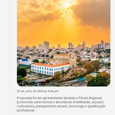
29 de julho de 2026 às 4:44 pm
Propostas foram apresentadas durante o Fórum Regional
promovido pela Facmat e abordaram mobilidade, acessos
rodoviários, planejamento urbano, tecnologia e qualificação
profissional