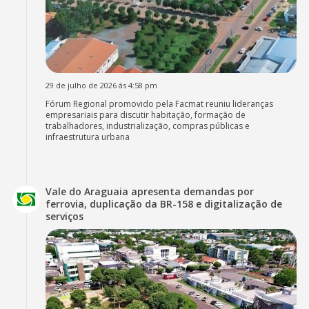
29 de julho de 2026 às 4:58 pm
Fórum Regional promovido pela Facmat reuniu lideranças
empresariais para discutir habitação, formação de
trabalhadores, industrialização, compras públicas e
infraestrutura urbana
Vale do Araguaia apresenta demandas por
ferrovia, duplicação da BR-158 e digitalização de
serviços