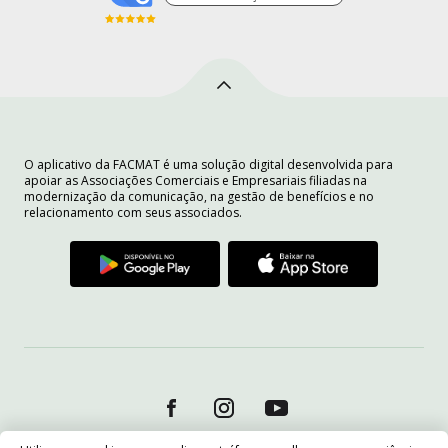
O aplicativo da FACMAT é uma solução digital desenvolvida para
apoiar as Associações Comerciais e Empresariais filiadas na
modernização da comunicação, na gestão de benefícios e no
relacionamento com seus associados.