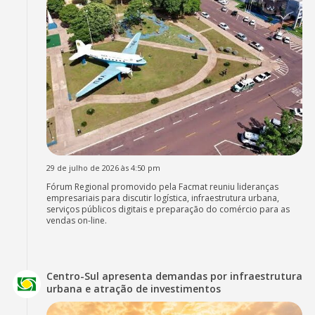
29 de julho de 2026 às 4:50 pm
Fórum Regional promovido pela Facmat reuniu lideranças
empresariais para discutir logística, infraestrutura urbana,
serviços públicos digitais e preparação do comércio para as
vendas on-line.
Centro-Sul apresenta demandas por infraestrutura
urbana e atração de investimentos