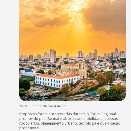
29 de julho de 2026 às 4:44 pm
Propostas foram apresentadas durante o Fórum Regional
promovido pela Facmat e abordaram mobilidade, acessos
rodoviários, planejamento urbano, tecnologia e qualificação
profissional