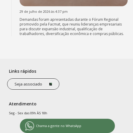
29 de julho de 2026 às 4:37 pm
Demandas foram apresentadas durante o Fórum Regional
promovido pela Facmat, que reuniu lideranças empresariais
para discutir expansão industrial, qualificação de
trabalhadores, diversificação econômica e compras públicas.
Links rápidos
Seja associado
Atendimento
Seg - Sex das 09h ÀS 18h
Chama a gente no WhatsApp