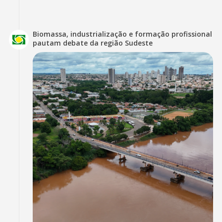
Biomassa, industrialização e formação profissional
pautam debate da região Sudeste