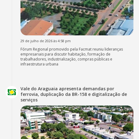
29 de julho de 2026 às 4:58 pm
Fórum Regional promovido pela Facmat reuniu lideranças
empresariais para discutir habitação, formação de
trabalhadores, industrialização, compras públicas e
infraestrutura urbana
Vale do Araguaia apresenta demandas por
ferrovia, duplicação da BR-158 e digitalização de
serviços