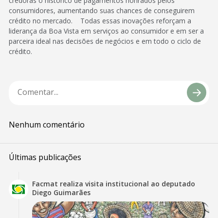
credoras o histórico de pagamentos honrados pelos
consumidores, aumentando suas chances de conseguirem
crédito no mercado. Todas essas inovações reforçam a
liderança da Boa Vista em serviços ao consumidor e em ser a
parceira ideal nas decisões de negócios e em todo o ciclo de
crédito.
Nenhum comentário
Últimas publicações
Facmat realiza visita institucional ao deputado
Diego Guimarães