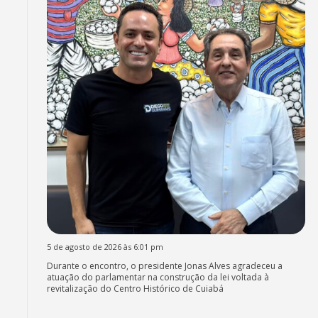
5 de agosto de 2026 às 6:01 pm
Durante o encontro, o presidente Jonas Alves agradeceu a
atuação do parlamentar na construção da lei voltada à
revitalização do Centro Histórico de Cuiabá