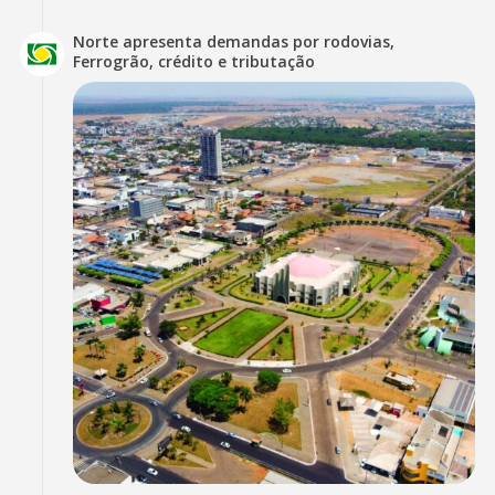
Norte apresenta demandas por rodovias,
Ferrogrão, crédito e tributação