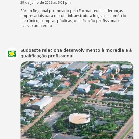
29 de julho de 2026 às 5:01 pm
Fórum Regional promovido pela Facmat reuniu lideranças
empresariais para discutir infraestrutura logística, comércio
eletrônico, compras públicas, qualificação profissional e
acesso ao crédito
Sudoeste relaciona desenvolvimento à moradia e à
qualificação profissional