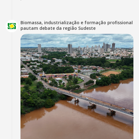
Biomassa, industrialização e formação profissional
pautam debate da região Sudeste