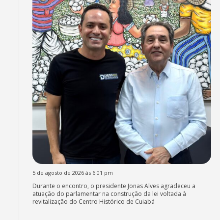
5 de agosto de 2026 às 6:01 pm
Durante o encontro, o presidente Jonas Alves agradeceu a
atuação do parlamentar na construção da lei voltada à
revitalização do Centro Histórico de Cuiabá