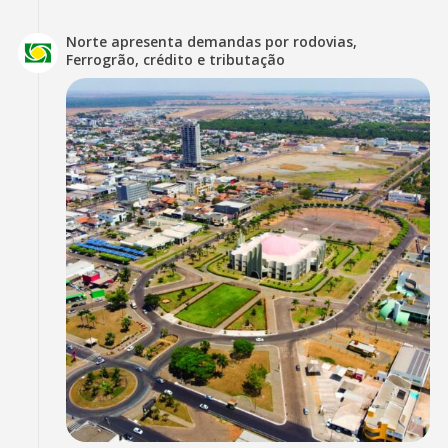
Norte apresenta demandas por rodovias,
Ferrogrão, crédito e tributação