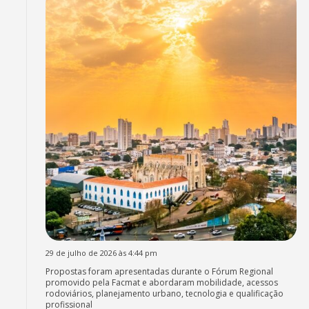
29 de julho de 2026 às 4:44 pm
Propostas foram apresentadas durante o Fórum Regional
promovido pela Facmat e abordaram mobilidade, acessos
rodoviários, planejamento urbano, tecnologia e qualificação
profissional