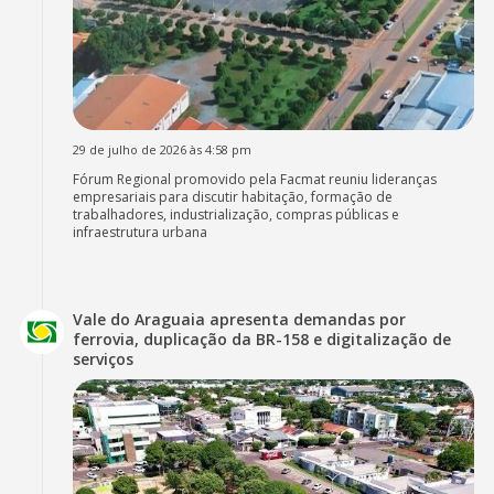
29 de julho de 2026 às 4:58 pm
Fórum Regional promovido pela Facmat reuniu lideranças
empresariais para discutir habitação, formação de
trabalhadores, industrialização, compras públicas e
infraestrutura urbana
Vale do Araguaia apresenta demandas por
ferrovia, duplicação da BR-158 e digitalização de
serviços