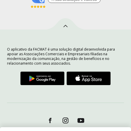
O aplicativo da FACMAT é uma solução digital desenvolvida para
apoiar as Associações Comerciais e Empresariais filiadas na
modernização da comunicação, na gestão de benefícios e no
relacionamento com seus associados.