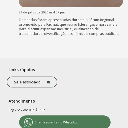
29 de julho de 2026 às 4:37 pm
Demandas foram apresentadas durante o Fórum Regional
promovido pela Facmat, que reuniu lideranças empresariais
para discutir expansão industrial, qualificação de
trabalhadores, diversificação econômica e compras públicas.
Links rápidos
Seja associado
Atendimento
Seg - Sex das 09h ÀS 18h
Chama a gente no WhatsApp