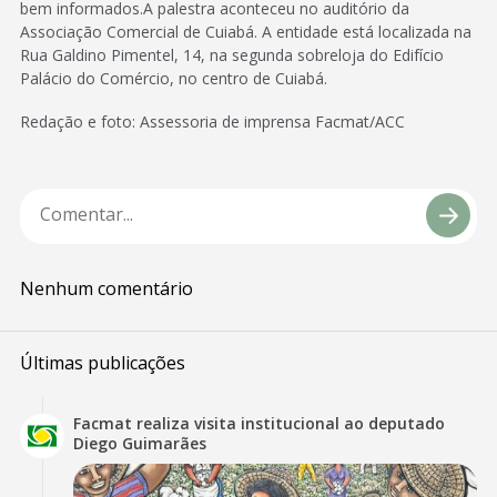
bem informados.A palestra aconteceu no auditório da
Associação Comercial de Cuiabá. A entidade está localizada na
Rua Galdino Pimentel, 14, na segunda sobreloja do Edifício
Palácio do Comércio, no centro de Cuiabá.
Redação e foto: Assessoria de imprensa Facmat/ACC
Nenhum comentário
Últimas publicações
Facmat realiza visita institucional ao deputado
Diego Guimarães