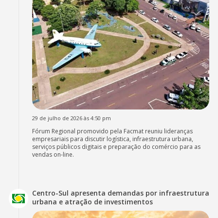
29 de julho de 2026 às 4:50 pm
Fórum Regional promovido pela Facmat reuniu lideranças
empresariais para discutir logística, infraestrutura urbana,
serviços públicos digitais e preparação do comércio para as
vendas on-line.
Centro-Sul apresenta demandas por infraestrutura
urbana e atração de investimentos