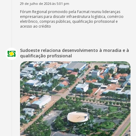
29 de julho de 2026 às 5:01 pm
Fórum Regional promovido pela Facmat reuniu lideranças
empresariais para discutir infraestrutura logística, comércio
eletrônico, compras públicas, qualificação profissional e
acesso ao crédito
Sudoeste relaciona desenvolvimento à moradia e à
qualificação profissional