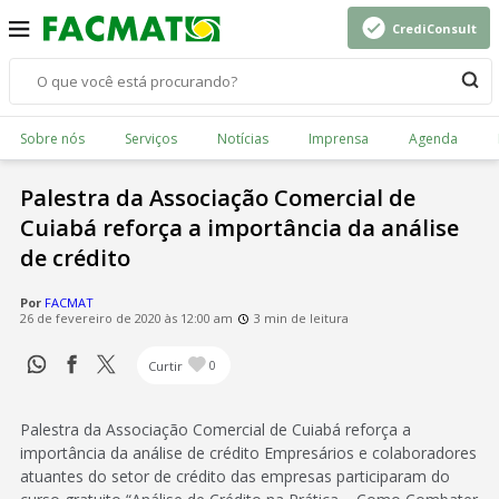
CrediConsult
Sobre nós
Serviços
Notícias
Imprensa
Agenda
Palestra da Associação Comercial de
Cuiabá reforça a importância da análise
de crédito
Por
FACMAT
26 de fevereiro de 2020 às 12:00 am
3 min de leitura
Curtir
0
Palestra da Associação Comercial de Cuiabá reforça a
importância da análise de crédito Empresários e colaboradores
atuantes do setor de crédito das empresas participaram do