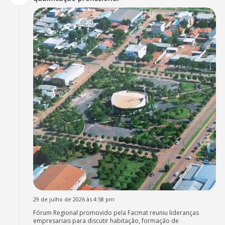
29 de julho de 2026 às 4:58 pm
Fórum Regional promovido pela Facmat reuniu lideranças
empresariais para discutir habitação, formação de