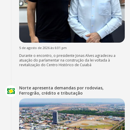
5 de agosto de 2026 às 6:01 pm
Durante o encontro, o presidente Jonas Alves agradeceu a
atuação do parlamentar na construção da lei voltada à
revitalização do Centro Histórico de Cuiabá
Norte apresenta demandas por rodovias,
Ferrogrão, crédito e tributação