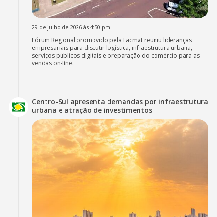
29 de julho de 2026 às 4:50 pm
Fórum Regional promovido pela Facmat reuniu lideranças
empresariais para discutir logística, infraestrutura urbana,
serviços públicos digitais e preparação do comércio para as
vendas on-line.
Centro-Sul apresenta demandas por infraestrutura
urbana e atração de investimentos