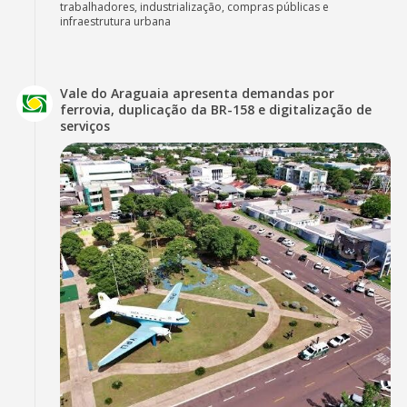
trabalhadores, industrialização, compras públicas e
infraestrutura urbana
Vale do Araguaia apresenta demandas por
ferrovia, duplicação da BR-158 e digitalização de
serviços