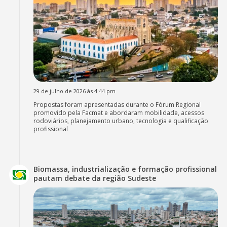
29 de julho de 2026 às 4:44 pm
Propostas foram apresentadas durante o Fórum Regional
promovido pela Facmat e abordaram mobilidade, acessos
rodoviários, planejamento urbano, tecnologia e qualificação
profissional
Biomassa, industrialização e formação profissional
pautam debate da região Sudeste