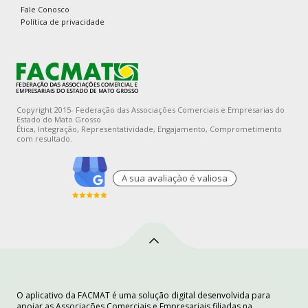
Fale Conosco
Política de privacidade
Copyright 2015- Federação das Associações Comerciais e Empresarias do
Estado do Mato Grosso
Ética, Integração, Representatividade, Engajamento, Comprometimento
com resultado.
A sua avaliaçào é valiosa
O aplicativo da FACMAT é uma solução digital desenvolvida para
apoiar as Associações Comerciais e Empresariais filiadas na