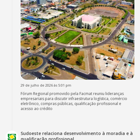
29 de julho de 2026 às 5:01 pm
Fórum Regional promovido pela Facmat reuniu lideranças
empresariais para discutir infraestrutura logística, comércio
eletrônico, compras públicas, qualificação profissional e
acesso ao crédito
Sudoeste relaciona desenvolvimento à moradia e à
qualificação profissional