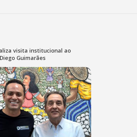
liza visita institucional ao
Diego Guimarães