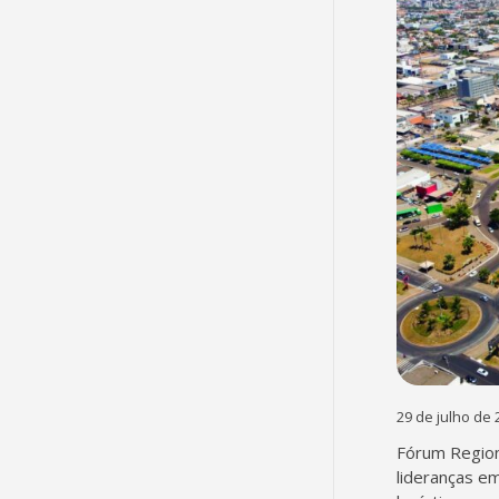
29 de julho de 
Fórum Region
lideranças em