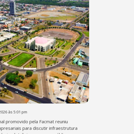
2026 às 5:01 pm
al promovido pela Facmat reuniu
presariais para discutir infraestrutura