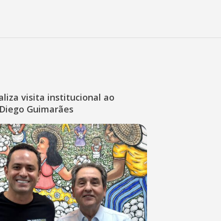
liza visita institucional ao
Diego Guimarães