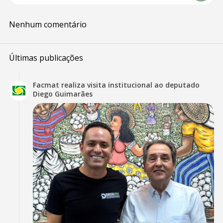
Nenhum comentário
Últimas publicações
Facmat realiza visita institucional ao deputado
Diego Guimarães