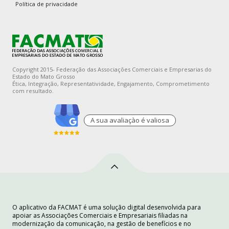
Política de privacidade
Copyright 2015- Federação das Associações Comerciais e Empresarias do
Estado do Mato Grosso
Ética, Integração, Representatividade, Engajamento, Comprometimento
com resultado.
A sua avaliaçào é valiosa
O aplicativo da FACMAT é uma solução digital desenvolvida para
apoiar as Associações Comerciais e Empresariais filiadas na
modernização da comunicação, na gestão de benefícios e no