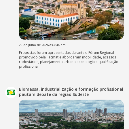
29 de julho de 2026 às 4:44 pm
Propostas foram apresentadas durante o Fórum Regional
promovido pela Facmat e abordaram mobilidade, acessos
rodoviários, planejamento urbano, tecnologia e qualificação
profissional
Biomassa, industrialização e formação profissional
pautam debate da região Sudeste