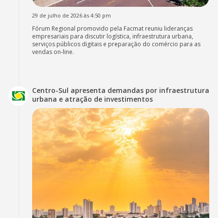
29 de julho de 2026 às 4:50 pm
Fórum Regional promovido pela Facmat reuniu lideranças
empresariais para discutir logística, infraestrutura urbana,
serviços públicos digitais e preparação do comércio para as
vendas on-line.
Centro-Sul apresenta demandas por infraestrutura
urbana e atração de investimentos