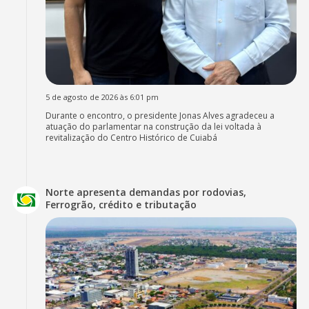
5 de agosto de 2026 às 6:01 pm
Durante o encontro, o presidente Jonas Alves agradeceu a
atuação do parlamentar na construção da lei voltada à
revitalização do Centro Histórico de Cuiabá
Norte apresenta demandas por rodovias,
Ferrogrão, crédito e tributação