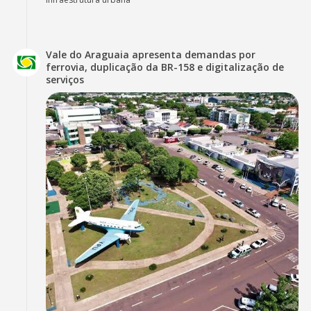
Vale do Araguaia apresenta demandas por
ferrovia, duplicação da BR-158 e digitalização de
serviços