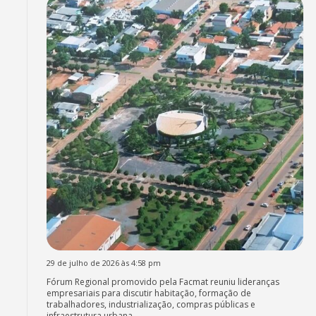
29 de julho de 2026 às 4:58 pm
Fórum Regional promovido pela Facmat reuniu lideranças
empresariais para discutir habitação, formação de
trabalhadores, industrialização, compras públicas e
infraestrutura urbana