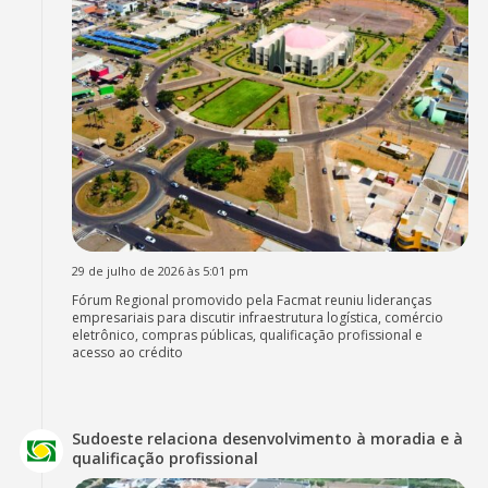
29 de julho de 2026 às 5:01 pm
Fórum Regional promovido pela Facmat reuniu lideranças
empresariais para discutir infraestrutura logística, comércio
eletrônico, compras públicas, qualificação profissional e
acesso ao crédito
Sudoeste relaciona desenvolvimento à moradia e à
qualificação profissional