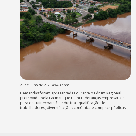
29 de julho de 2026 às 4:37 pm
Demandas foram apresentadas durante o Fórum Regional
promovido pela Facmat, que reuniu lideranças empresariais
para discutir expansão industrial, qualificação de
trabalhadores, diversificação econômica e compras públicas.