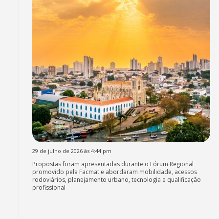
29 de julho de 2026 às 4:44 pm
Propostas foram apresentadas durante o Fórum Regional
promovido pela Facmat e abordaram mobilidade, acessos
rodoviários, planejamento urbano, tecnologia e qualificação
profissional