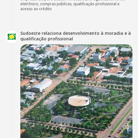
eletrônico, compras públicas, qualificação profissional e
acesso ao crédito
Sudoeste relaciona desenvolvimento à moradia e à
qualificação profissional