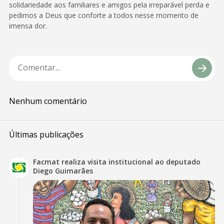
solidariedade aos familiares e amigos pela irreparável perda e
pedimos a Deus que conforte a todos nesse momento de
imensa dor.
Nenhum comentário
Últimas publicações
Facmat realiza visita institucional ao deputado
Diego Guimarães