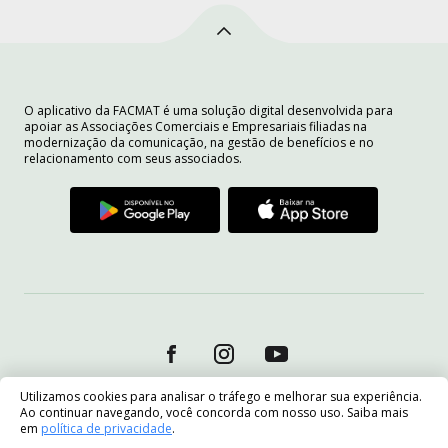
O aplicativo da FACMAT é uma solução digital desenvolvida para
apoiar as Associações Comerciais e Empresariais filiadas na
modernização da comunicação, na gestão de benefícios e no
relacionamento com seus associados.
Utilizamos cookies para analisar o tráfego e melhorar sua experiência.
Ao continuar navegando, você concorda com nosso uso. Saiba mais
em
política de privacidade
.