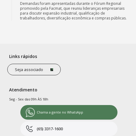
Demandas foram apresentadas durante o Fórum Regional
promovido pela Facmat, que reuniu lideranças empresariais
para discutir expansão industrial, qualificação de
trabalhadores, diversificação econômica e compras públicas.
Links rápidos
Seja associado
Atendimento
Seg - Sex das 09h ÀS 18h
Chama a gente no WhatsApp
(65) 3317-1600