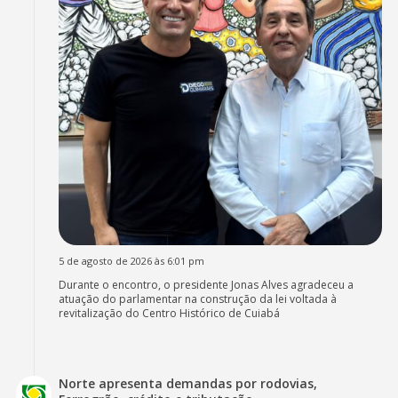
5 de agosto de 2026 às 6:01 pm
Durante o encontro, o presidente Jonas Alves agradeceu a
atuação do parlamentar na construção da lei voltada à
revitalização do Centro Histórico de Cuiabá
Norte apresenta demandas por rodovias,