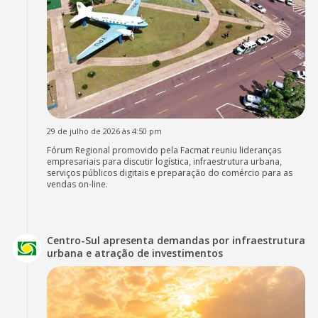
29 de julho de 2026 às 4:50 pm
Fórum Regional promovido pela Facmat reuniu lideranças
empresariais para discutir logística, infraestrutura urbana,
serviços públicos digitais e preparação do comércio para as
vendas on-line.
Centro-Sul apresenta demandas por infraestrutura
urbana e atração de investimentos