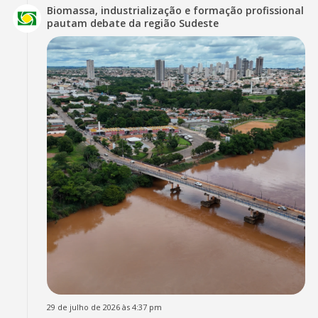
Biomassa, industrialização e formação profissional
pautam debate da região Sudeste
29 de julho de 2026 às 4:37 pm