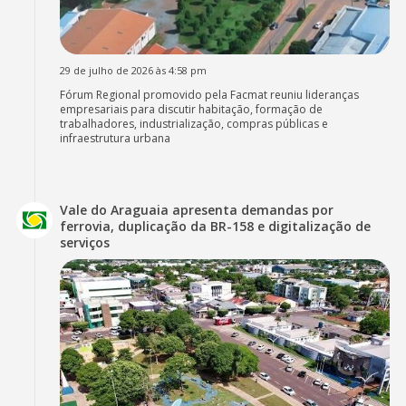
29 de julho de 2026 às 4:58 pm
Fórum Regional promovido pela Facmat reuniu lideranças
empresariais para discutir habitação, formação de
trabalhadores, industrialização, compras públicas e
infraestrutura urbana
Vale do Araguaia apresenta demandas por
ferrovia, duplicação da BR-158 e digitalização de
serviços