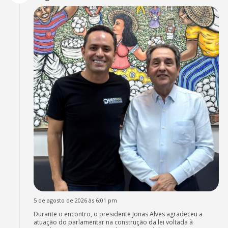
5 de agosto de 2026 às 6:01 pm
Durante o encontro, o presidente Jonas Alves agradeceu a
atuação do parlamentar na construção da lei voltada à