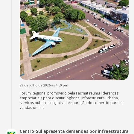
29 de julho de 2026 às 4:50 pm
Fórum Regional promovido pela Facmat reuniu lideranças
empresariais para discutir logística, infraestrutura urbana,
serviços públicos digitais e preparação do comércio para as
vendas on-line.
Centro-Sul apresenta demandas por infraestrutura