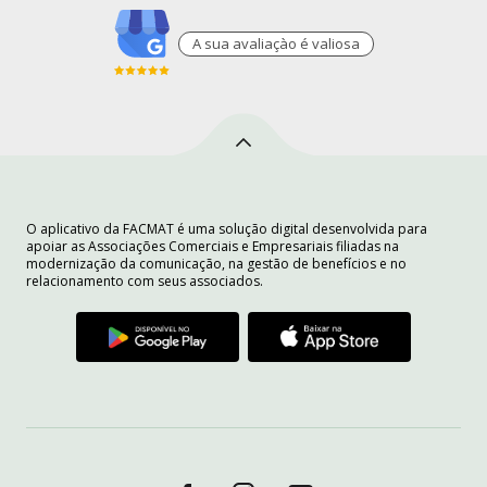
A sua avaliaçào é valiosa
O aplicativo da FACMAT é uma solução digital desenvolvida para
apoiar as Associações Comerciais e Empresariais filiadas na
modernização da comunicação, na gestão de benefícios e no
relacionamento com seus associados.