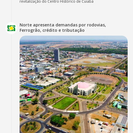
revitalização do Centro Histórico de Cuiabá
Norte apresenta demandas por rodovias,
Ferrogrão, crédito e tributação