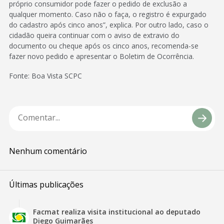
próprio consumidor pode fazer o pedido de exclusão a
qualquer momento. Caso não o faça, o registro é expurgado
do cadastro após cinco anos”, explica. Por outro lado, caso o
cidadão queira continuar com o aviso de extravio do
documento ou cheque após os cinco anos, recomenda-se
fazer novo pedido e apresentar o Boletim de Ocorrência.
Fonte: Boa Vista SCPC
Nenhum comentário
Últimas publicações
Facmat realiza visita institucional ao deputado
Diego Guimarães