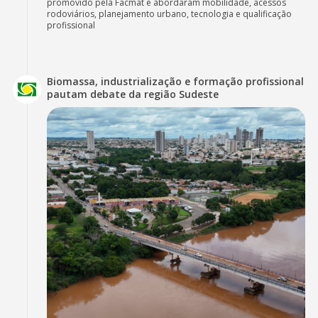
promovido pela Facmat e abordaram mobilidade, acessos
rodoviários, planejamento urbano, tecnologia e qualificação
profissional
Biomassa, industrialização e formação profissional
pautam debate da região Sudeste