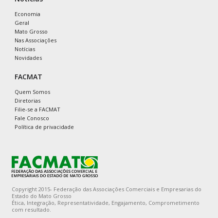
Economia
Geral
Mato Grosso
Nas Associações
Notícias
Novidades
FACMAT
Quem Somos
Diretorias
Filie-se a FACMAT
Fale Conosco
Política de privacidade
Copyright 2015- Federação das Associações Comerciais e Empresarias do
Estado do Mato Grosso
Ética, Integração, Representatividade, Engajamento, Comprometimento
com resultado.