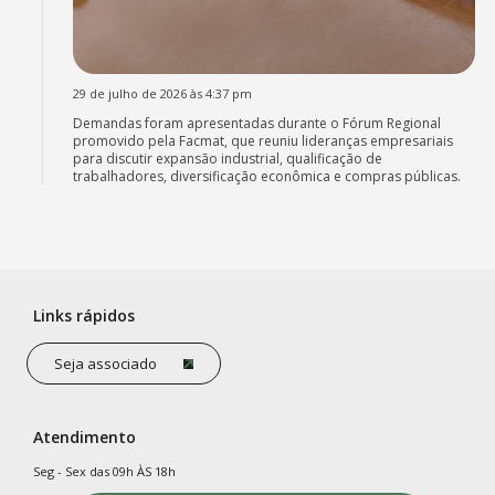
29 de julho de 2026 às 4:37 pm
Demandas foram apresentadas durante o Fórum Regional
promovido pela Facmat, que reuniu lideranças empresariais
para discutir expansão industrial, qualificação de
trabalhadores, diversificação econômica e compras públicas.
Links rápidos
Seja associado
Atendimento
Seg - Sex das 09h ÀS 18h