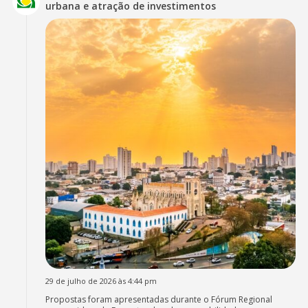
urbana e atração de investimentos
29 de julho de 2026 às 4:44 pm
Propostas foram apresentadas durante o Fórum Regional