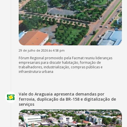
29 de julho de 2026 às 4:58 pm
Fórum Regional promovido pela Facmat reuniu lideranças
empresariais para discutir habitação, formação de
trabalhadores, industrialização, compras públicas e
infraestrutura urbana
Vale do Araguaia apresenta demandas por
ferrovia, duplicação da BR-158 e digitalização de
serviços