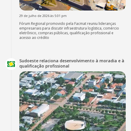
29 de julho de 2026 às 5:01 pm
Fórum Regional promovido pela Facmat reuniu lideranças
empresariais para discutir infraestrutura logística, comércio
eletrônico, compras públicas, qualificação profissional e
acesso ao crédito
Sudoeste relaciona desenvolvimento à moradia e à
qualificação profissional