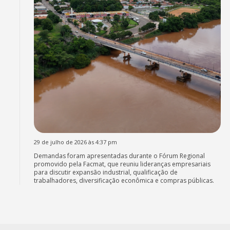
29 de julho de 2026 às 4:37 pm
Demandas foram apresentadas durante o Fórum Regional
promovido pela Facmat, que reuniu lideranças empresariais
para discutir expansão industrial, qualificação de
trabalhadores, diversificação econômica e compras públicas.