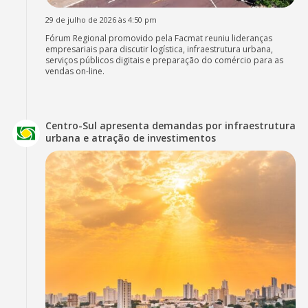
29 de julho de 2026 às 4:50 pm
Fórum Regional promovido pela Facmat reuniu lideranças
empresariais para discutir logística, infraestrutura urbana,
serviços públicos digitais e preparação do comércio para as
vendas on-line.
Centro-Sul apresenta demandas por infraestrutura
urbana e atração de investimentos