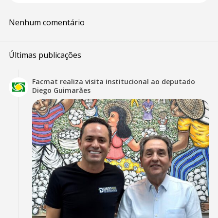
Nenhum comentário
Últimas publicações
Facmat realiza visita institucional ao deputado
Diego Guimarães