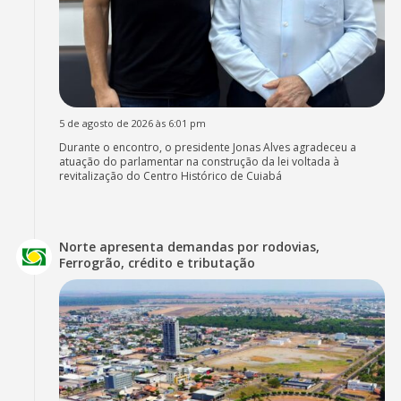
5 de agosto de 2026 às 6:01 pm
Durante o encontro, o presidente Jonas Alves agradeceu a
atuação do parlamentar na construção da lei voltada à
revitalização do Centro Histórico de Cuiabá
Norte apresenta demandas por rodovias,
Ferrogrão, crédito e tributação