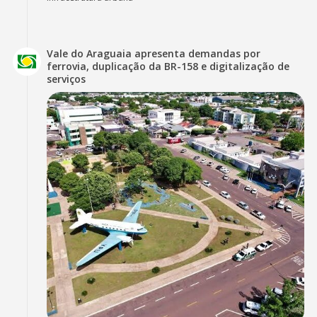
Vale do Araguaia apresenta demandas por
ferrovia, duplicação da BR-158 e digitalização de
serviços