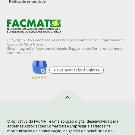
Política de privacidade
Copyright 2015- Federação das Associações Comerciais e Empresarias do
Estado do Mato Grosso
Ética, Integração, Representatividade, Engajamento, Comprometimento
com resultado.
A sua avaliaçào é valiosa
O aplicativo da FACMAT é uma solução digital desenvolvida para
apoiar as Associações Comerciais e Empresariais filiadas na
modernização da comunicação, na gestão de benefícios e no