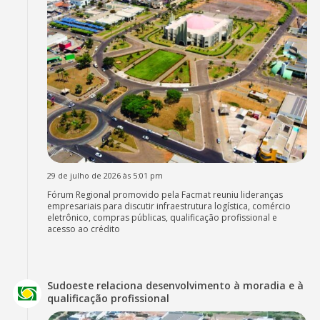
29 de julho de 2026 às 5:01 pm
Fórum Regional promovido pela Facmat reuniu lideranças
empresariais para discutir infraestrutura logística, comércio
eletrônico, compras públicas, qualificação profissional e
acesso ao crédito
Sudoeste relaciona desenvolvimento à moradia e à
qualificação profissional