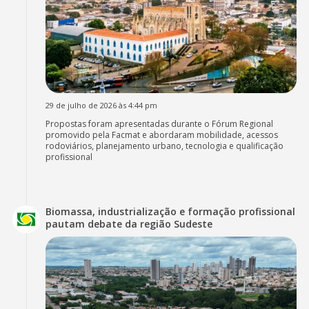
29 de julho de 2026 às 4:44 pm
Propostas foram apresentadas durante o Fórum Regional
promovido pela Facmat e abordaram mobilidade, acessos
rodoviários, planejamento urbano, tecnologia e qualificação
profissional
Biomassa, industrialização e formação profissional
pautam debate da região Sudeste