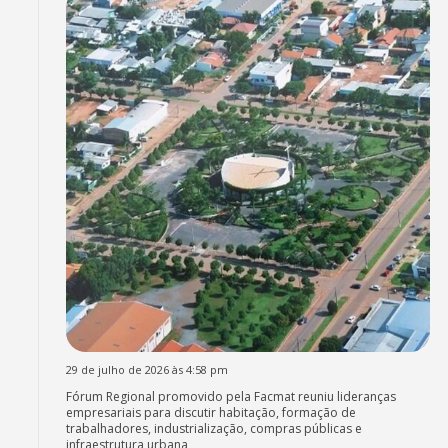
29 de julho de 2026 às 4:58 pm
Fórum Regional promovido pela Facmat reuniu lideranças
empresariais para discutir habitação, formação de
trabalhadores, industrialização, compras públicas e
infraestrutura urbana