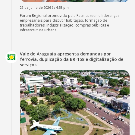
29 de julho de 2026 às 4:58 pm
Fórum Regional promovido pela Facmat reuniu lideranças
empresariais para discutir habitação, formação de
trabalhadores, industrialização, compras públicas e
infraestrutura urbana
Vale do Araguaia apresenta demandas por
ferrovia, duplicação da BR-158 e digitalização de
serviços