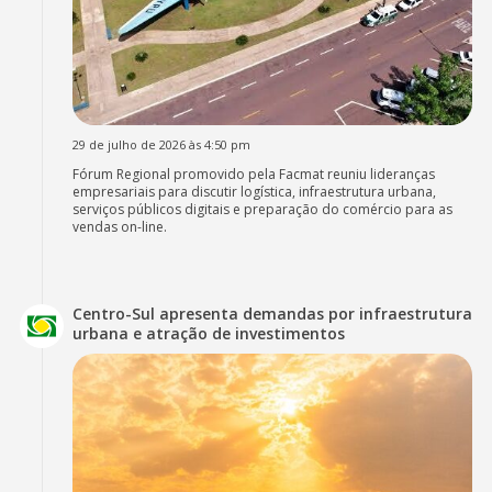
29 de julho de 2026 às 4:50 pm
Fórum Regional promovido pela Facmat reuniu lideranças
empresariais para discutir logística, infraestrutura urbana,
serviços públicos digitais e preparação do comércio para as
vendas on-line.
Centro-Sul apresenta demandas por infraestrutura
urbana e atração de investimentos