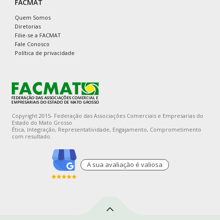
FACMAT
Quem Somos
Diretorias
Filie-se a FACMAT
Fale Conosco
Política de privacidade
Copyright 2015- Federação das Associações Comerciais e Empresarias do
Estado do Mato Grosso
Ética, Integração, Representatividade, Engajamento, Comprometimento
com resultado.
A sua avaliaçào é valiosa