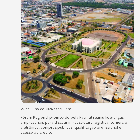
29 de julho de 2026 às 5:01 pm
Fórum Regional promovido pela Facmat reuniu lideranças
empresariais para discutir infraestrutura logística, comércio
eletrônico, compras públicas, qualificação profissional e
acesso ao crédito