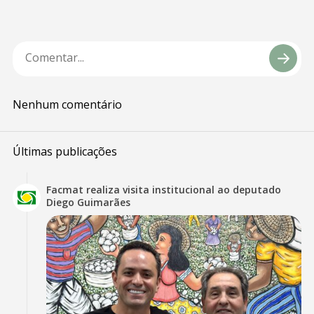
Nenhum comentário
Últimas publicações
Facmat realiza visita institucional ao deputado
Diego Guimarães