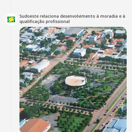
Sudoeste relaciona desenvolvimento à moradia e à
qualificação profissional