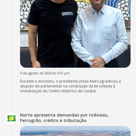
5 de agosto de 2026 às 6:01 pm
Durante o encontro, o presidente Jonas Alves agradeceu a
atuação do parlamentar na construção da lei voltada à
revitalização do Centro Histórico de Cuiabá
Norte apresenta demandas por rodovias,
Ferrogrão, crédito e tributação