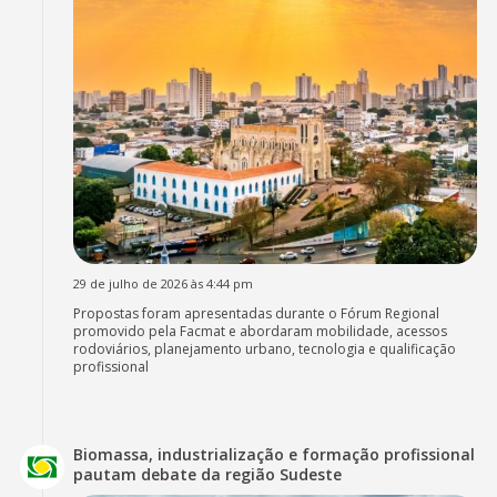
29 de julho de 2026 às 4:44 pm
Propostas foram apresentadas durante o Fórum Regional
promovido pela Facmat e abordaram mobilidade, acessos
rodoviários, planejamento urbano, tecnologia e qualificação
profissional
Biomassa, industrialização e formação profissional
pautam debate da região Sudeste