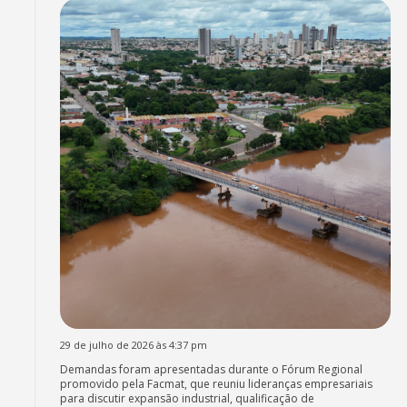
29 de julho de 2026 às 4:37 pm
Demandas foram apresentadas durante o Fórum Regional
promovido pela Facmat, que reuniu lideranças empresariais
para discutir expansão industrial, qualificação de