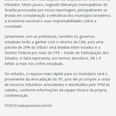
tributário. Muito pouco, segundo lideranças municipalistas de
Brasília procuradas por nossa reportagem, principalmente se
levada em consideração a relevância dos municípios brasileiros
à economia nacional e suas responsabilidades sobre a
sociedade.
Juntamente com as prefeituras, também os governos
estaduais terão a ganhar com o retorno da Cide, pois uma
parcela de 29% do tributo será dividida entre estados e o
Distrito Federal por meio do FPE – Fundo de Participação dos
Estados. A fatia representa, em termos absolutos, R$ 1,9
bilhão a mais nos cofres estaduais.
No entanto, o repasse mais rápido para os municípios será o
proveniente da arrecadação do IPI, pois ele já compõe a cesta
de recursos tributários arrecadados e distribuídos pelo FPM às
cidades, conforme informações da equipe técnica da própria
confederação.
FONTE:radiopioneira.com.br