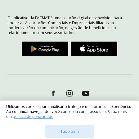
O aplicativo da FACMAT é uma solução digital desenvolvida para
apoiar as Associações Comerciais e Empresariais filiadas na
modernização da comunicação, na gestão de benefícios e no
relacionamento com seus associados.
Utilizamos cookies para analisar o tráfego e melhorar sua experiência.
Ao continuar navegando, você concorda com nosso uso. Saiba mais
em
política de privacidade
.
Tudo bem