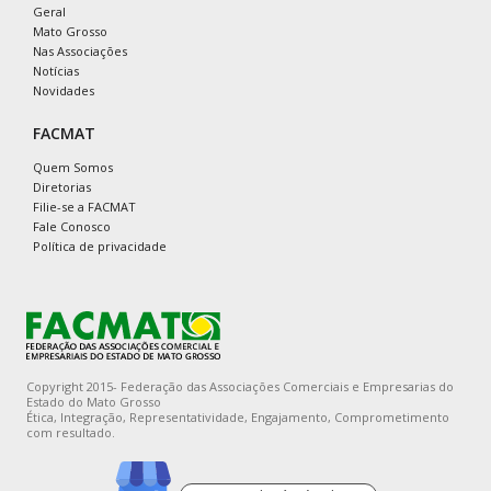
Geral
Mato Grosso
Nas Associações
Notícias
Novidades
FACMAT
Quem Somos
Diretorias
Filie-se a FACMAT
Fale Conosco
Política de privacidade
Copyright 2015- Federação das Associações Comerciais e Empresarias do
Estado do Mato Grosso
Ética, Integração, Representatividade, Engajamento, Comprometimento
com resultado.