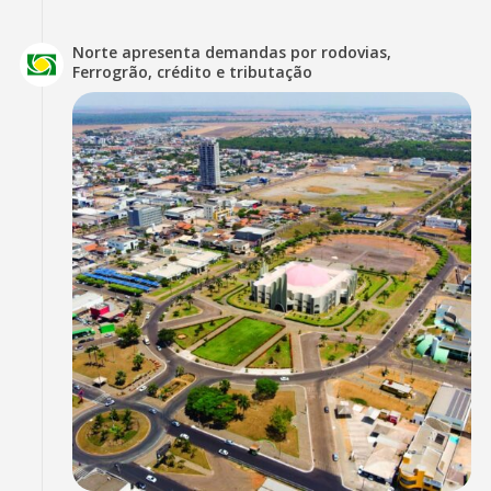
Norte apresenta demandas por rodovias,
Ferrogrão, crédito e tributação