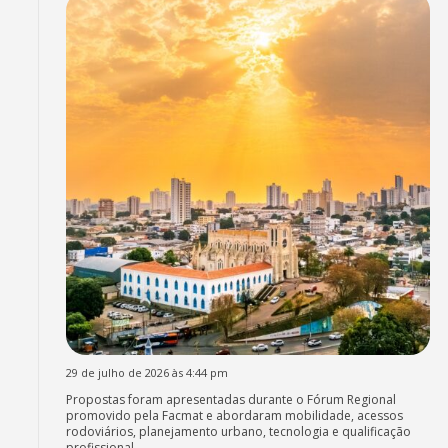
29 de julho de 2026 às 4:44 pm
Propostas foram apresentadas durante o Fórum Regional
promovido pela Facmat e abordaram mobilidade, acessos
rodoviários, planejamento urbano, tecnologia e qualificação
profissional