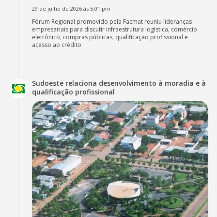
29 de julho de 2026 às 5:01 pm
Fórum Regional promovido pela Facmat reuniu lideranças
empresariais para discutir infraestrutura logística, comércio
eletrônico, compras públicas, qualificação profissional e
acesso ao crédito
Sudoeste relaciona desenvolvimento à moradia e à
qualificação profissional