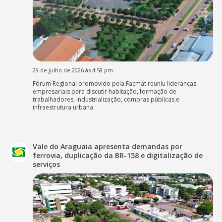
29 de julho de 2026 às 4:58 pm
Fórum Regional promovido pela Facmat reuniu lideranças
empresariais para discutir habitação, formação de
trabalhadores, industrialização, compras públicas e
infraestrutura urbana
Vale do Araguaia apresenta demandas por
ferrovia, duplicação da BR-158 e digitalização de
serviços