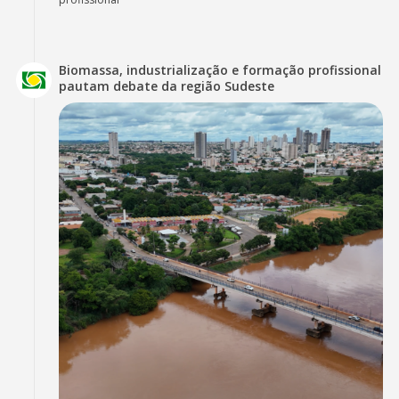
Biomassa, industrialização e formação profissional
pautam debate da região Sudeste