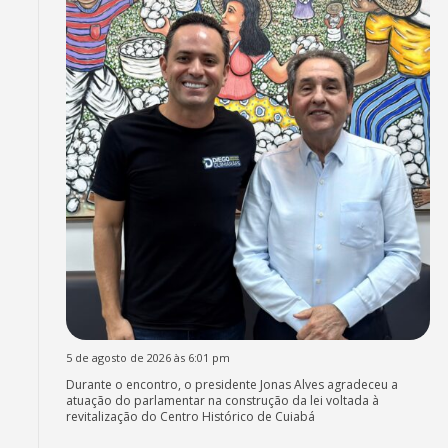
5 de agosto de 2026 às 6:01 pm
Durante o encontro, o presidente Jonas Alves agradeceu a
atuação do parlamentar na construção da lei voltada à
revitalização do Centro Histórico de Cuiabá