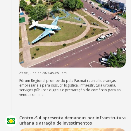
29 de julho de 2026 às 4:50 pm
Fórum Regional promovido pela Facmat reuniu lideranças
empresariais para discutir logística, infraestrutura urbana,
serviços públicos digitais e preparação do comércio para as
vendas on-line.
Centro-Sul apresenta demandas por infraestrutura
urbana e atração de investimentos