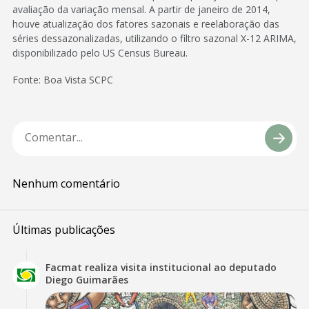
avaliação da variação mensal. A partir de janeiro de 2014,
houve atualização dos fatores sazonais e reelaboração das
séries dessazonalizadas, utilizando o filtro sazonal X-12 ARIMA,
disponibilizado pelo US Census Bureau.
Fonte: Boa Vista SCPC
Nenhum comentário
Últimas publicações
Facmat realiza visita institucional ao deputado
Diego Guimarães