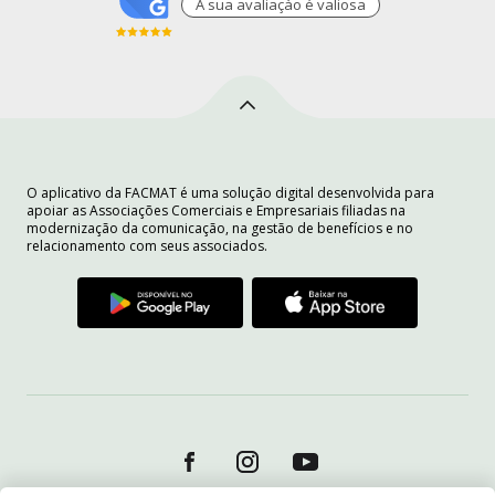
A sua avaliaçào é valiosa
O aplicativo da FACMAT é uma solução digital desenvolvida para
apoiar as Associações Comerciais e Empresariais filiadas na
modernização da comunicação, na gestão de benefícios e no
relacionamento com seus associados.