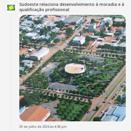
Sudoeste relaciona desenvolvimento à moradia e à
qualificação profissional
29 de julho de 2026 às 4:58 pm