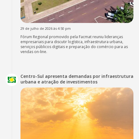
29 de julho de 2026 às 4:50 pm
Fórum Regional promovido pela Facmat reuniu lideranças
empresariais para discutir logística, infraestrutura urbana,
serviços públicos digitais e preparação do comércio para as
vendas on-line.
Centro-Sul apresenta demandas por infraestrutura
urbana e atração de investimentos