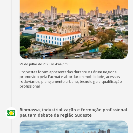
29 de julho de 2026 às 4:44 pm
Propostas foram apresentadas durante o Fórum Regional
promovido pela Facmat e abordaram mobilidade, acessos
rodoviários, planejamento urbano, tecnologia e qualificação
profissional
Biomassa, industrialização e formação profissional
pautam debate da região Sudeste