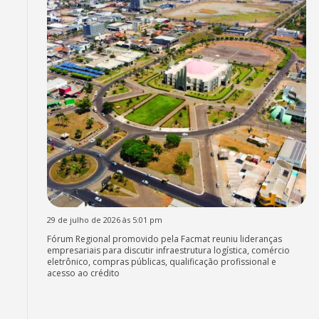
29 de julho de 2026 às 5:01 pm
Fórum Regional promovido pela Facmat reuniu lideranças
empresariais para discutir infraestrutura logística, comércio
eletrônico, compras públicas, qualificação profissional e
acesso ao crédito