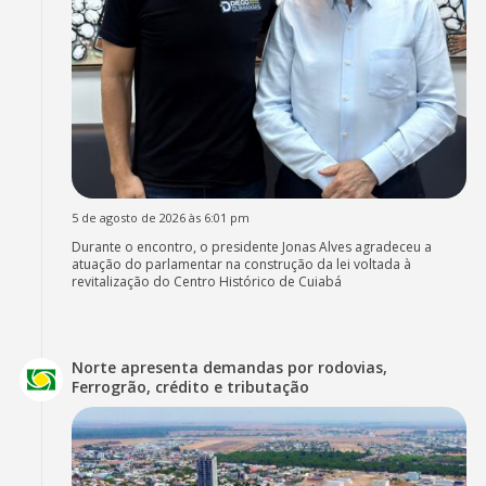
5 de agosto de 2026 às 6:01 pm
Durante o encontro, o presidente Jonas Alves agradeceu a
atuação do parlamentar na construção da lei voltada à
revitalização do Centro Histórico de Cuiabá
Norte apresenta demandas por rodovias,
Ferrogrão, crédito e tributação