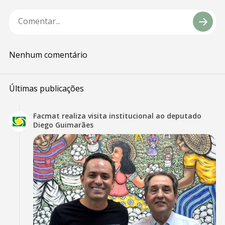
Nenhum comentário
Últimas publicações
Facmat realiza visita institucional ao deputado
Diego Guimarães