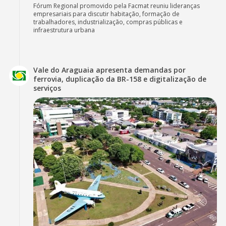
Fórum Regional promovido pela Facmat reuniu lideranças
empresariais para discutir habitação, formação de
trabalhadores, industrialização, compras públicas e
infraestrutura urbana
Vale do Araguaia apresenta demandas por
ferrovia, duplicação da BR-158 e digitalização de
serviços