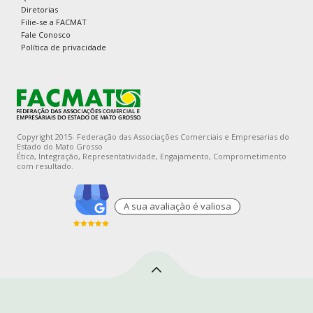
Diretorias
Filie-se a FACMAT
Fale Conosco
Política de privacidade
Copyright 2015- Federação das Associações Comerciais e Empresarias do
Estado do Mato Grosso
Ética, Integração, Representatividade, Engajamento, Comprometimento
com resultado.
A sua avaliaçào é valiosa