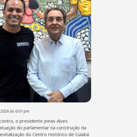
 2026 às 6:01 pm
contro, o presidente Jonas Alves
atuação do parlamentar na construção da
 revitalização do Centro Histórico de Cuiabá