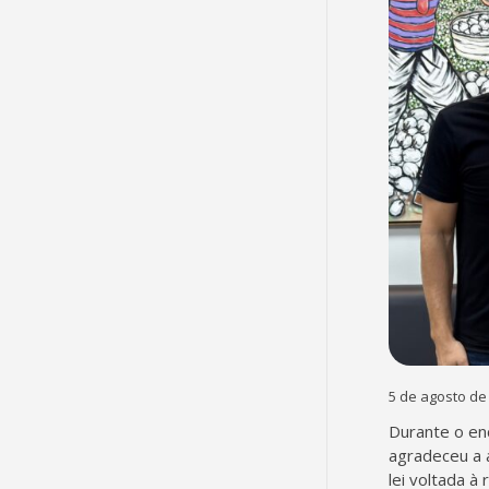
5 de agosto de
Durante o en
agradeceu a 
lei voltada à