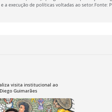
 e a execução de políticas voltadas ao setor.Fonte: 
liza visita institucional ao
Diego Guimarães