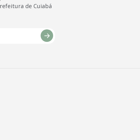
Prefeitura de Cuiabá