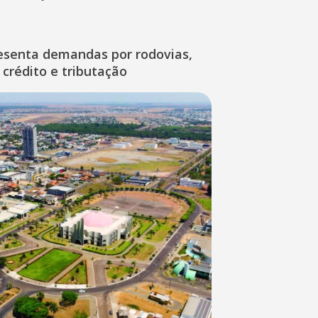
esenta demandas por rodovias,
 crédito e tributação