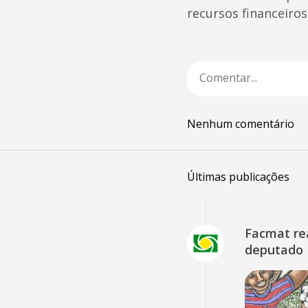
recursos financeiros
Nenhum comentário
Últimas publicações
Facmat rea
deputado 