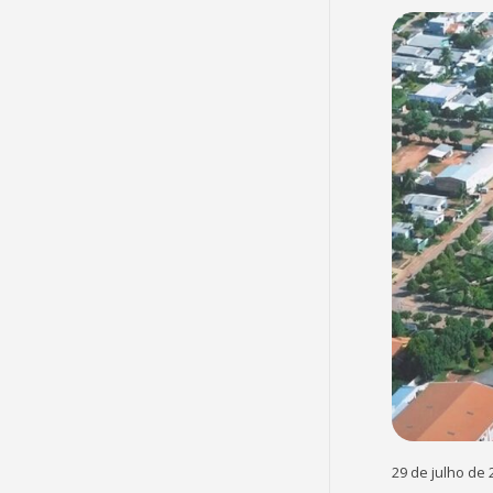
29 de julho de 