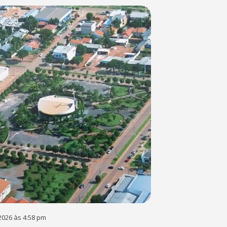
2026 às 4:58 pm