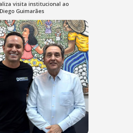
liza visita institucional ao
Diego Guimarães