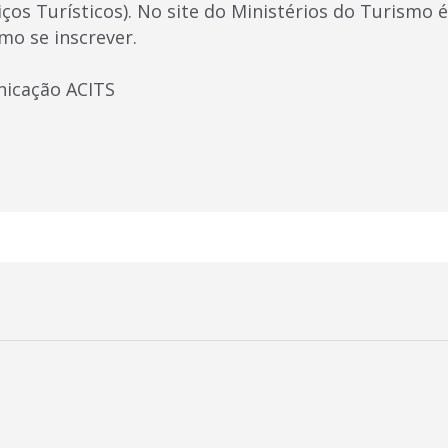
ços Turísticos). No site do Ministérios do Turismo é
mo se inscrever.
nicação ACITS