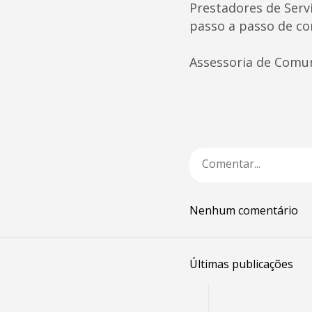
Prestadores de Servi
passo a passo de co
Assessoria de Comu
Nenhum comentário
Últimas publicações