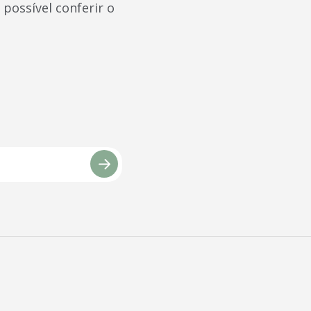
 possível conferir o