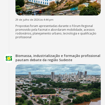
29 de julho de 2026 às 4:44 pm
Propostas foram apresentadas durante o Fórum Regional
promovido pela Facmat e abordaram mobilidade, acessos
rodoviários, planejamento urbano, tecnologia e qualificação
profissional
Biomassa, industrialização e formação profissional
pautam debate da região Sudeste