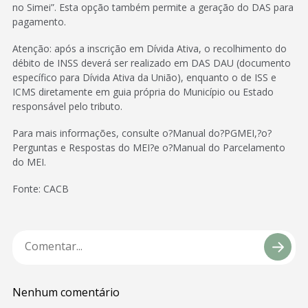
no Simei”. Esta opção também permite a geração do DAS para
pagamento.
Atenção: após a inscrição em Dívida Ativa, o recolhimento do
débito de INSS deverá ser realizado em DAS DAU (documento
específico para Dívida Ativa da União), enquanto o de ISS e
ICMS diretamente em guia própria do Município ou Estado
responsável pelo tributo.
Para mais informações, consulte o?Manual do?PGMEI,?o?
Perguntas e Respostas do MEI?e o?Manual do Parcelamento
do MEI.
Fonte: CACB
Nenhum comentário