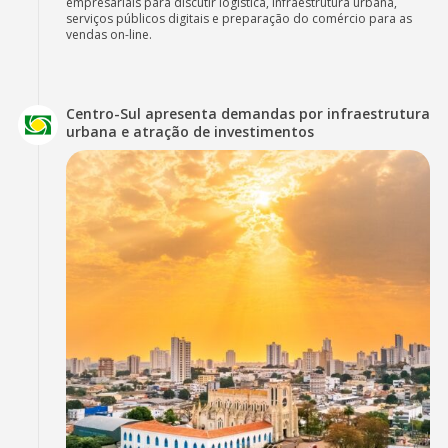
empresariais para discutir logística, infraestrutura urbana,
serviços públicos digitais e preparação do comércio para as
vendas on-line.
Centro-Sul apresenta demandas por infraestrutura
urbana e atração de investimentos