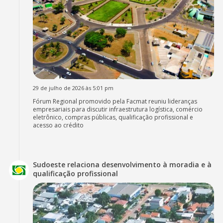
29 de julho de 2026 às 5:01 pm
Fórum Regional promovido pela Facmat reuniu lideranças
empresariais para discutir infraestrutura logística, comércio
eletrônico, compras públicas, qualificação profissional e
acesso ao crédito
Sudoeste relaciona desenvolvimento à moradia e à
qualificação profissional