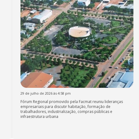
29 de julho de 2026 às 4:58 pm
Fórum Regional promovido pela Facmat reuniu lideranças
empresariais para discutir habitação, formação de
trabalhadores, industrialização, compras públicas e
infraestrutura urbana