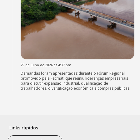
29 de julho de 2026 às 4:37 pm
Demandas foram apresentadas durante o Fórum Regional
promovido pela Facmat, que reuniu lideranças empresariais
para discutir expansão industrial, qualificação de
trabalhadores, diversificação econômica e compras públicas.
Links rápidos