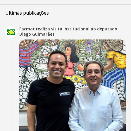
Últimas publicações
Facmat realiza visita institucional ao deputado
Diego Guimarães