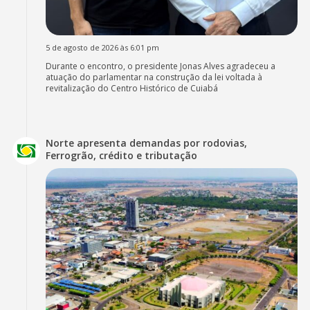
5 de agosto de 2026 às 6:01 pm
Durante o encontro, o presidente Jonas Alves agradeceu a
atuação do parlamentar na construção da lei voltada à
revitalização do Centro Histórico de Cuiabá
Norte apresenta demandas por rodovias,
Ferrogrão, crédito e tributação