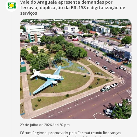
Vale do Araguaia apresenta demandas por
ferrovia, duplicação da BR-158 e digitalização de
serviços
29 de julho de 2026 às 4:50 pm
Fórum Regional promovido pela Facmat reuniu lideranças