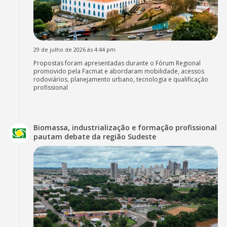
29 de julho de 2026 às 4:44 pm
Propostas foram apresentadas durante o Fórum Regional
promovido pela Facmat e abordaram mobilidade, acessos
rodoviários, planejamento urbano, tecnologia e qualificação
profissional
Biomassa, industrialização e formação profissional
pautam debate da região Sudeste