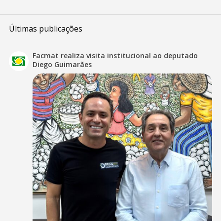
Últimas publicações
Facmat realiza visita institucional ao deputado
Diego Guimarães