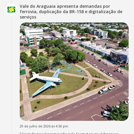
Vale do Araguaia apresenta demandas por
ferrovia, duplicação da BR-158 e digitalização de
serviços
29 de julho de 2026 às 4:50 pm