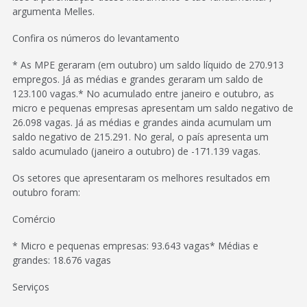
argumenta Melles.
Confira os números do levantamento
* As MPE geraram (em outubro) um saldo líquido de 270.913
empregos. Já as médias e grandes geraram um saldo de
123.100 vagas.* No acumulado entre janeiro e outubro, as
micro e pequenas empresas apresentam um saldo negativo de
26.098 vagas. Já as médias e grandes ainda acumulam um
saldo negativo de 215.291. No geral, o país apresenta um
saldo acumulado (janeiro a outubro) de -171.139 vagas.
Os setores que apresentaram os melhores resultados em
outubro foram:
Comércio
* Micro e pequenas empresas: 93.643 vagas* Médias e
grandes: 18.676 vagas
Serviços