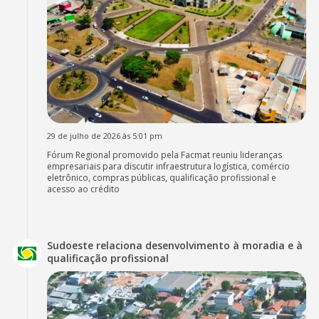
29 de julho de 2026 às 5:01 pm
Fórum Regional promovido pela Facmat reuniu lideranças
empresariais para discutir infraestrutura logística, comércio
eletrônico, compras públicas, qualificação profissional e
acesso ao crédito
Sudoeste relaciona desenvolvimento à moradia e à
qualificação profissional