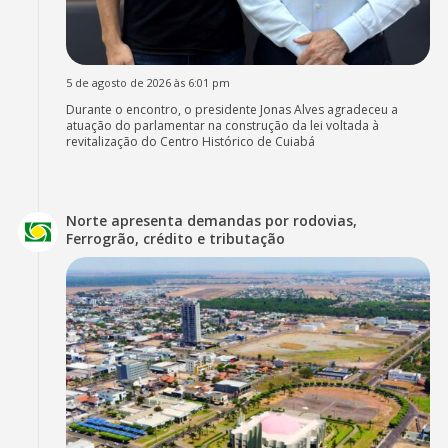
5 de agosto de 2026 às 6:01 pm
Durante o encontro, o presidente Jonas Alves agradeceu a
atuação do parlamentar na construção da lei voltada à
revitalização do Centro Histórico de Cuiabá
Norte apresenta demandas por rodovias,
Ferrogrão, crédito e tributação