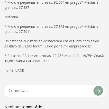
* Micro e pequenas empresas: 92.004 empregos* Médias e
grandes: 67.387
Indústria
* Micro e pequenas empresas: 57.373 empregos* Médias e
grandes: 27.501
Os estados que mais se destacaram em outubro com saldo
positivo de vagas foram (Saldo por 1 mil empregados):
* Roraima: 22,11* Amazonas: 20,98* Maranhão: 19,75* Ceará:
19,66* Santa Catarina: 19,11
Fonte: CACB
Nenhum comentário