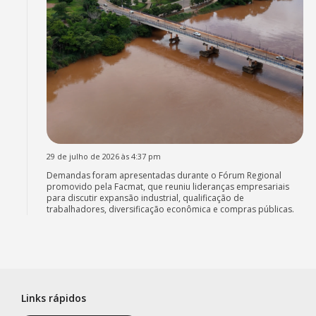
29 de julho de 2026 às 4:37 pm
Demandas foram apresentadas durante o Fórum Regional
promovido pela Facmat, que reuniu lideranças empresariais
para discutir expansão industrial, qualificação de
trabalhadores, diversificação econômica e compras públicas.
Links rápidos