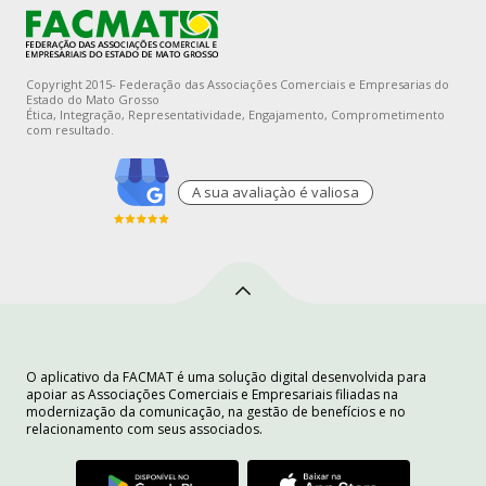
Copyright 2015- Federação das Associações Comerciais e Empresarias do
Estado do Mato Grosso
Ética, Integração, Representatividade, Engajamento, Comprometimento
com resultado.
A sua avaliaçào é valiosa
O aplicativo da FACMAT é uma solução digital desenvolvida para
apoiar as Associações Comerciais e Empresariais filiadas na
modernização da comunicação, na gestão de benefícios e no
relacionamento com seus associados.