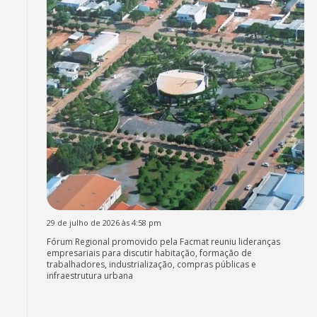
29 de julho de 2026 às 4:58 pm
Fórum Regional promovido pela Facmat reuniu lideranças
empresariais para discutir habitação, formação de
trabalhadores, industrialização, compras públicas e
infraestrutura urbana