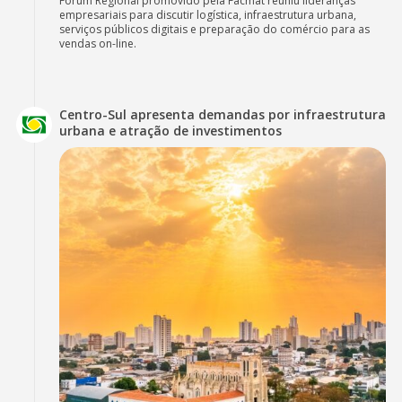
Fórum Regional promovido pela Facmat reuniu lideranças
empresariais para discutir logística, infraestrutura urbana,
serviços públicos digitais e preparação do comércio para as
vendas on-line.
Centro-Sul apresenta demandas por infraestrutura
urbana e atração de investimentos