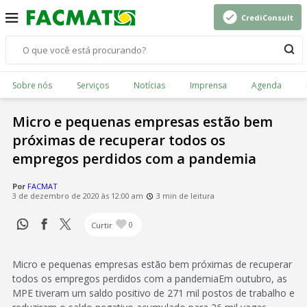
CrediConsult
Sobre nós
Serviços
Notícias
Imprensa
Agenda
Micro e pequenas empresas estão bem
próximas de recuperar todos os
empregos perdidos com a pandemia
Por
FACMAT
3 de dezembro de 2020 às 12:00 am
3 min de leitura
Curtir
0
Micro e pequenas empresas estão bem próximas de recuperar
todos os empregos perdidos com a pandemiaEm outubro, as
MPE tiveram um saldo positivo de 271 mil postos de trabalho e