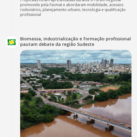
promovido pela Facmat e abordaram mobilidade, acessos
rodoviários, planejamento urbano, tecnologia e qualificação
profissional
Biomassa, industrialização e formação profissional
pautam debate da região Sudeste