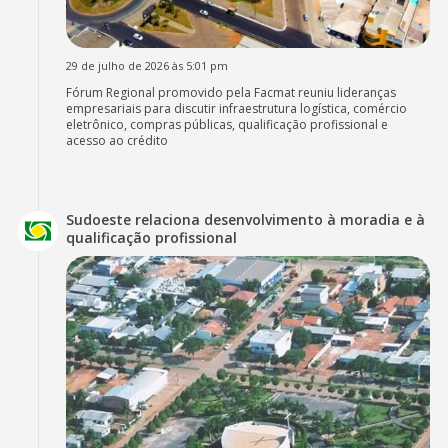
29 de julho de 2026 às 5:01 pm
Fórum Regional promovido pela Facmat reuniu lideranças
empresariais para discutir infraestrutura logística, comércio
eletrônico, compras públicas, qualificação profissional e
acesso ao crédito
Sudoeste relaciona desenvolvimento à moradia e à
qualificação profissional