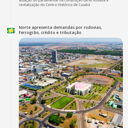
atuação do parlamentar na construção da lei voltada à
revitalização do Centro Histórico de Cuiabá
Norte apresenta demandas por rodovias,
Ferrogrão, crédito e tributação