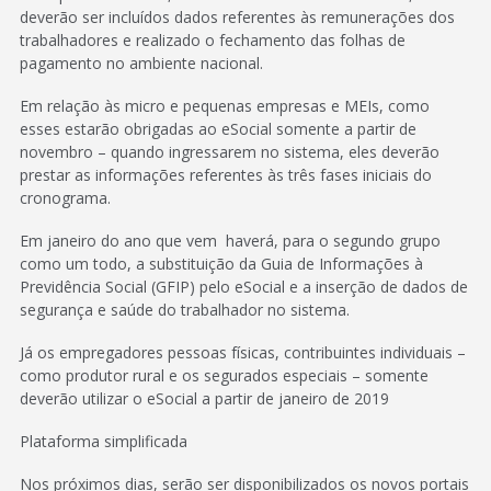
deverão ser incluídos dados referentes às remunerações dos
trabalhadores e realizado o fechamento das folhas de
pagamento no ambiente nacional.
Em relação às micro e pequenas empresas e MEIs, como
esses estarão obrigadas ao eSocial somente a partir de
novembro – quando ingressarem no sistema, eles deverão
prestar as informações referentes às três fases iniciais do
cronograma.
Em janeiro do ano que vem haverá, para o segundo grupo
como um todo, a substituição da Guia de Informações à
Previdência Social (GFIP) pelo eSocial e a inserção de dados de
segurança e saúde do trabalhador no sistema.
Já os empregadores pessoas físicas, contribuintes individuais –
como produtor rural e os segurados especiais – somente
deverão utilizar o eSocial a partir de janeiro de 2019
Plataforma simplificada
Nos próximos dias, serão ser disponibilizados os novos portais