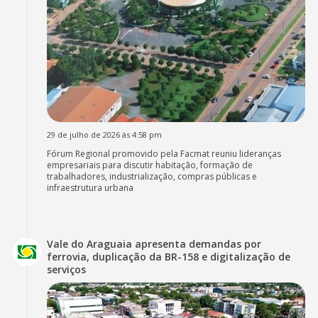
29 de julho de 2026 às 4:58 pm
Fórum Regional promovido pela Facmat reuniu lideranças
empresariais para discutir habitação, formação de
trabalhadores, industrialização, compras públicas e
infraestrutura urbana
Vale do Araguaia apresenta demandas por
ferrovia, duplicação da BR-158 e digitalização de
serviços