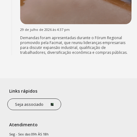
29 de julho de 2026 às 4:37 pm
Demandas foram apresentadas durante o Fórum Regional
promovido pela Facmat, que reuniu lideranças empresariais
para discutir expansão industrial, qualificação de
trabalhadores, diversificação econômica e compras públicas.
Links rápidos
Seja associado
Atendimento
Seg - Sex das 09h ÀS 18h