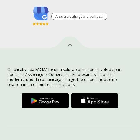
A sua avaliaçào é valiosa
O aplicativo da FACMAT é uma solução digital desenvolvida para
apoiar as Associações Comerciais e Empresariais filiadas na
modernização da comunicação, na gestão de benefícios e no
relacionamento com seus associados.