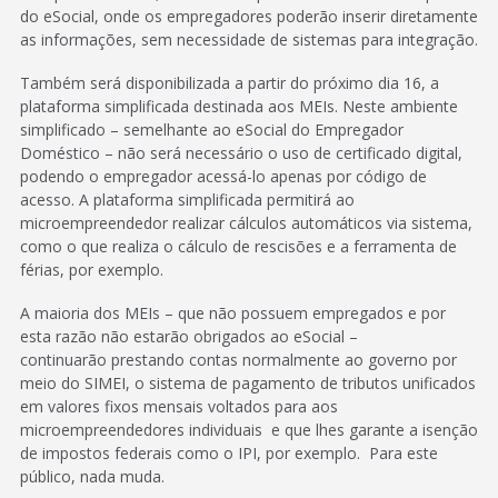
do eSocial, onde os empregadores poderão inserir diretamente
as informações, sem necessidade de sistemas para integração.
Também será disponibilizada a partir do próximo dia 16, a
plataforma simplificada destinada aos MEIs. Neste ambiente
simplificado – semelhante ao eSocial do Empregador
Doméstico – não será necessário o uso de certificado digital,
podendo o empregador acessá-lo apenas por código de
acesso. A plataforma simplificada permitirá ao
microempreendedor realizar cálculos automáticos via sistema,
como o que realiza o cálculo de rescisões e a ferramenta de
férias, por exemplo.
A maioria dos MEIs – que não possuem empregados e por
esta razão não estarão obrigados ao eSocial –
continuarão prestando contas normalmente ao governo por
meio do SIMEI, o sistema de pagamento de tributos unificados
em valores fixos mensais voltados para aos
microempreendedores individuais e que lhes garante a isenção
de impostos federais como o IPI, por exemplo. Para este
público, nada muda.