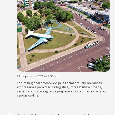
29 de julho de 2026 às 4:50 pm
Fórum Regional promovido pela Facmat reuniu lideranças
empresariais para discutir logística, infraestrutura urbana,
serviços públicos digitais e preparação do comércio para as
vendas on-line.