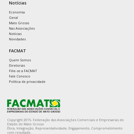
Notícias
Economia
Geral
Mato Grosso
Nas Associações
Notícias
Novidades
FACMAT
Quem Somos
Diretorias
Filie-se a FACMAT
Fale Conosco
Política de privacidade
Copyright 2015- Federação das Associações Comerciais e Empresarias do
Estado do Mato Grosso
Ética, Integração, Representatividade, Engajamento, Comprometimento
com resultado.