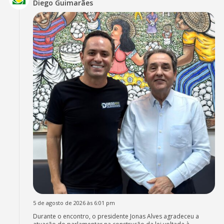
Diego Guimarães
5 de agosto de 2026 às 6:01 pm
Durante o encontro, o presidente Jonas Alves agradeceu a