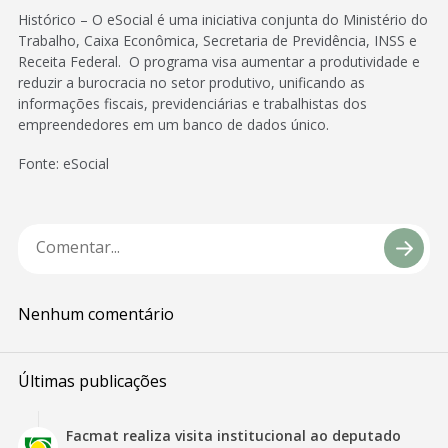
Histórico – O eSocial é uma iniciativa conjunta do Ministério do
Trabalho, Caixa Econômica, Secretaria de Previdência, INSS e
Receita Federal. O programa visa aumentar a produtividade e
reduzir a burocracia no setor produtivo, unificando as
informações fiscais, previdenciárias e trabalhistas dos
empreendedores em um banco de dados único.
Fonte: eSocial
Nenhum comentário
Últimas publicações
Facmat realiza visita institucional ao deputado