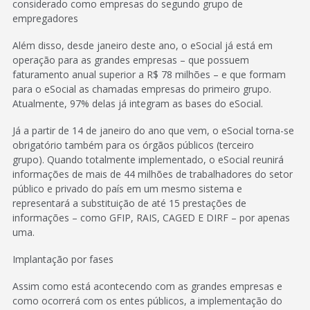
considerado como empresas do segundo grupo de
empregadores
Além disso, desde janeiro deste ano, o eSocial já está em
operação para as grandes empresas – que possuem
faturamento anual superior a R$ 78 milhões – e que formam
para o eSocial as chamadas empresas do primeiro grupo.
Atualmente, 97% delas já integram as bases do eSocial.
Já a partir de 14 de janeiro do ano que vem, o eSocial torna-se
obrigatório também para os órgãos públicos (terceiro
grupo). Quando totalmente implementado, o eSocial reunirá
informações de mais de 44 milhões de trabalhadores do setor
público e privado do país em um mesmo sistema e
representará a substituição de até 15 prestações de
informações – como GFIP, RAIS, CAGED E DIRF – por apenas
uma.
Implantação por fases
Assim como está acontecendo com as grandes empresas e
como ocorrerá com os entes públicos, a implementação do