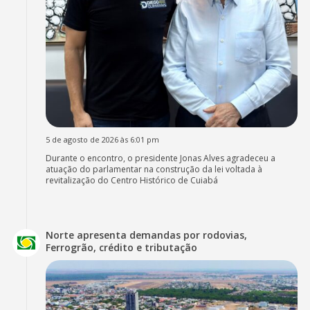
5 de agosto de 2026 às 6:01 pm
Durante o encontro, o presidente Jonas Alves agradeceu a
atuação do parlamentar na construção da lei voltada à
revitalização do Centro Histórico de Cuiabá
Norte apresenta demandas por rodovias,
Ferrogrão, crédito e tributação