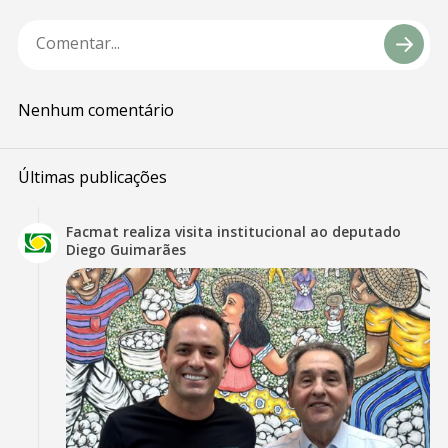
Nenhum comentário
Últimas publicações
Facmat realiza visita institucional ao deputado
Diego Guimarães