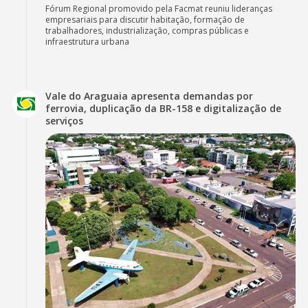
Fórum Regional promovido pela Facmat reuniu lideranças
empresariais para discutir habitação, formação de
trabalhadores, industrialização, compras públicas e
infraestrutura urbana
Vale do Araguaia apresenta demandas por
ferrovia, duplicação da BR-158 e digitalização de
serviços