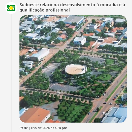
Sudoeste relaciona desenvolvimento à moradia e à
qualificação profissional
29 de julho de 2026 às 4:58 pm