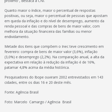
próximo”, destaca a CNI.
Quanto maior o índice, maior o percentual de respostas
positivas, ou seja, maior o percentual de pessoas que apostam
em queda da inflação e do nível de desemprego, aumento da
renda pessoal e das compras de bens de maior valor, com
melhora da situação financeira das famílias ou menor
endividamento.
Metade dos itens que compõem o Inec teve crescimento em
fevereiro: compra de bens de maior valor (3,6%), inflação
(3,0%) e desemprego (2,2%). Na comparação anual, a alta da
expectativa em relação à redução da inflação é de 16%,
patamar 4,8% acima da média histórica.
Pesquisadores do Ibope ouviram 2002 entrevistados em 143
cidades, entre os dias 16 e 20 deste mês.
Fonte: Agência Brasil
Foto: Marcelo Camargo / Agência Brasil