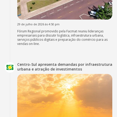
29 de julho de 2026 às 4:50 pm
Fórum Regional promovido pela Facmat reuniu lideranças
empresariais para discutir logística, infraestrutura urbana,
serviços públicos digitais e preparação do comércio para as
vendas on-line.
Centro-Sul apresenta demandas por infraestrutura
urbana e atração de investimentos