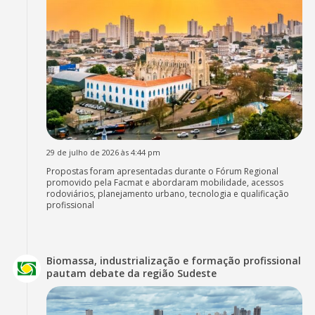
29 de julho de 2026 às 4:44 pm
Propostas foram apresentadas durante o Fórum Regional
promovido pela Facmat e abordaram mobilidade, acessos
rodoviários, planejamento urbano, tecnologia e qualificação
profissional
Biomassa, industrialização e formação profissional
pautam debate da região Sudeste