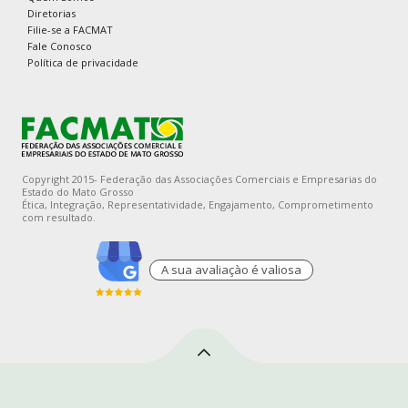
Diretorias
Filie-se a FACMAT
Fale Conosco
Política de privacidade
Copyright 2015- Federação das Associações Comerciais e Empresarias do
Estado do Mato Grosso
Ética, Integração, Representatividade, Engajamento, Comprometimento
com resultado.
A sua avaliaçào é valiosa