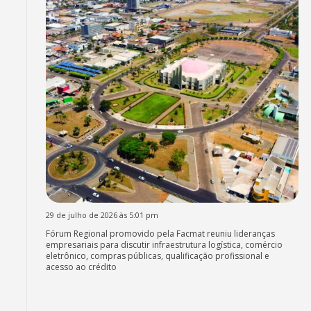
29 de julho de 2026 às 5:01 pm
Fórum Regional promovido pela Facmat reuniu lideranças
empresariais para discutir infraestrutura logística, comércio
eletrônico, compras públicas, qualificação profissional e
acesso ao crédito