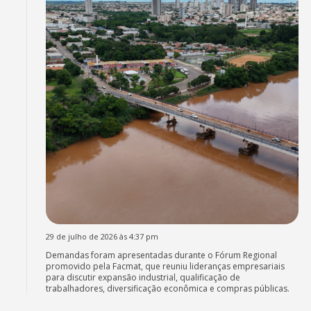
29 de julho de 2026 às 4:37 pm
Demandas foram apresentadas durante o Fórum Regional
promovido pela Facmat, que reuniu lideranças empresariais
para discutir expansão industrial, qualificação de
trabalhadores, diversificação econômica e compras públicas.