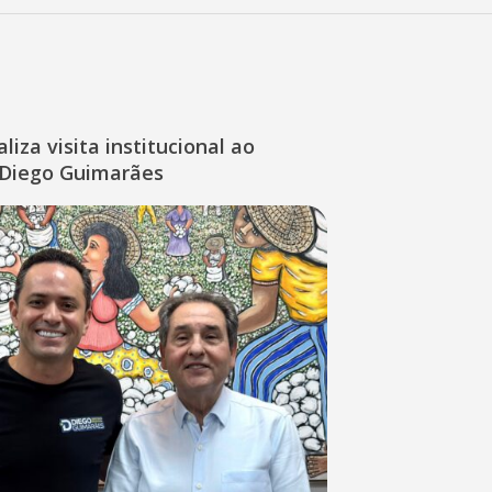
liza visita institucional ao
Diego Guimarães