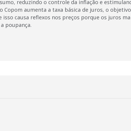
sumo, reduzindo o controle da inflação e estimuland
 Copom aumenta a taxa básica de juros, o objetivo
 isso causa reflexos nos preços porque os juros ma
 a poupança.