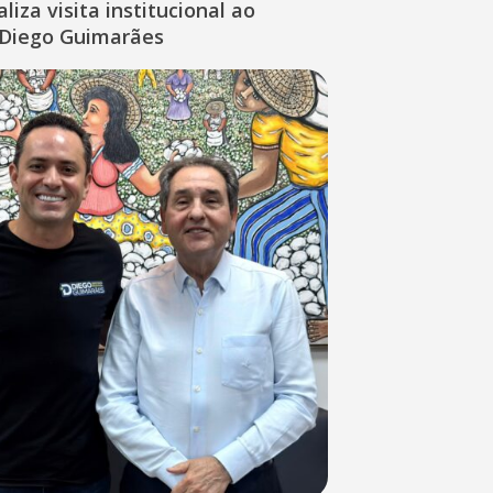
liza visita institucional ao
Diego Guimarães