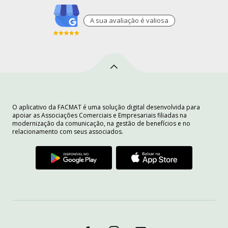
A sua avaliaçào é valiosa
O aplicativo da FACMAT é uma solução digital desenvolvida para
apoiar as Associações Comerciais e Empresariais filiadas na
modernização da comunicação, na gestão de benefícios e no
relacionamento com seus associados.