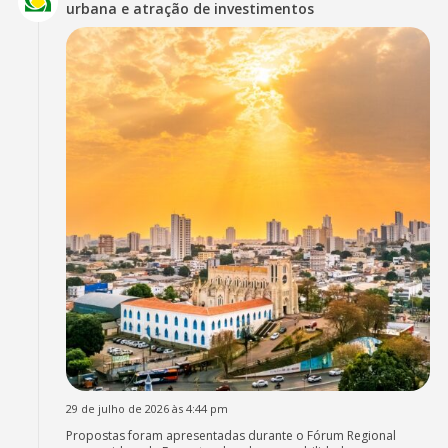
urbana e atração de investimentos
29 de julho de 2026 às 4:44 pm
Propostas foram apresentadas durante o Fórum Regional