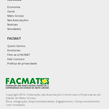
Economia
Geral
Mato Grosso
Nas Associações
Notícias
Novidades
FACMAT
Quem Somos
Diretorias
Filie-se a FACMAT
Fale Conosco
Política de privacidade
Copyright 2015- Federação das Associações Comerciais e Empresarias do
Estado do Mato Grosso
Ética, Integração, Representatividade, Engajamento, Comprometimento
com resultado.