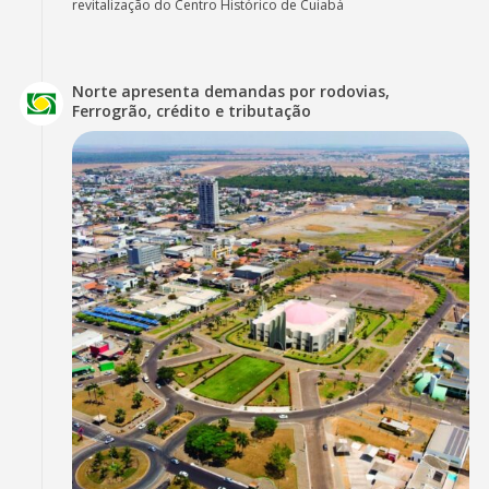
revitalização do Centro Histórico de Cuiabá
Norte apresenta demandas por rodovias,
Ferrogrão, crédito e tributação