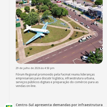
29 de julho de 2026 às 4:50 pm
Fórum Regional promovido pela Facmat reuniu lideranças
empresariais para discutir logística, infraestrutura urbana,
serviços públicos digitais e preparação do comércio para as
vendas on-line.
Centro-Sul apresenta demandas por infraestrutura