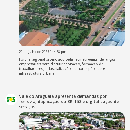
29 de julho de 2026 às 4:58 pm
Fórum Regional promovido pela Facmat reuniu lideranças
empresariais para discutir habitação, formação de
trabalhadores, industrialização, compras públicas e
infraestrutura urbana
Vale do Araguaia apresenta demandas por
ferrovia, duplicação da BR-158 e digitalização de
serviços