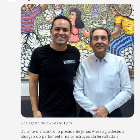
5 de agosto de 2026 às 6:01 pm
Durante o encontro, o presidente Jonas Alves agradeceu a
atuação do parlamentar na construção da lei voltada à