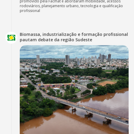
promovido pela Facmat e abordaram mobilidade, acessos
rodoviários, planejamento urbano, tecnologia e qualificação
profissional
Biomassa, industrialização e formação profissional
pautam debate da região Sudeste