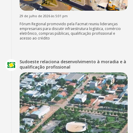
29 de julho de 2026 às 5:01 pm
Fórum Regional promovido pela Facmat reuniu lideranças
empresariais para discutir infraestrutura logística, comércio
eletrônico, compras públicas, qualificação profissional e
acesso ao crédito
Sudoeste relaciona desenvolvimento à moradia e à
qualificação profissional