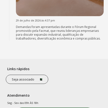
29 de julho de 2026 às 4:37 pm
Demandas foram apresentadas durante o Fórum Regional
promovido pela Facmat, que reuniu lideranças empresariais
para discutir expansão industrial, qualificação de
trabalhadores, diversificação econômica e compras públicas.
Links rápidos
Seja associado
Atendimento
Seg - Sex das 09h ÀS 18h