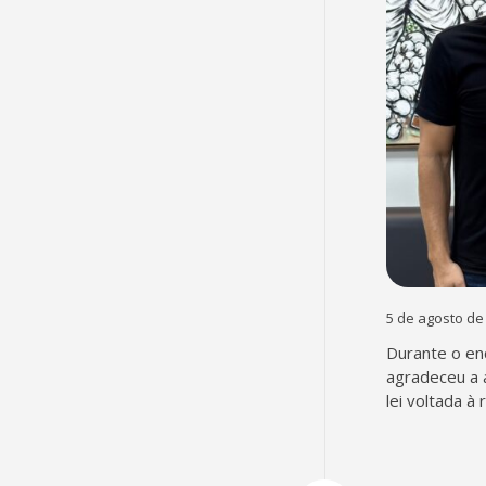
5 de agosto de
Durante o en
agradeceu a 
lei voltada à