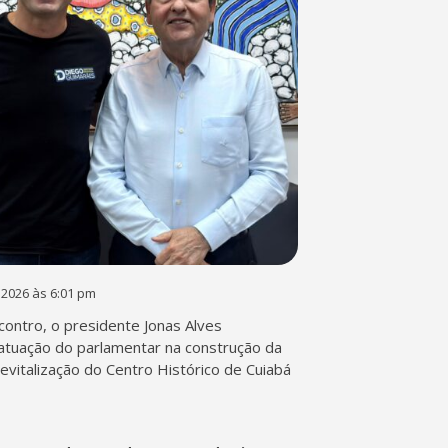
 2026 às 6:01 pm
contro, o presidente Jonas Alves
atuação do parlamentar na construção da
 revitalização do Centro Histórico de Cuiabá