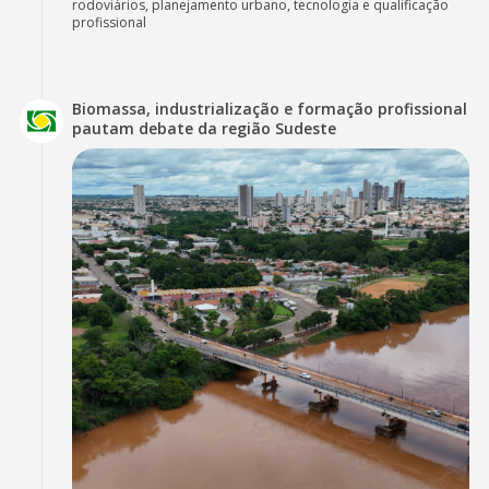
rodoviários, planejamento urbano, tecnologia e qualificação
profissional
Biomassa, industrialização e formação profissional
pautam debate da região Sudeste