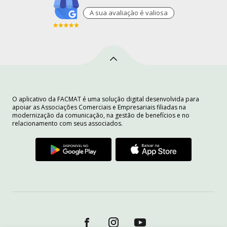
A sua avaliaçào é valiosa
O aplicativo da FACMAT é uma solução digital desenvolvida para
apoiar as Associações Comerciais e Empresariais filiadas na
modernização da comunicação, na gestão de benefícios e no
relacionamento com seus associados.