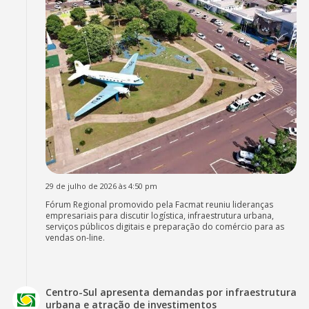
29 de julho de 2026 às 4:50 pm
Fórum Regional promovido pela Facmat reuniu lideranças
empresariais para discutir logística, infraestrutura urbana,
serviços públicos digitais e preparação do comércio para as
vendas on-line.
Centro-Sul apresenta demandas por infraestrutura
urbana e atração de investimentos