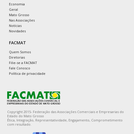
Economia
Geral
Mato Grosso
Nas Associações
Notícias
Novidades
FACMAT
Quem Somos
Diretorias
Filie-se a FACMAT
Fale Conosco
Política de privacidade
Copyright 2015- Federação das Associações Comerciais e Empresarias do
Estado do Mato Grosso
Ética, Integração, Representatividade, Engajamento, Comprometimento
com resultado.