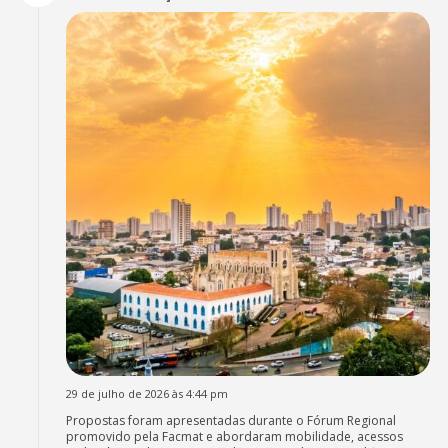
29 de julho de 2026 às 4:44 pm
Propostas foram apresentadas durante o Fórum Regional
promovido pela Facmat e abordaram mobilidade, acessos