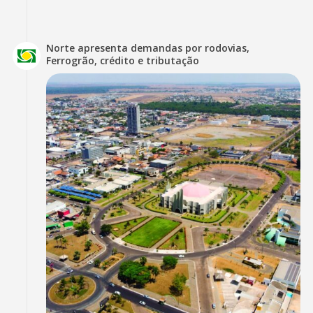
Norte apresenta demandas por rodovias,
Ferrogrão, crédito e tributação