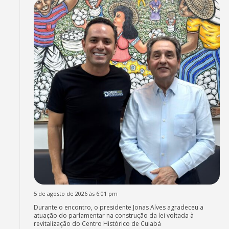
5 de agosto de 2026 às 6:01 pm
Durante o encontro, o presidente Jonas Alves agradeceu a
atuação do parlamentar na construção da lei voltada à
revitalização do Centro Histórico de Cuiabá