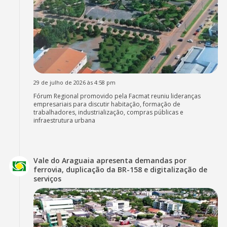
29 de julho de 2026 às 4:58 pm
Fórum Regional promovido pela Facmat reuniu lideranças
empresariais para discutir habitação, formação de
trabalhadores, industrialização, compras públicas e
infraestrutura urbana
Vale do Araguaia apresenta demandas por
ferrovia, duplicação da BR-158 e digitalização de
serviços