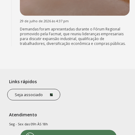
29 de julho de 2026 às 4:37 pm
Demandas foram apresentadas durante o Fórum Regional
promovido pela Facmat, que reuniu lideranças empresariais
para discutir expansão industrial, qualificação de
trabalhadores, diversificação econômica e compras públicas.
Links rápidos
Seja associado
Atendimento
Seg - Sex das 09h ÀS 18h