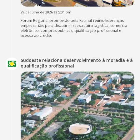
29 de julho de 2026 às 5:01 pm
Fórum Regional promovido pela Facmat reuniu lideranças
empresariais para discutir infraestrutura logística, comércio
eletrônico, compras públicas, qualificação profissional e
acesso ao crédito
Sudoeste relaciona desenvolvimento à moradia e à
qualificação profissional