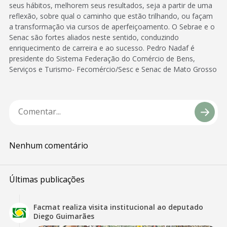
seus hábitos, melhorem seus resultados, seja a partir de uma
reflexão, sobre qual o caminho que estão trilhando, ou façam
a transformação via cursos de aperfeiçoamento. O Sebrae e o
Senac são fortes aliados neste sentido, conduzindo
enriquecimento de carreira e ao sucesso. Pedro Nadaf é
presidente do Sistema Federação do Comércio de Bens,
Serviços e Turismo- Fecomércio/Sesc e Senac de Mato Grosso
Nenhum comentário
Últimas publicações
Facmat realiza visita institucional ao deputado
Diego Guimarães