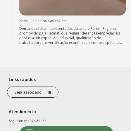
29 de julho de 2026 às 4:37 pm
Demandas foram apresentadas durante o Fórum Regional
promovido pela Facmat, que reuniu lideranças empresariais
para discutir expansão industrial, qualificação de
trabalhadores, diversificação econômica e compras públicas.
Links rápidos
Seja associado
Atendimento
Seg - Sex das 09h ÀS 18h