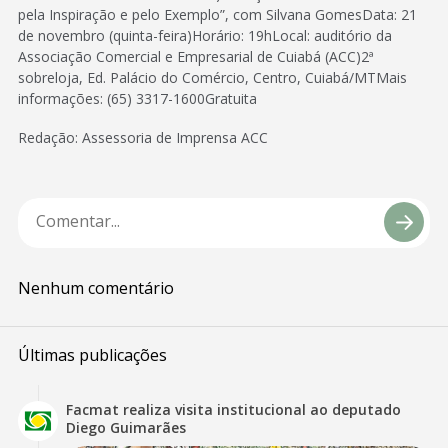
pela Inspiração e pelo Exemplo”, com Silvana GomesData: 21
de novembro (quinta-feira)Horário: 19hLocal: auditório da
Associação Comercial e Empresarial de Cuiabá (ACC)2ª
sobreloja, Ed. Palácio do Comércio, Centro, Cuiabá/MTMais
informações: (65) 3317-1600Gratuita
Redação: Assessoria de Imprensa ACC
Nenhum comentário
Últimas publicações
Facmat realiza visita institucional ao deputado
Diego Guimarães