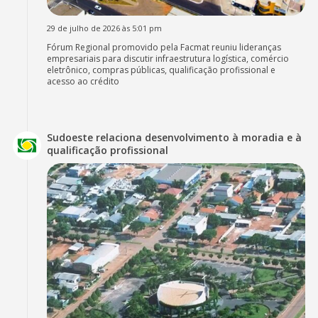
29 de julho de 2026 às 5:01 pm
Fórum Regional promovido pela Facmat reuniu lideranças
empresariais para discutir infraestrutura logística, comércio
eletrônico, compras públicas, qualificação profissional e
acesso ao crédito
Sudoeste relaciona desenvolvimento à moradia e à
qualificação profissional