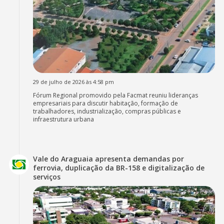
29 de julho de 2026 às 4:58 pm
Fórum Regional promovido pela Facmat reuniu lideranças
empresariais para discutir habitação, formação de
trabalhadores, industrialização, compras públicas e
infraestrutura urbana
Vale do Araguaia apresenta demandas por
ferrovia, duplicação da BR-158 e digitalização de
serviços