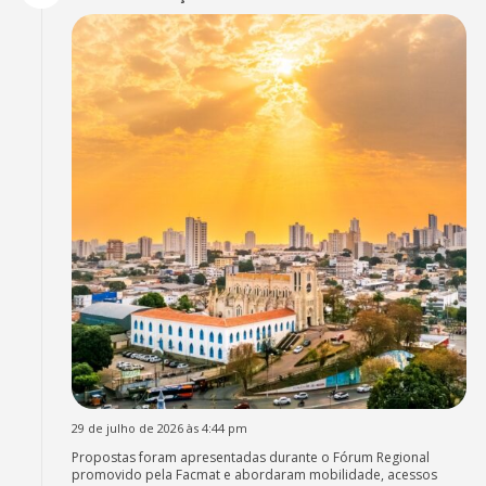
29 de julho de 2026 às 4:44 pm
Propostas foram apresentadas durante o Fórum Regional
promovido pela Facmat e abordaram mobilidade, acessos