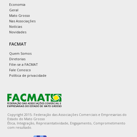
Economia
Geral
Mato Grosso
Nas Associações
Notícias
Novidades
FACMAT
Quem Somos
Diretorias
Filie-se a FACMAT
Fale Conosco
Política de privacidade
Copyright 2015- Federação das Associações Comerciais e Empresarias do
Estado do Mato Grosso
Ética, Integração, Representatividade, Engajamento, Comprometimento
com resultado.