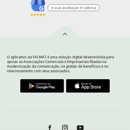
A sua avaliaçào é valiosa
O aplicativo da FACMAT é uma solução digital desenvolvida para
apoiar as Associações Comerciais e Empresariais filiadas na
modernização da comunicação, na gestão de benefícios e no
relacionamento com seus associados.