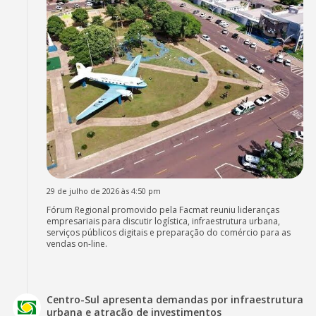
29 de julho de 2026 às 4:50 pm
Fórum Regional promovido pela Facmat reuniu lideranças
empresariais para discutir logística, infraestrutura urbana,
serviços públicos digitais e preparação do comércio para as
vendas on-line.
Centro-Sul apresenta demandas por infraestrutura
urbana e atração de investimentos