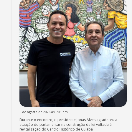
5 de agosto de 2026 às 6:01 pm
Durante o encontro, o presidente Jonas Alves agradeceu a
atuação do parlamentar na construção da lei voltada à
revitalização do Centro Histórico de Cuiabá