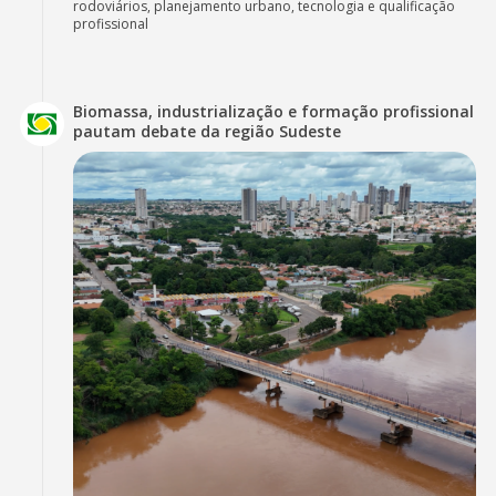
rodoviários, planejamento urbano, tecnologia e qualificação
profissional
Biomassa, industrialização e formação profissional
pautam debate da região Sudeste