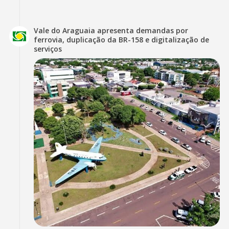
Vale do Araguaia apresenta demandas por
ferrovia, duplicação da BR-158 e digitalização de
serviços