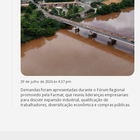
29 de julho de 2026 às 4:37 pm
Demandas foram apresentadas durante o Fórum Regional
promovido pela Facmat, que reuniu lideranças empresariais
para discutir expansão industrial, qualificação de
trabalhadores, diversificação econômica e compras públicas.