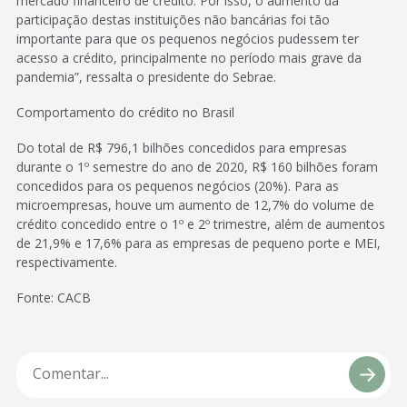
mercado financeiro de crédito. Por isso, o aumento da
participação destas instituições não bancárias foi tão
importante para que os pequenos negócios pudessem ter
acesso a crédito, principalmente no período mais grave da
pandemia”, ressalta o presidente do Sebrae.
Comportamento do crédito no Brasil
Do total de R$ 796,1 bilhões concedidos para empresas
durante o 1º semestre do ano de 2020, R$ 160 bilhões foram
concedidos para os pequenos negócios (20%). Para as
microempresas, houve um aumento de 12,7% do volume de
crédito concedido entre o 1º e 2º trimestre, além de aumentos
de 21,9% e 17,6% para as empresas de pequeno porte e MEI,
respectivamente.
Fonte: CACB