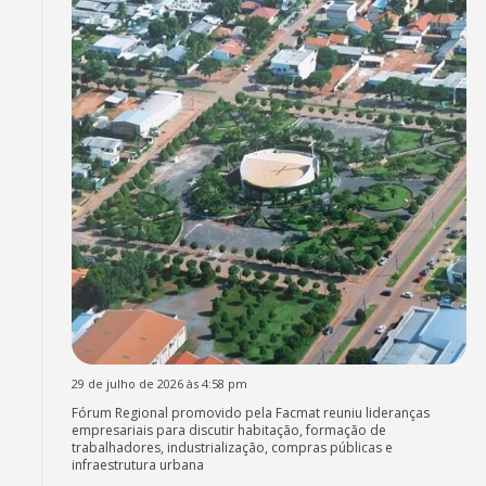
29 de julho de 2026 às 4:58 pm
Fórum Regional promovido pela Facmat reuniu lideranças
empresariais para discutir habitação, formação de
trabalhadores, industrialização, compras públicas e
infraestrutura urbana