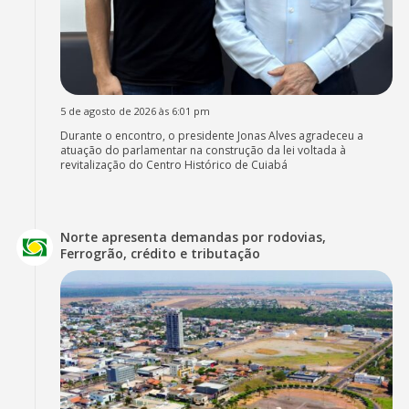
5 de agosto de 2026 às 6:01 pm
Durante o encontro, o presidente Jonas Alves agradeceu a
atuação do parlamentar na construção da lei voltada à
revitalização do Centro Histórico de Cuiabá
Norte apresenta demandas por rodovias,
Ferrogrão, crédito e tributação