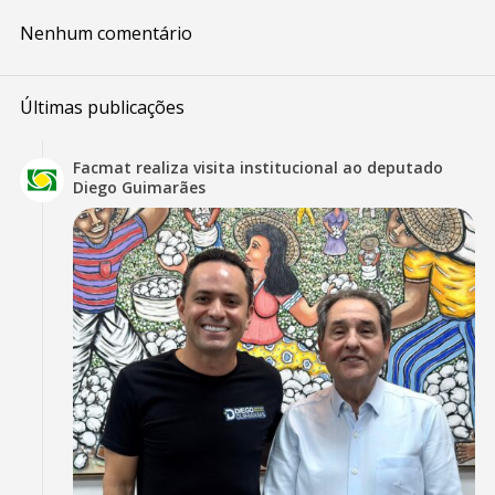
Nenhum comentário
Últimas publicações
Facmat realiza visita institucional ao deputado
Diego Guimarães