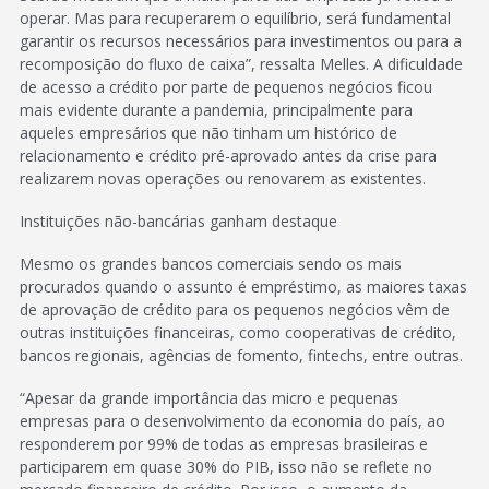
operar. Mas para recuperarem o equilíbrio, será fundamental
garantir os recursos necessários para investimentos ou para a
recomposição do fluxo de caixa”, ressalta Melles. A dificuldade
de acesso a crédito por parte de pequenos negócios ficou
mais evidente durante a pandemia, principalmente para
aqueles empresários que não tinham um histórico de
relacionamento e crédito pré-aprovado antes da crise para
realizarem novas operações ou renovarem as existentes.
Instituições não-bancárias ganham destaque
Mesmo os grandes bancos comerciais sendo os mais
procurados quando o assunto é empréstimo, as maiores taxas
de aprovação de crédito para os pequenos negócios vêm de
outras instituições financeiras, como cooperativas de crédito,
bancos regionais, agências de fomento, fintechs, entre outras.
“Apesar da grande importância das micro e pequenas
empresas para o desenvolvimento da economia do país, ao
responderem por 99% de todas as empresas brasileiras e
participarem em quase 30% do PIB, isso não se reflete no