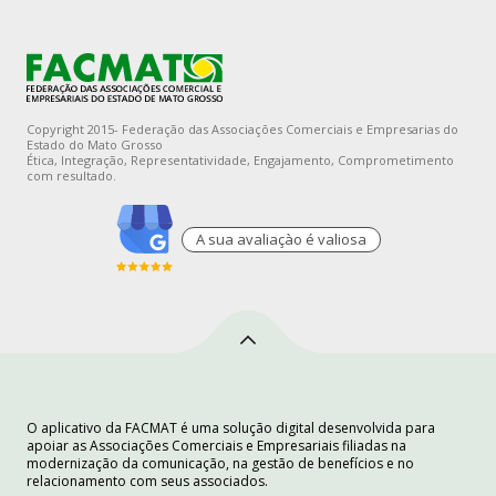
Copyright 2015- Federação das Associações Comerciais e Empresarias do
Estado do Mato Grosso
Ética, Integração, Representatividade, Engajamento, Comprometimento
com resultado.
A sua avaliaçào é valiosa
O aplicativo da FACMAT é uma solução digital desenvolvida para
apoiar as Associações Comerciais e Empresariais filiadas na
modernização da comunicação, na gestão de benefícios e no
relacionamento com seus associados.