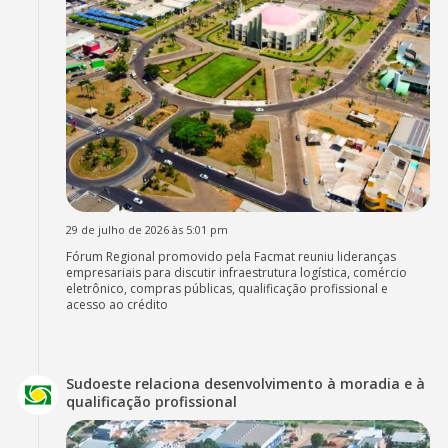
29 de julho de 2026 às 5:01 pm
Fórum Regional promovido pela Facmat reuniu lideranças
empresariais para discutir infraestrutura logística, comércio
eletrônico, compras públicas, qualificação profissional e
acesso ao crédito
Sudoeste relaciona desenvolvimento à moradia e à
qualificação profissional