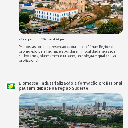
29 de julho de 2026 às 4:44 pm
Propostas foram apresentadas durante o Fórum Regional
promovido pela Facmat e abordaram mobilidade, acessos
rodoviários, planejamento urbano, tecnologia e qualificação
profissional
Biomassa, industrialização e formação profissional
pautam debate da região Sudeste