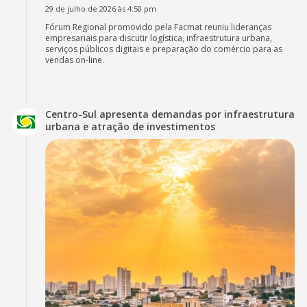
29 de julho de 2026 às 4:50 pm
Fórum Regional promovido pela Facmat reuniu lideranças
empresariais para discutir logística, infraestrutura urbana,
serviços públicos digitais e preparação do comércio para as
vendas on-line.
Centro-Sul apresenta demandas por infraestrutura
urbana e atração de investimentos