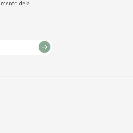
imento dela.