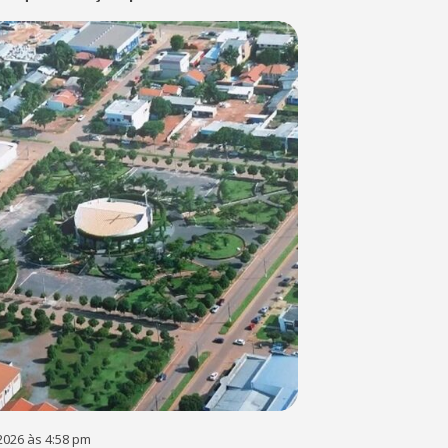
2026 às 4:58 pm