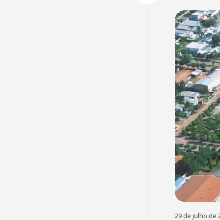
29 de julho de 