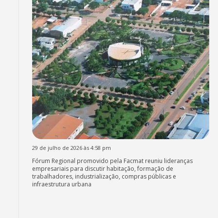
29 de julho de 2026 às 4:58 pm
Fórum Regional promovido pela Facmat reuniu lideranças
empresariais para discutir habitação, formação de
trabalhadores, industrialização, compras públicas e
infraestrutura urbana