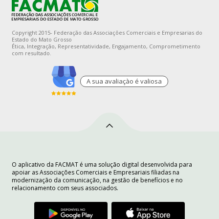
Copyright 2015- Federação das Associações Comerciais e Empresarias do
Estado do Mato Grosso
Ética, Integração, Representatividade, Engajamento, Comprometimento
com resultado.
A sua avaliaçào é valiosa
O aplicativo da FACMAT é uma solução digital desenvolvida para
apoiar as Associações Comerciais e Empresariais filiadas na
modernização da comunicação, na gestão de benefícios e no
relacionamento com seus associados.