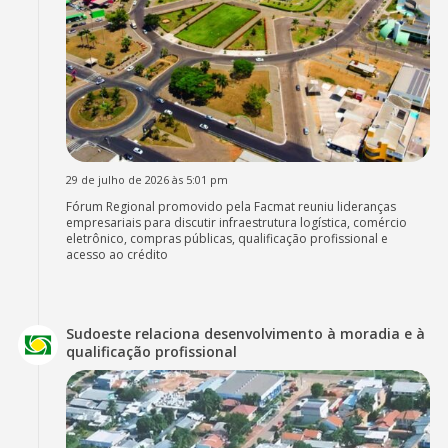
29 de julho de 2026 às 5:01 pm
Fórum Regional promovido pela Facmat reuniu lideranças
empresariais para discutir infraestrutura logística, comércio
eletrônico, compras públicas, qualificação profissional e
acesso ao crédito
Sudoeste relaciona desenvolvimento à moradia e à
qualificação profissional