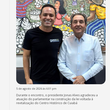
5 de agosto de 2026 às 6:01 pm
Durante o encontro, o presidente Jonas Alves agradeceu a
atuação do parlamentar na construção da lei voltada à
revitalização do Centro Histórico de Cuiabá