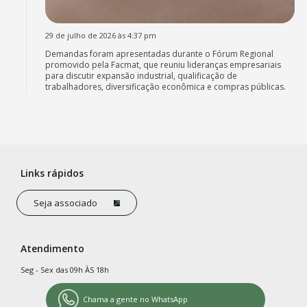
29 de julho de 2026 às 4:37 pm
Demandas foram apresentadas durante o Fórum Regional
promovido pela Facmat, que reuniu lideranças empresariais
para discutir expansão industrial, qualificação de
trabalhadores, diversificação econômica e compras públicas.
Links rápidos
Seja associado
Atendimento
Seg - Sex das 09h ÀS 18h
Chama a gente no WhatsApp