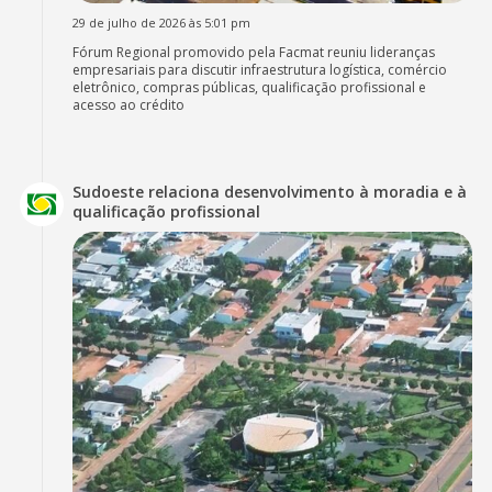
29 de julho de 2026 às 5:01 pm
Fórum Regional promovido pela Facmat reuniu lideranças
empresariais para discutir infraestrutura logística, comércio
eletrônico, compras públicas, qualificação profissional e
acesso ao crédito
Sudoeste relaciona desenvolvimento à moradia e à
qualificação profissional