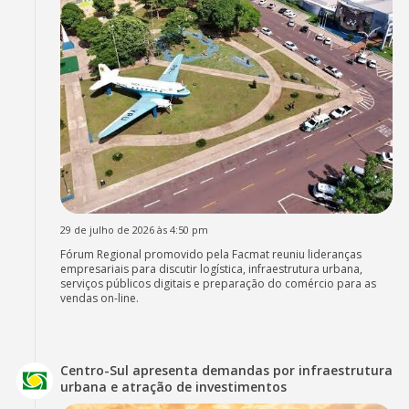
29 de julho de 2026 às 4:50 pm
Fórum Regional promovido pela Facmat reuniu lideranças
empresariais para discutir logística, infraestrutura urbana,
serviços públicos digitais e preparação do comércio para as
vendas on-line.
Centro-Sul apresenta demandas por infraestrutura
urbana e atração de investimentos