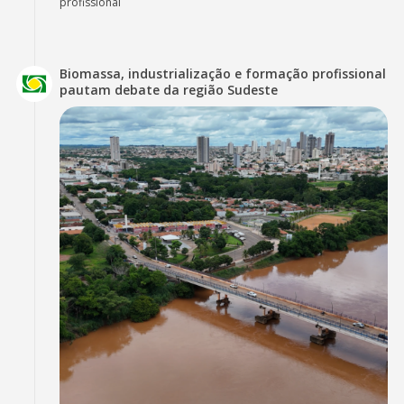
profissional
Biomassa, industrialização e formação profissional
pautam debate da região Sudeste