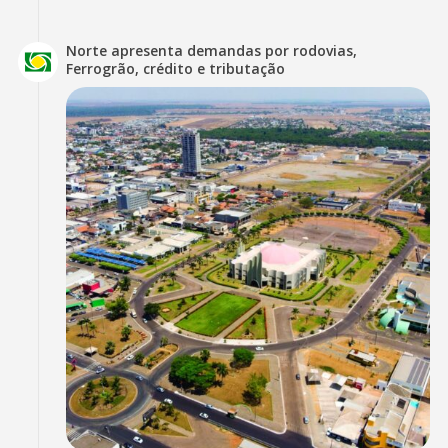
Norte apresenta demandas por rodovias,
Ferrogrão, crédito e tributação