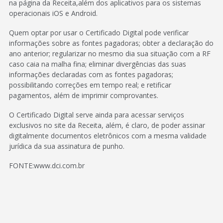
na página da Receita,além dos aplicativos para os sistemas
operacionais iOS e Android.
Quem optar por usar o Certificado Digital pode verificar
informações sobre as fontes pagadoras; obter a declaração do
ano anterior; regularizar no mesmo dia sua situação com a RF
caso caia na malha fina; eliminar divergências das suas
informações declaradas com as fontes pagadoras;
possibilitando correções em tempo real; e retificar
pagamentos, além de imprimir comprovantes.
O Certificado Digital serve ainda para acessar serviços
exclusivos no site da Receita, além, é claro, de poder assinar
digitalmente documentos eletrônicos com a mesma validade
jurídica da sua assinatura de punho.
FONTE:www.dci.com.br