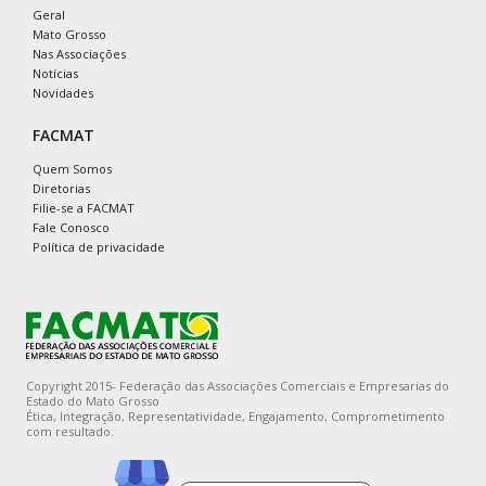
Geral
Mato Grosso
Nas Associações
Notícias
Novidades
FACMAT
Quem Somos
Diretorias
Filie-se a FACMAT
Fale Conosco
Política de privacidade
Copyright 2015- Federação das Associações Comerciais e Empresarias do
Estado do Mato Grosso
Ética, Integração, Representatividade, Engajamento, Comprometimento
com resultado.