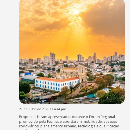
29 de julho de 2026 às 4:44 pm
Propostas foram apresentadas durante o Fórum Regional
promovido pela Facmat e abordaram mobilidade, acessos
rodoviários, planejamento urbano, tecnologia e qualificação