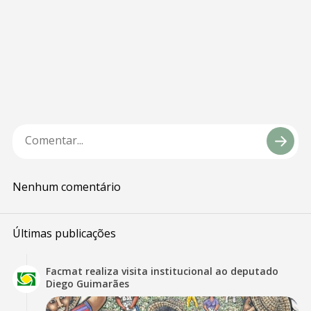
Nenhum comentário
Últimas publicações
Facmat realiza visita institucional ao deputado
Diego Guimarães