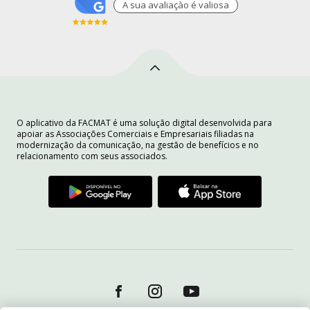
A sua avaliaçào é valiosa
O aplicativo da FACMAT é uma solução digital desenvolvida para
apoiar as Associações Comerciais e Empresariais filiadas na
modernização da comunicação, na gestão de benefícios e no
relacionamento com seus associados.