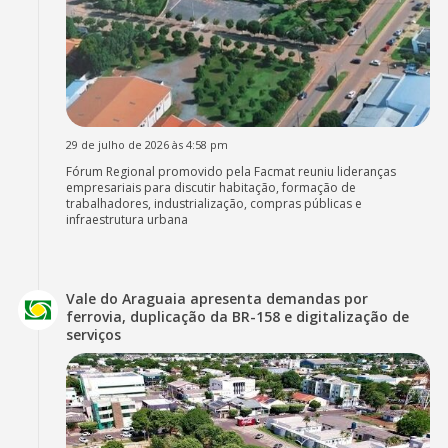
29 de julho de 2026 às 4:58 pm
Fórum Regional promovido pela Facmat reuniu lideranças
empresariais para discutir habitação, formação de
trabalhadores, industrialização, compras públicas e
infraestrutura urbana
Vale do Araguaia apresenta demandas por
ferrovia, duplicação da BR-158 e digitalização de
serviços