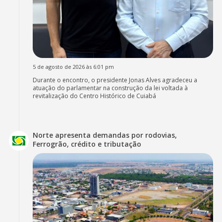
5 de agosto de 2026 às 6:01 pm
Durante o encontro, o presidente Jonas Alves agradeceu a
atuação do parlamentar na construção da lei voltada à
revitalização do Centro Histórico de Cuiabá
Norte apresenta demandas por rodovias,
Ferrogrão, crédito e tributação