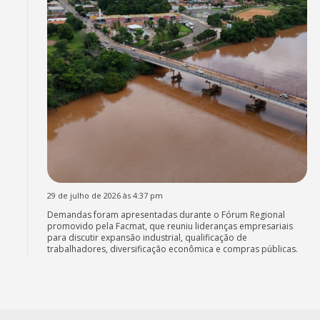
29 de julho de 2026 às 4:37 pm
Demandas foram apresentadas durante o Fórum Regional
promovido pela Facmat, que reuniu lideranças empresariais
para discutir expansão industrial, qualificação de
trabalhadores, diversificação econômica e compras públicas.