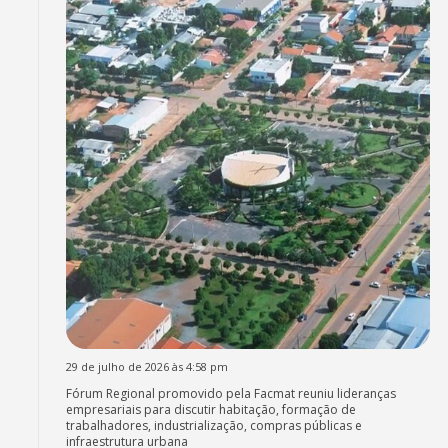
29 de julho de 2026 às 4:58 pm
Fórum Regional promovido pela Facmat reuniu lideranças
empresariais para discutir habitação, formação de
trabalhadores, industrialização, compras públicas e
infraestrutura urbana