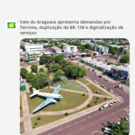
Vale do Araguaia apresenta demandas por
ferrovia, duplicação da BR-158 e digitalização de
serviços