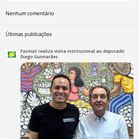
Nenhum comentário
Últimas publicações
Facmat realiza visita institucional ao deputado
Diego Guimarães