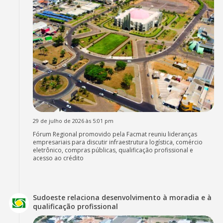
29 de julho de 2026 às 5:01 pm
Fórum Regional promovido pela Facmat reuniu lideranças
empresariais para discutir infraestrutura logística, comércio
eletrônico, compras públicas, qualificação profissional e
acesso ao crédito
Sudoeste relaciona desenvolvimento à moradia e à
qualificação profissional