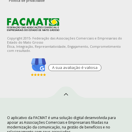
Política de privacidade
Copyright 2015- Federação das Associações Comerciais e Empresarias do
Estado do Mato Grosso
Ética, Integração, Representatividade, Engajamento, Comprometimento
com resultado.
A sua avaliaçào é valiosa
O aplicativo da FACMAT é uma solução digital desenvolvida para
apoiar as Associações Comerciais e Empresariais filiadas na
modernização da comunicação, na gestão de benefícios e no
relacionamento com seus associados.