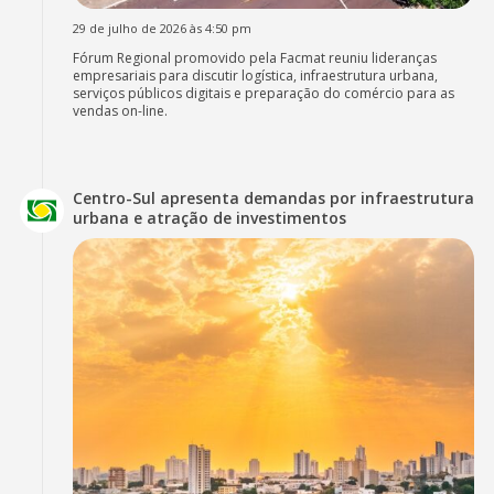
29 de julho de 2026 às 4:50 pm
Fórum Regional promovido pela Facmat reuniu lideranças
empresariais para discutir logística, infraestrutura urbana,
serviços públicos digitais e preparação do comércio para as
vendas on-line.
Centro-Sul apresenta demandas por infraestrutura
urbana e atração de investimentos