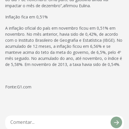
impactar o mês de dezembro”,afirmou Eulina.
Inflação fica em 0,51%
A inflação oficial do país em novembro ficou em 0,51% em
novembro. No mês anterior, havia sido de 0,42%, de acordo
com o Instituto Brasileiro de Geografia e Estatística (IBGE). No
acumulado de 12 meses, a inflação ficou em 6,56% e se
manteve acima do teto da meta do governo, de 6,5%, pelo 4º
mês seguido. No acumulado do ano, até novembro, o índice é
de 5,58%. Em novembro de 2013, a taxa havia sido de 0,54%.
Fonte:G1.com