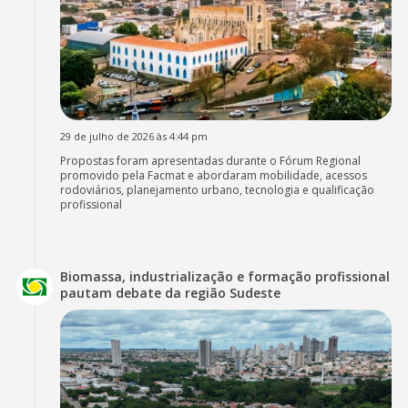
29 de julho de 2026 às 4:44 pm
Propostas foram apresentadas durante o Fórum Regional
promovido pela Facmat e abordaram mobilidade, acessos
rodoviários, planejamento urbano, tecnologia e qualificação
profissional
Biomassa, industrialização e formação profissional
pautam debate da região Sudeste