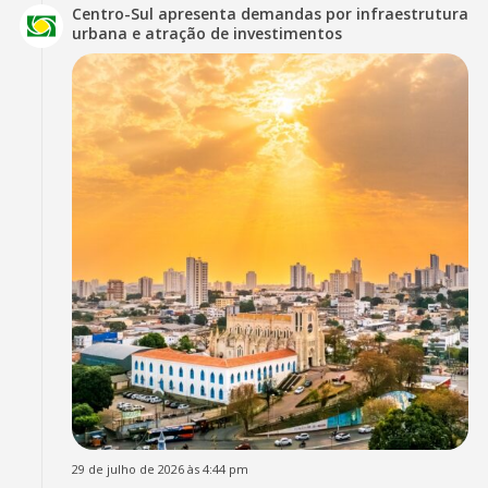
Centro-Sul apresenta demandas por infraestrutura
urbana e atração de investimentos
29 de julho de 2026 às 4:44 pm