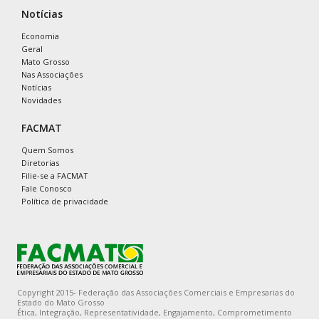
Notícias
Economia
Geral
Mato Grosso
Nas Associações
Notícias
Novidades
FACMAT
Quem Somos
Diretorias
Filie-se a FACMAT
Fale Conosco
Política de privacidade
Copyright 2015- Federação das Associações Comerciais e Empresarias do
Estado do Mato Grosso
Ética, Integração, Representatividade, Engajamento, Comprometimento