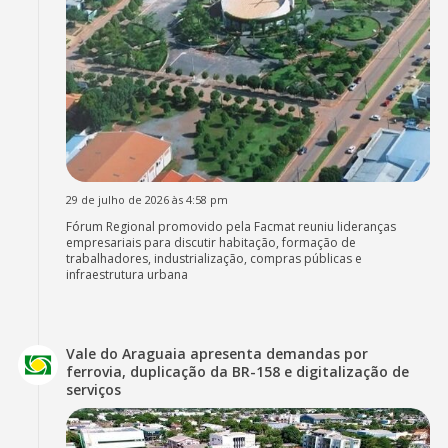
29 de julho de 2026 às 4:58 pm
Fórum Regional promovido pela Facmat reuniu lideranças
empresariais para discutir habitação, formação de
trabalhadores, industrialização, compras públicas e
infraestrutura urbana
Vale do Araguaia apresenta demandas por
ferrovia, duplicação da BR-158 e digitalização de
serviços