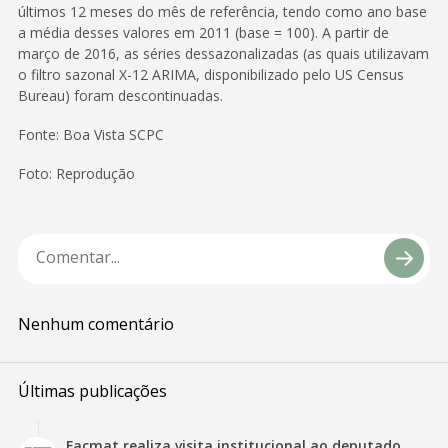
últimos 12 meses do mês de referência, tendo como ano base
a média desses valores em 2011 (base = 100). A partir de
março de 2016, as séries dessazonalizadas (as quais utilizavam
o filtro sazonal X-12 ARIMA, disponibilizado pelo US Census
Bureau) foram descontinuadas.
Fonte: Boa Vista SCPC
Foto: Reprodução
Nenhum comentário
Últimas publicações
Facmat realiza visita institucional ao deputado