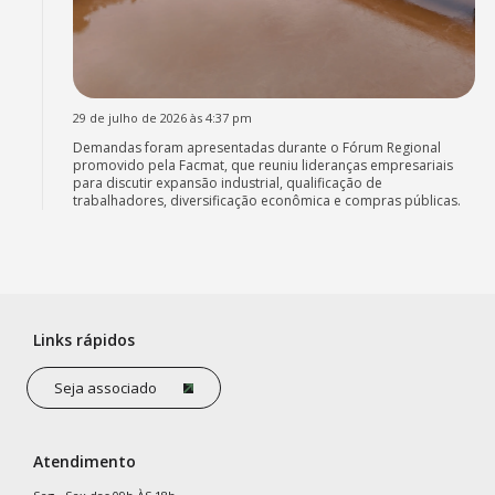
29 de julho de 2026 às 4:37 pm
Demandas foram apresentadas durante o Fórum Regional
promovido pela Facmat, que reuniu lideranças empresariais
para discutir expansão industrial, qualificação de
trabalhadores, diversificação econômica e compras públicas.
Links rápidos
Seja associado
Atendimento