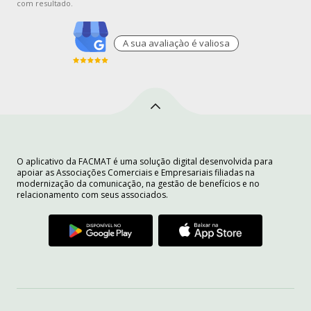
com resultado.
A sua avaliaçào é valiosa
O aplicativo da FACMAT é uma solução digital desenvolvida para
apoiar as Associações Comerciais e Empresariais filiadas na
modernização da comunicação, na gestão de benefícios e no
relacionamento com seus associados.