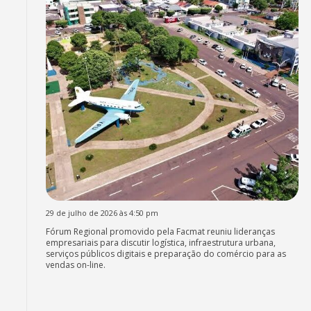
29 de julho de 2026 às 4:50 pm
Fórum Regional promovido pela Facmat reuniu lideranças
empresariais para discutir logística, infraestrutura urbana,
serviços públicos digitais e preparação do comércio para as
vendas on-line.