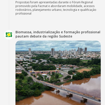
Propostas foram apresentadas durante o Fórum Regional
promovido pela Facmat e abordaram mobilidade, acessos
rodoviários, planejamento urbano, tecnologia e qualificação
profissional
Biomassa, industrialização e formação profissional
pautam debate da região Sudeste