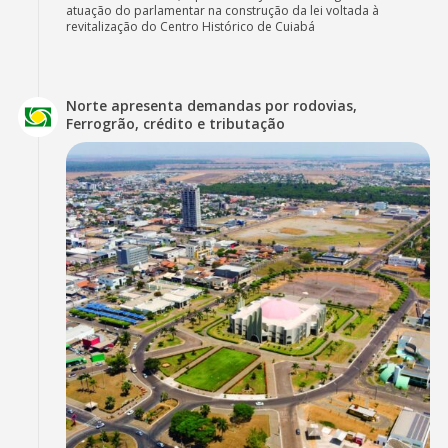
atuação do parlamentar na construção da lei voltada à
revitalização do Centro Histórico de Cuiabá
Norte apresenta demandas por rodovias,
Ferrogrão, crédito e tributação