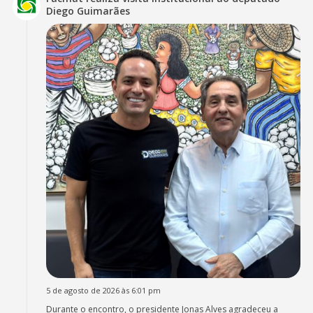
Diego Guimarães
5 de agosto de 2026 às 6:01 pm
Durante o encontro, o presidente Jonas Alves agradeceu a