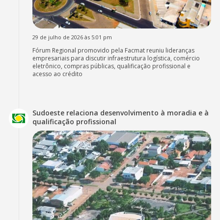
29 de julho de 2026 às 5:01 pm
Fórum Regional promovido pela Facmat reuniu lideranças
empresariais para discutir infraestrutura logística, comércio
eletrônico, compras públicas, qualificação profissional e
acesso ao crédito
Sudoeste relaciona desenvolvimento à moradia e à
qualificação profissional