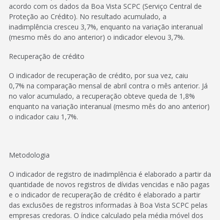
acordo com os dados da Boa Vista SCPC (Serviço Central de
Proteção ao Crédito). No resultado acumulado, a
inadimplência cresceu 3,7%, enquanto na variação interanual
(mesmo mês do ano anterior) o indicador elevou 3,7%.
Recuperação de crédito
O indicador de recuperação de crédito, por sua vez, caiu
0,7% na comparação mensal de abril contra o mês anterior. Já
no valor acumulado, a recuperação obteve queda de 1,8%
enquanto na variação interanual (mesmo mês do ano anterior)
o indicador caiu 1,7%.
Metodologia
O indicador de registro de inadimplência é elaborado a partir da
quantidade de novos registros de dívidas vencidas e não pagas
e o indicador de recuperação de crédito é elaborado a partir
das exclusões de registros informadas à Boa Vista SCPC pelas
empresas credoras. O índice calculado pela média móvel dos