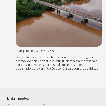
29 de julho de 2026 às 4:37 pm
Demandas foram apresentadas durante o Fórum Regional
promovido pela Facmat, que reuniu lideranças empresariais
para discutir expansão industrial, qualificação de
trabalhadores, diversificação econômica e compras públicas.
Links rápidos