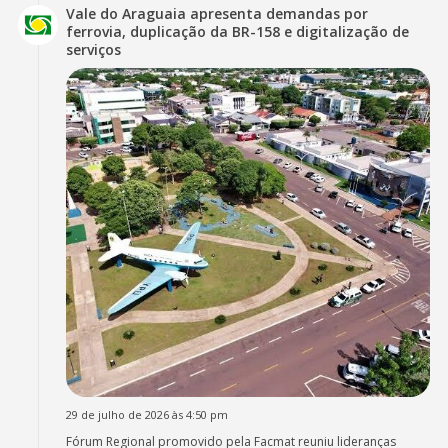
Vale do Araguaia apresenta demandas por
ferrovia, duplicação da BR-158 e digitalização de
serviços
29 de julho de 2026 às 4:50 pm
Fórum Regional promovido pela Facmat reuniu lideranças