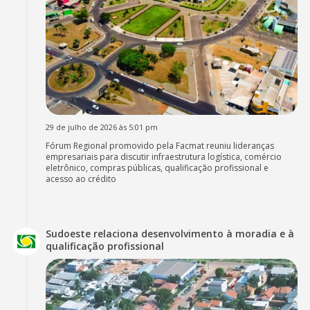
29 de julho de 2026 às 5:01 pm
Fórum Regional promovido pela Facmat reuniu lideranças
empresariais para discutir infraestrutura logística, comércio
eletrônico, compras públicas, qualificação profissional e
acesso ao crédito
Sudoeste relaciona desenvolvimento à moradia e à
qualificação profissional