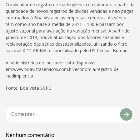
O indicador de registro de inadimplência é elaborado a partir da
quantidade de novos registros de dívidas vencidas e não pagas
informados à Boa Vista pelas empresas credoras. As séries
têm como ano base a média de 2011 = 100 e passam por
ajuste sazonal para avaliação da variação mensal. A partir de
janeiro de 2014, houve atualização dos fatores sazonais e
reelaboração das séries dessazonalizadas, utilizando o filtro
sazonal X-12 ARIMA, disponibilizado pelo US Census Bureau.
A série histórica do indicador está disponível
em:www.boavistaservicos.com.br/economia/registro-de-
inadimplencia
Fonte: Boa Vista SCPC
Nenhum comentário