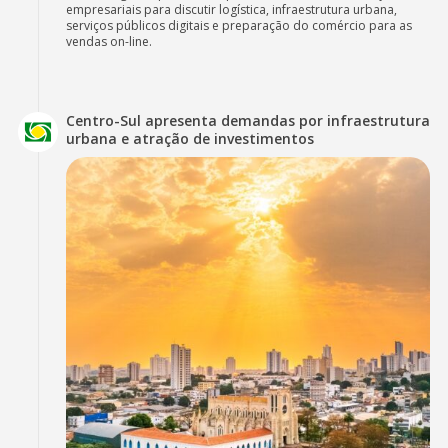
empresariais para discutir logística, infraestrutura urbana,
serviços públicos digitais e preparação do comércio para as
vendas on-line.
Centro-Sul apresenta demandas por infraestrutura
urbana e atração de investimentos