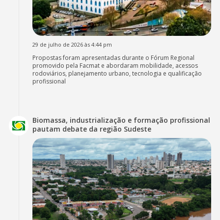
29 de julho de 2026 às 4:44 pm
Propostas foram apresentadas durante o Fórum Regional
promovido pela Facmat e abordaram mobilidade, acessos
rodoviários, planejamento urbano, tecnologia e qualificação
profissional
Biomassa, industrialização e formação profissional
pautam debate da região Sudeste