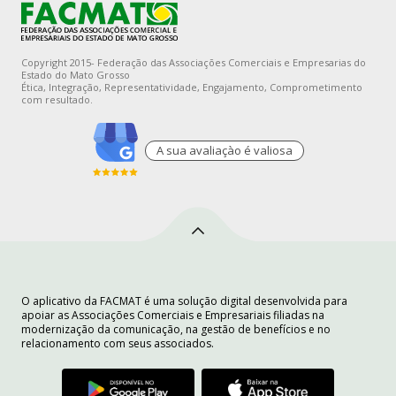
Copyright 2015- Federação das Associações Comerciais e Empresarias do
Estado do Mato Grosso
Ética, Integração, Representatividade, Engajamento, Comprometimento
com resultado.
A sua avaliaçào é valiosa
O aplicativo da FACMAT é uma solução digital desenvolvida para
apoiar as Associações Comerciais e Empresariais filiadas na
modernização da comunicação, na gestão de benefícios e no
relacionamento com seus associados.