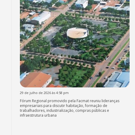
29 de julho de 2026 às 4:58 pm
Fórum Regional promovido pela Facmat reuniu lideranças
empresariais para discutir habitação, formação de
trabalhadores, industrialização, compras públicas e
infraestrutura urbana