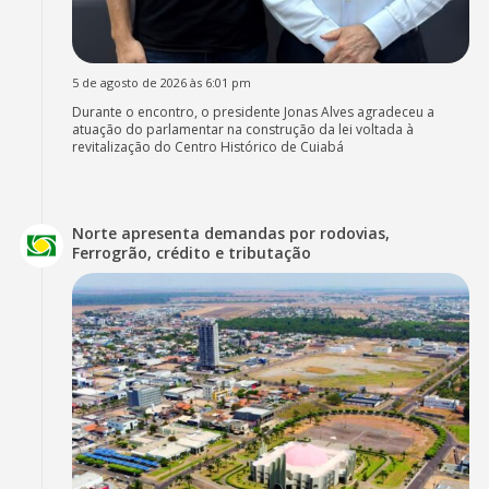
5 de agosto de 2026 às 6:01 pm
Durante o encontro, o presidente Jonas Alves agradeceu a
atuação do parlamentar na construção da lei voltada à
revitalização do Centro Histórico de Cuiabá
Norte apresenta demandas por rodovias,
Ferrogrão, crédito e tributação