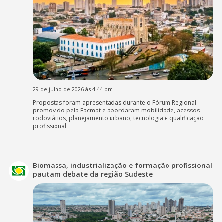
29 de julho de 2026 às 4:44 pm
Propostas foram apresentadas durante o Fórum Regional
promovido pela Facmat e abordaram mobilidade, acessos
rodoviários, planejamento urbano, tecnologia e qualificação
profissional
Biomassa, industrialização e formação profissional
pautam debate da região Sudeste