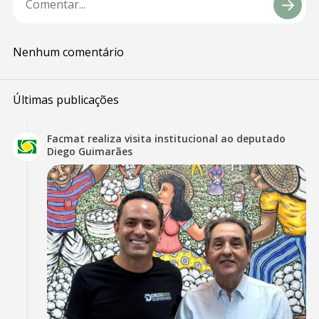
Nenhum comentário
Últimas publicações
Facmat realiza visita institucional ao deputado
Diego Guimarães