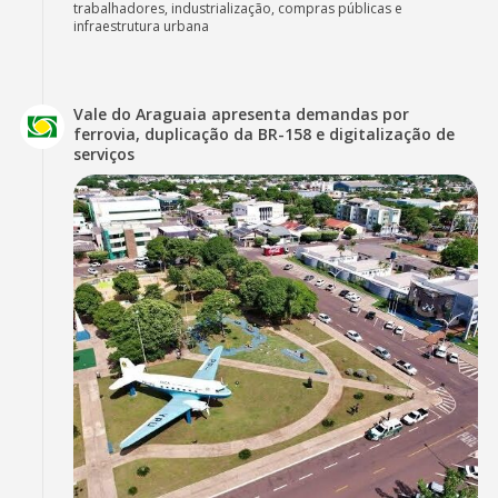
trabalhadores, industrialização, compras públicas e
infraestrutura urbana
Vale do Araguaia apresenta demandas por
ferrovia, duplicação da BR-158 e digitalização de
serviços