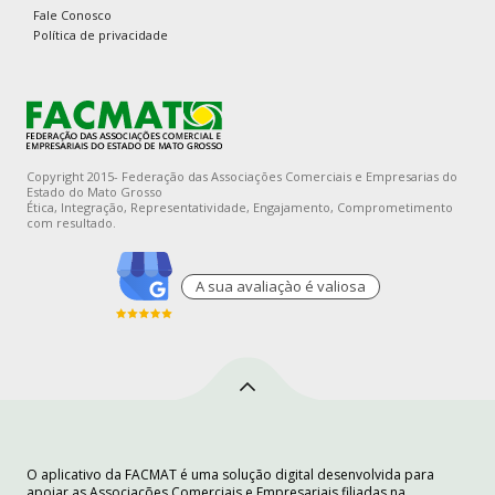
Fale Conosco
Política de privacidade
Copyright 2015- Federação das Associações Comerciais e Empresarias do
Estado do Mato Grosso
Ética, Integração, Representatividade, Engajamento, Comprometimento
com resultado.
A sua avaliaçào é valiosa
O aplicativo da FACMAT é uma solução digital desenvolvida para
apoiar as Associações Comerciais e Empresariais filiadas na