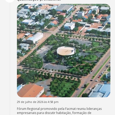
29 de julho de 2026 às 4:58 pm
Fórum Regional promovido pela Facmat reuniu lideranças
empresariais para discutir habitação, formação de