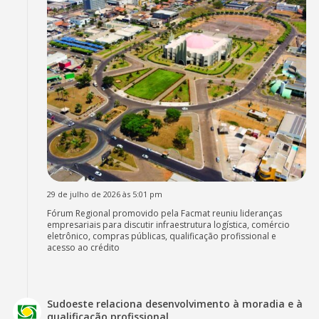
29 de julho de 2026 às 5:01 pm
Fórum Regional promovido pela Facmat reuniu lideranças
empresariais para discutir infraestrutura logística, comércio
eletrônico, compras públicas, qualificação profissional e
acesso ao crédito
Sudoeste relaciona desenvolvimento à moradia e à
qualificação profissional