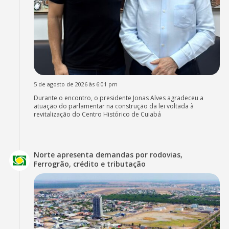
5 de agosto de 2026 às 6:01 pm
Durante o encontro, o presidente Jonas Alves agradeceu a
atuação do parlamentar na construção da lei voltada à
revitalização do Centro Histórico de Cuiabá
Norte apresenta demandas por rodovias,
Ferrogrão, crédito e tributação