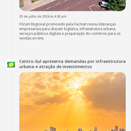
29 de julho de 2026 às 4:50 pm
Fórum Regional promovido pela Facmat reuniu lideranças
empresariais para discutir logística, infraestrutura urbana,
serviços públicos digitais e preparação do comércio para as
vendas on-line.
Centro-Sul apresenta demandas por infraestrutura
urbana e atração de investimentos