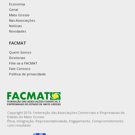
Economia
Geral
Mato Grosso
Nas Associações
Notícias
Novidades
FACMAT
Quem Somos
Diretorias
Filie-se a FACMAT
Fale Conosco
Política de privacidade
Copyright 2015- Federação das Associações Comerciais e Empresarias do
Estado do Mato Grosso
Ética, Integração, Representatividade, Engajamento, Comprometimento
com resultado.