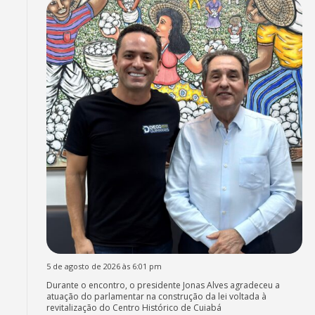
5 de agosto de 2026 às 6:01 pm
Durante o encontro, o presidente Jonas Alves agradeceu a
atuação do parlamentar na construção da lei voltada à
revitalização do Centro Histórico de Cuiabá