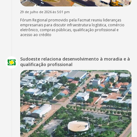
29 de julho de 2026 às 5:01 pm
Fórum Regional promovido pela Facmat reuniu lideranças
empresariais para discutir infraestrutura logística, comércio
eletrônico, compras públicas, qualificação profissional e
acesso ao crédito
Sudoeste relaciona desenvolvimento à moradia e à
qualificação profissional