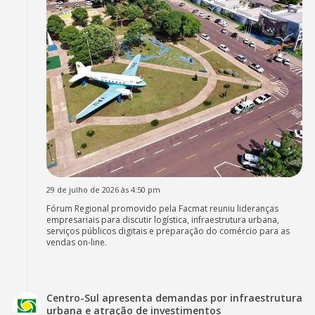
29 de julho de 2026 às 4:50 pm
Fórum Regional promovido pela Facmat reuniu lideranças
empresariais para discutir logística, infraestrutura urbana,
serviços públicos digitais e preparação do comércio para as
vendas on-line.
Centro-Sul apresenta demandas por infraestrutura
urbana e atração de investimentos