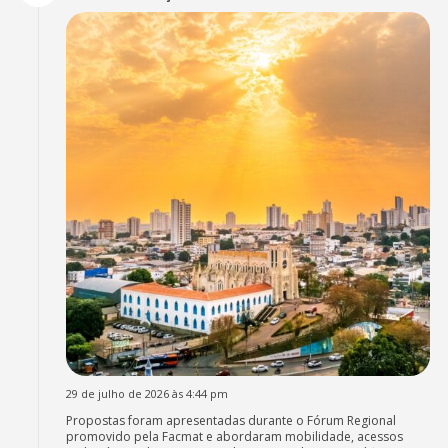
29 de julho de 2026 às 4:44 pm
Propostas foram apresentadas durante o Fórum Regional
promovido pela Facmat e abordaram mobilidade, acessos