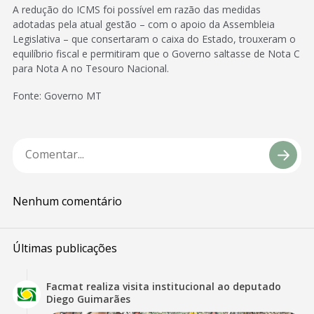
A redução do ICMS foi possível em razão das medidas
adotadas pela atual gestão – com o apoio da Assembleia
Legislativa – que consertaram o caixa do Estado, trouxeram o
equilíbrio fiscal e permitiram que o Governo saltasse de Nota C
para Nota A no Tesouro Nacional.
Fonte: Governo MT
Nenhum comentário
Últimas publicações
Facmat realiza visita institucional ao deputado
Diego Guimarães