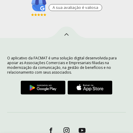
A sua avaliaçào é valiosa
O aplicativo da FACMAT é uma solução digital desenvolvida para
apoiar as Associações Comerciais e Empresariais filiadas na
modernização da comunicação, na gestão de benefícios e no
relacionamento com seus associados.