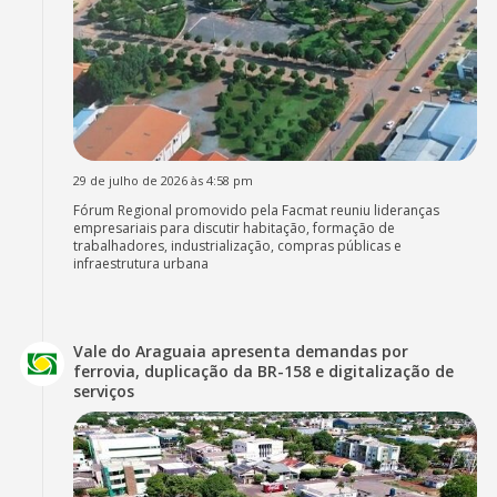
29 de julho de 2026 às 4:58 pm
Fórum Regional promovido pela Facmat reuniu lideranças
empresariais para discutir habitação, formação de
trabalhadores, industrialização, compras públicas e
infraestrutura urbana
Vale do Araguaia apresenta demandas por
ferrovia, duplicação da BR-158 e digitalização de
serviços