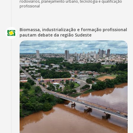
rodoviários, planejamento urbano, tecnologia e qualificação
profissional
Biomassa, industrialização e formação profissional
pautam debate da região Sudeste