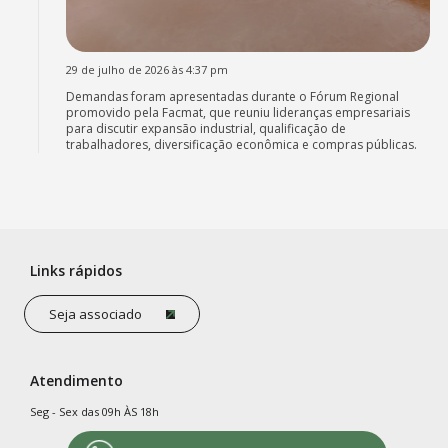
29 de julho de 2026 às 4:37 pm
Demandas foram apresentadas durante o Fórum Regional
promovido pela Facmat, que reuniu lideranças empresariais
para discutir expansão industrial, qualificação de
trabalhadores, diversificação econômica e compras públicas.
Links rápidos
Seja associado
Atendimento
Seg - Sex das 09h ÀS 18h