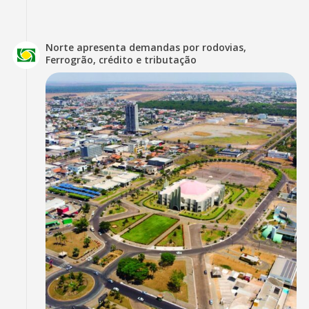
Norte apresenta demandas por rodovias,
Ferrogrão, crédito e tributação