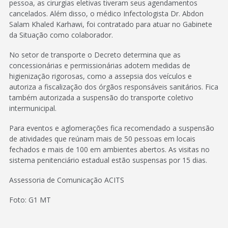
pessoa, as cirurgias eletivas tiveram seus agendamentos
cancelados. Além disso, o médico Infectologista Dr. Abdon
Salam Khaled Karhawi, foi contratado para atuar no Gabinete
da Situação como colaborador.
No setor de transporte o Decreto determina que as
concessionárias e permissionárias adotem medidas de
higienização rigorosas, como a assepsia dos veículos e
autoriza a fiscalização dos órgãos responsáveis sanitários. Fica
também autorizada a suspensão do transporte coletivo
intermunicipal.
Para eventos e aglomerações fica recomendado a suspensão
de atividades que reúnam mais de 50 pessoas em locais
fechados e mais de 100 em ambientes abertos. As visitas no
sistema penitenciário estadual estão suspensas por 15 dias.
Assessoria de Comunicação ACITS
Foto: G1 MT