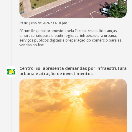
29 de julho de 2026 às 4:50 pm
Fórum Regional promovido pela Facmat reuniu lideranças
empresariais para discutir logística, infraestrutura urbana,
serviços públicos digitais e preparação do comércio para as
vendas on-line.
Centro-Sul apresenta demandas por infraestrutura
urbana e atração de investimentos