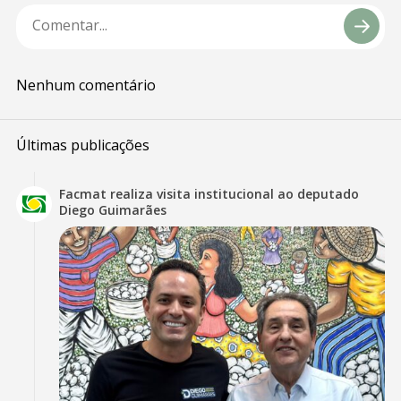
Nenhum comentário
Últimas publicações
Facmat realiza visita institucional ao deputado
Diego Guimarães