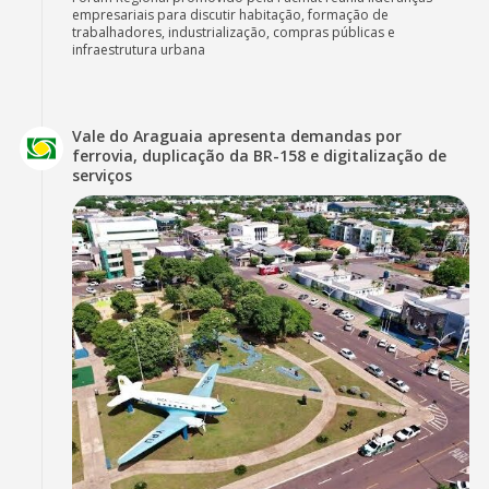
empresariais para discutir habitação, formação de
trabalhadores, industrialização, compras públicas e
infraestrutura urbana
Vale do Araguaia apresenta demandas por
ferrovia, duplicação da BR-158 e digitalização de
serviços