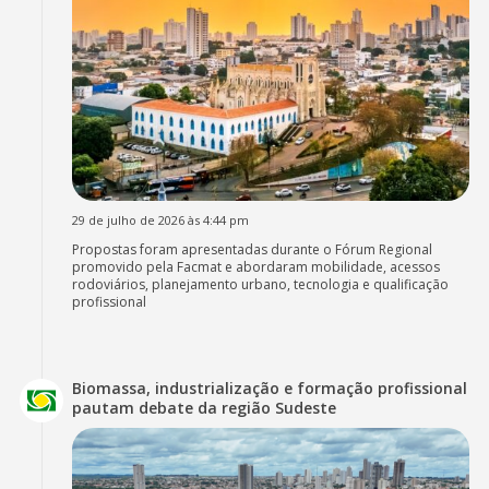
29 de julho de 2026 às 4:44 pm
Propostas foram apresentadas durante o Fórum Regional
promovido pela Facmat e abordaram mobilidade, acessos
rodoviários, planejamento urbano, tecnologia e qualificação
profissional
Biomassa, industrialização e formação profissional
pautam debate da região Sudeste