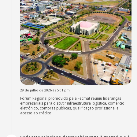
29 de julho de 2026 às 5:01 pm
Fórum Regional promovido pela Facmat reuniu lideranças
empresariais para discutir infraestrutura logística, comércio
eletrônico, compras públicas, qualificação profissional e
acesso ao crédito