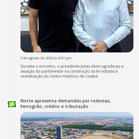
5 de agosto de 2026 às 6:01 pm
Durante o encontro, o presidente Jonas Alves agradeceu a
atuação do parlamentar na construção da lei voltada à
revitalização do Centro Histórico de Cuiabá
Norte apresenta demandas por rodovias,
Ferrogrão, crédito e tributação