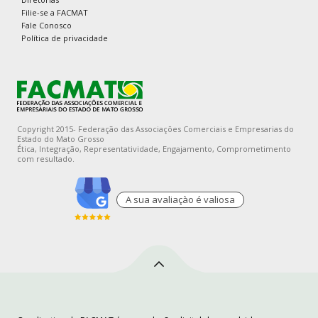
Filie-se a FACMAT
Fale Conosco
Política de privacidade
Copyright 2015- Federação das Associações Comerciais e Empresarias do
Estado do Mato Grosso
Ética, Integração, Representatividade, Engajamento, Comprometimento
com resultado.
A sua avaliaçào é valiosa