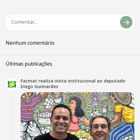
Nenhum comentário
Últimas publicações
Facmat realiza visita institucional ao deputado
Diego Guimarães