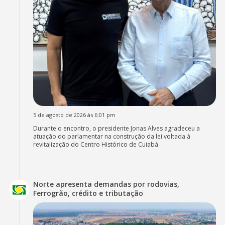
5 de agosto de 2026 às 6:01 pm
Durante o encontro, o presidente Jonas Alves agradeceu a
atuação do parlamentar na construção da lei voltada à
revitalização do Centro Histórico de Cuiabá
Norte apresenta demandas por rodovias,
Ferrogrão, crédito e tributação