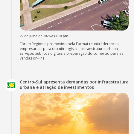
29 de julho de 2026 às 4:50 pm
Fórum Regional promovido pela Facmat reuniu lideranças
empresariais para discutir logística, infraestrutura urbana,
serviços públicos digitais e preparação do comércio para as
vendas on-line.
Centro-Sul apresenta demandas por infraestrutura
urbana e atração de investimentos