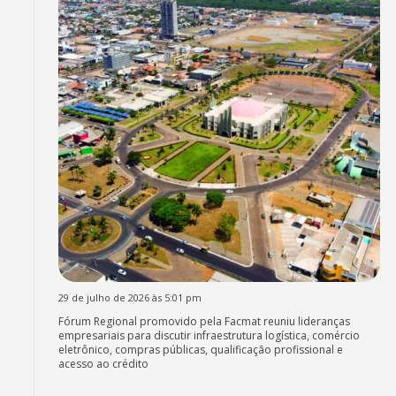
29 de julho de 2026 às 5:01 pm
Fórum Regional promovido pela Facmat reuniu lideranças
empresariais para discutir infraestrutura logística, comércio
eletrônico, compras públicas, qualificação profissional e
acesso ao crédito