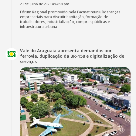
29 de julho de 2026 às 4:58 pm
Fórum Regional promovido pela Facmat reuniu lideranças
empresariais para discutir habitação, formação de
trabalhadores, industrialização, compras públicas e
infraestrutura urbana
Vale do Araguaia apresenta demandas por
ferrovia, duplicação da BR-158 e digitalização de
serviços