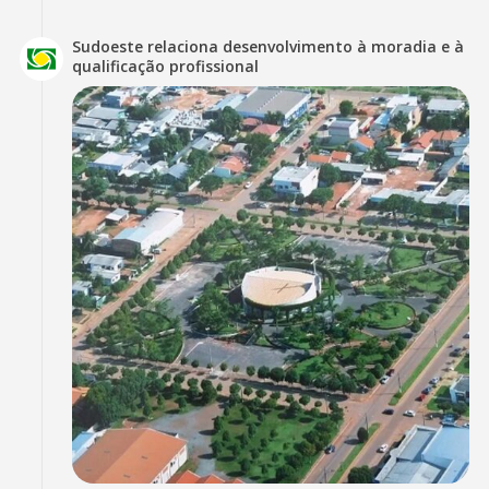
Sudoeste relaciona desenvolvimento à moradia e à
qualificação profissional