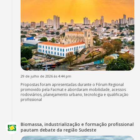
29 de julho de 2026 às 4:44 pm
Propostas foram apresentadas durante o Fórum Regional
promovido pela Facmat e abordaram mobilidade, acessos
rodoviários, planejamento urbano, tecnologia e qualificação
profissional
Biomassa, industrialização e formação profissional
pautam debate da região Sudeste