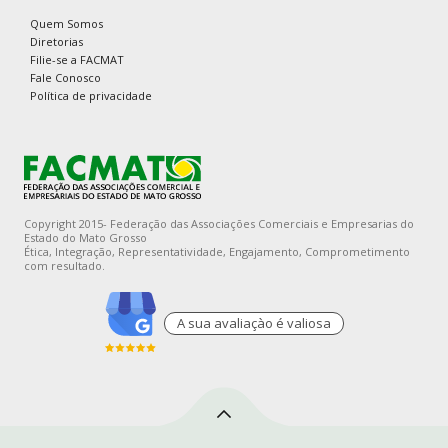
Quem Somos
Diretorias
Filie-se a FACMAT
Fale Conosco
Política de privacidade
Copyright 2015- Federação das Associações Comerciais e Empresarias do
Estado do Mato Grosso
Ética, Integração, Representatividade, Engajamento, Comprometimento
com resultado.
A sua avaliaçào é valiosa