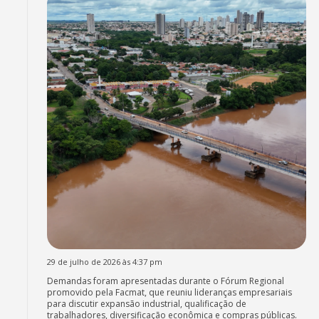
29 de julho de 2026 às 4:37 pm
Demandas foram apresentadas durante o Fórum Regional
promovido pela Facmat, que reuniu lideranças empresariais
para discutir expansão industrial, qualificação de
trabalhadores, diversificação econômica e compras públicas.