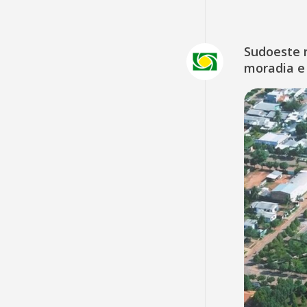
Sudoeste 
moradia e 