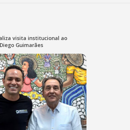
liza visita institucional ao
Diego Guimarães