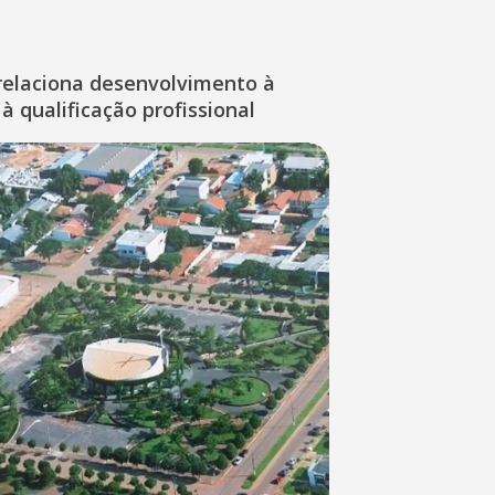
relaciona desenvolvimento à
à qualificação profissional