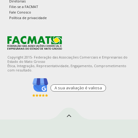
Diretorias
Filie-se a FACMAT
Fale Conosco
Política de privacidade
Copyright 2015- Federação das Associações Comerciais e Empresarias do
Estado do Mato Grosso
Ética, Integração, Representatividade, Engajamento, Comprometimento
com resultado.
A sua avaliaçào é valiosa