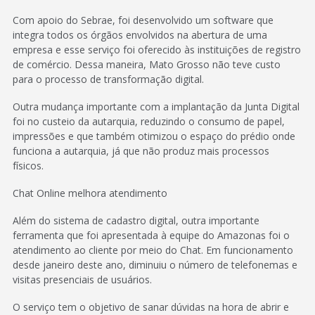
Com apoio do Sebrae, foi desenvolvido um software que
integra todos os órgãos envolvidos na abertura de uma
empresa e esse serviço foi oferecido às instituições de registro
de comércio. Dessa maneira, Mato Grosso não teve custo
para o processo de transformação digital.
Outra mudança importante com a implantação da Junta Digital
foi no custeio da autarquia, reduzindo o consumo de papel,
impressões e que também otimizou o espaço do prédio onde
funciona a autarquia, já que não produz mais processos
físicos.
Chat Online melhora atendimento
Além do sistema de cadastro digital, outra importante
ferramenta que foi apresentada à equipe do Amazonas foi o
atendimento ao cliente por meio do Chat. Em funcionamento
desde janeiro deste ano, diminuiu o número de telefonemas e
visitas presenciais de usuários.
O serviço tem o objetivo de sanar dúvidas na hora de abrir e