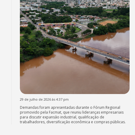
29 de julho de 2026 às 4:37 pm
Demandas foram apresentadas durante o Fórum Regional
promovido pela Facmat, que reuniu lideranças empresariais
para discutir expansão industrial, qualificação de
trabalhadores, diversificação econômica e compras públicas.