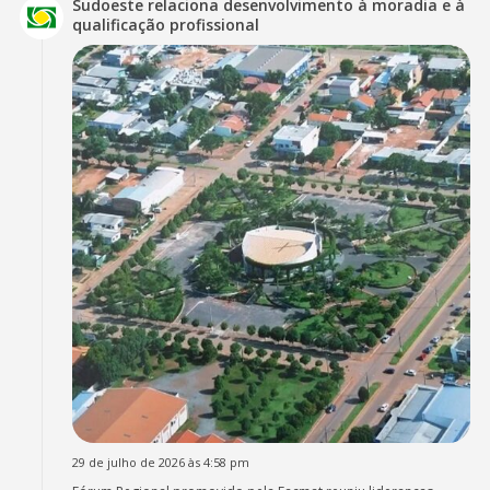
Sudoeste relaciona desenvolvimento à moradia e à
qualificação profissional
29 de julho de 2026 às 4:58 pm