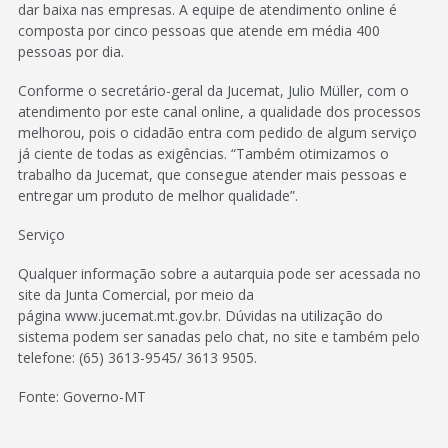
dar baixa nas empresas. A equipe de atendimento online é
composta por cinco pessoas que atende em média 400
pessoas por dia.
Conforme o secretário-geral da Jucemat, Julio Müller, com o
atendimento por este canal online, a qualidade dos processos
melhorou, pois o cidadão entra com pedido de algum serviço
já ciente de todas as exigências. “Também otimizamos o
trabalho da Jucemat, que consegue atender mais pessoas e
entregar um produto de melhor qualidade”.
Serviço
Qualquer informação sobre a autarquia pode ser acessada no
site da Junta Comercial, por meio da
página www.jucemat.mt.gov.br. Dúvidas na utilização do
sistema podem ser sanadas pelo chat, no site e também pelo
telefone: (65) 3613-9545/ 3613 9505.
Fonte: Governo-MT