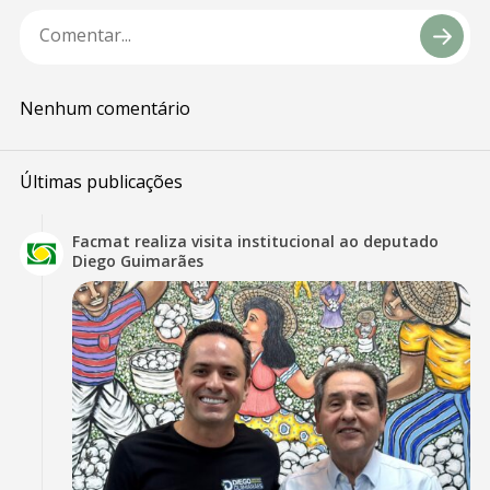
Nenhum comentário
Últimas publicações
Facmat realiza visita institucional ao deputado
Diego Guimarães