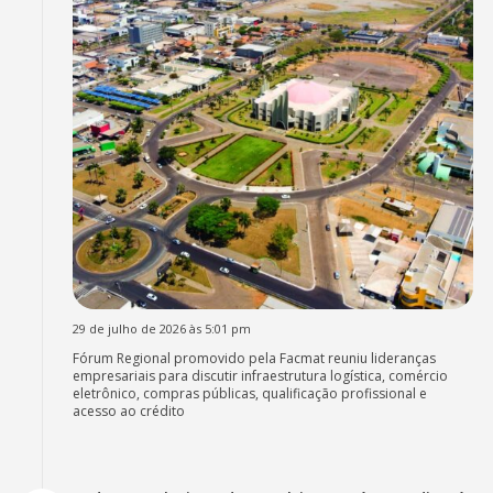
29 de julho de 2026 às 5:01 pm
Fórum Regional promovido pela Facmat reuniu lideranças
empresariais para discutir infraestrutura logística, comércio
eletrônico, compras públicas, qualificação profissional e
acesso ao crédito