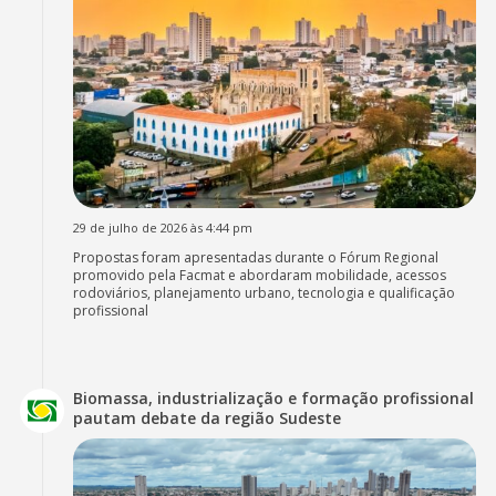
29 de julho de 2026 às 4:44 pm
Propostas foram apresentadas durante o Fórum Regional
promovido pela Facmat e abordaram mobilidade, acessos
rodoviários, planejamento urbano, tecnologia e qualificação
profissional
Biomassa, industrialização e formação profissional
pautam debate da região Sudeste