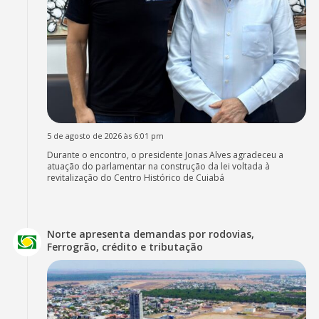
5 de agosto de 2026 às 6:01 pm
Durante o encontro, o presidente Jonas Alves agradeceu a
atuação do parlamentar na construção da lei voltada à
revitalização do Centro Histórico de Cuiabá
Norte apresenta demandas por rodovias,
Ferrogrão, crédito e tributação