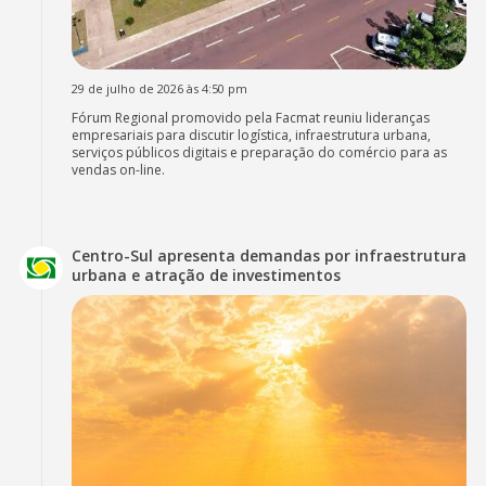
29 de julho de 2026 às 4:50 pm
Fórum Regional promovido pela Facmat reuniu lideranças
empresariais para discutir logística, infraestrutura urbana,
serviços públicos digitais e preparação do comércio para as
vendas on-line.
Centro-Sul apresenta demandas por infraestrutura
urbana e atração de investimentos