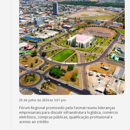
29 de julho de 2026 às 5:01 pm
Fórum Regional promovido pela Facmat reuniu lideranças
empresariais para discutir infraestrutura logística, comércio
eletrônico, compras públicas, qualificação profissional e
acesso ao crédito