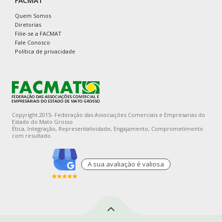
FACMAT
Quem Somos
Diretorias
Filie-se a FACMAT
Fale Conosco
Política de privacidade
Copyright 2015- Federação das Associações Comerciais e Empresarias do
Estado do Mato Grosso
Ética, Integração, Representatividade, Engajamento, Comprometimento
com resultado.
A sua avaliaçào é valiosa