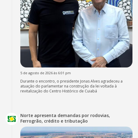
5 de agosto de 2026 às 6:01 pm
Durante o encontro, o presidente Jonas Alves agradeceu a
atuação do parlamentar na construção da lei voltada à
revitalização do Centro Histórico de Cuiabá
Norte apresenta demandas por rodovias,
Ferrogrão, crédito e tributação