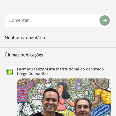
Nenhum comentário
Últimas publicações
Facmat realiza visita institucional ao deputado
Diego Guimarães