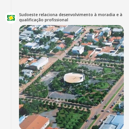
Sudoeste relaciona desenvolvimento à moradia e à
qualificação profissional