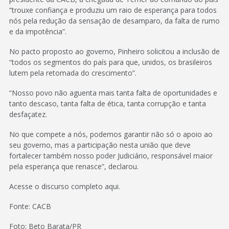
“trouxe confiança e produziu um raio de esperança para todos
nós pela redução da sensação de desamparo, da falta de rumo
e da impotência”.
No pacto proposto ao governo, Pinheiro solicitou a inclusão de
“todos os segmentos do país para que, unidos, os brasileiros
lutem pela retomada do crescimento”.
“Nosso povo não aguenta mais tanta falta de oportunidades e
tanto descaso, tanta falta de ética, tanta corrupção e tanta
desfaçatez.
No que compete a nós, podemos garantir não só o apoio ao
seu governo, mas a participação nesta união que deve
fortalecer também nosso poder Judiciário, responsável maior
pela esperança que renasce”, declarou.
Acesse o discurso completo aqui.
Fonte: CACB
Foto: Beto Barata/PR