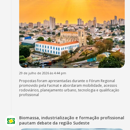
29 de julho de 2026 às 4:44 pm
Propostas foram apresentadas durante o Fórum Regional
promovido pela Facmat e abordaram mobilidade, acessos
rodoviários, planejamento urbano, tecnologia e qualificação
profissional
Biomassa, industrialização e formação profissional
pautam debate da região Sudeste