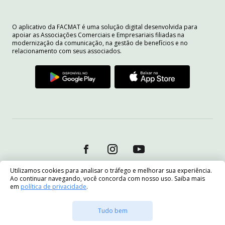
O aplicativo da FACMAT é uma solução digital desenvolvida para
apoiar as Associações Comerciais e Empresariais filiadas na
modernização da comunicação, na gestão de benefícios e no
relacionamento com seus associados.
Utilizamos cookies para analisar o tráfego e melhorar sua experiência.
Ao continuar navegando, você concorda com nosso uso. Saiba mais
em
política de privacidade
.
Tudo bem