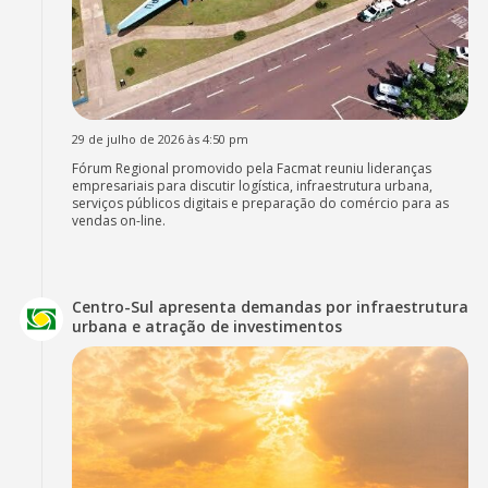
29 de julho de 2026 às 4:50 pm
Fórum Regional promovido pela Facmat reuniu lideranças
empresariais para discutir logística, infraestrutura urbana,
serviços públicos digitais e preparação do comércio para as
vendas on-line.
Centro-Sul apresenta demandas por infraestrutura
urbana e atração de investimentos