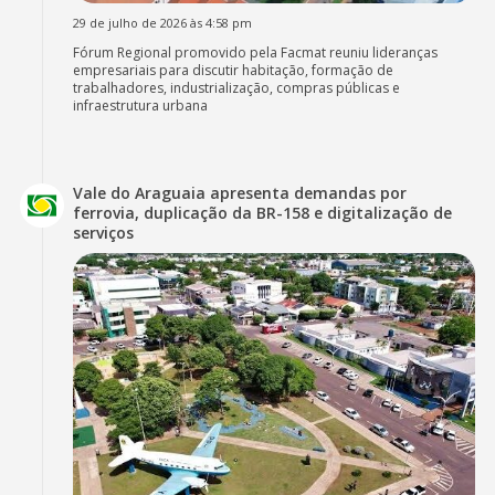
29 de julho de 2026 às 4:58 pm
Fórum Regional promovido pela Facmat reuniu lideranças
empresariais para discutir habitação, formação de
trabalhadores, industrialização, compras públicas e
infraestrutura urbana
Vale do Araguaia apresenta demandas por
ferrovia, duplicação da BR-158 e digitalização de
serviços