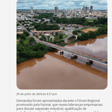
29 de julho de 2026 às 4:37 pm
Demandas foram apresentadas durante o Fórum Regional
promovido pela Facmat, que reuniu lideranças empresariais
para discutir expansão industrial, qualificação de