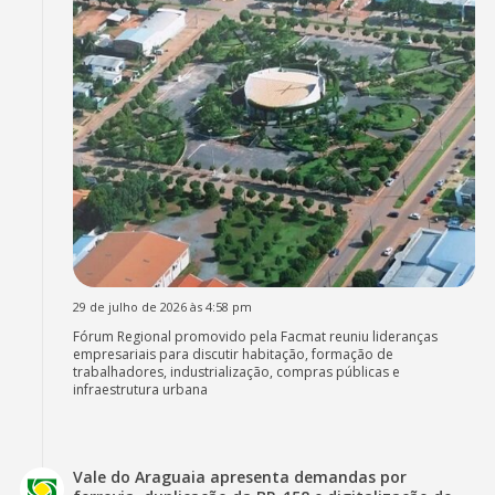
29 de julho de 2026 às 4:58 pm
Fórum Regional promovido pela Facmat reuniu lideranças
empresariais para discutir habitação, formação de
trabalhadores, industrialização, compras públicas e
infraestrutura urbana
Vale do Araguaia apresenta demandas por