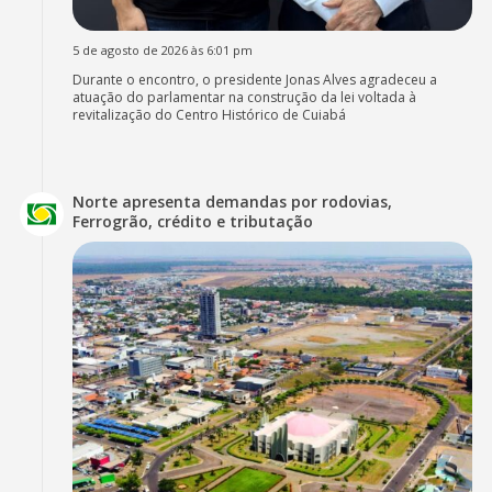
5 de agosto de 2026 às 6:01 pm
Durante o encontro, o presidente Jonas Alves agradeceu a
atuação do parlamentar na construção da lei voltada à
revitalização do Centro Histórico de Cuiabá
Norte apresenta demandas por rodovias,
Ferrogrão, crédito e tributação