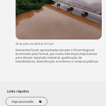
29 de julho de 2026 às 4:37 pm
Demandas foram apresentadas durante o Fórum Regional
promovido pela Facmat, que reuniu lideranças empresariais
para discutir expansão industrial, qualificação de
trabalhadores, diversificação econômica e compras públicas.
Links rápidos
Seja associado