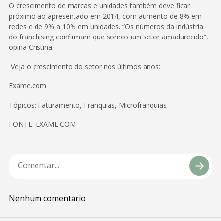
O crescimento de marcas e unidades também deve ficar
próximo ao apresentado em 2014, com aumento de 8% em
redes e de 9% a 10% em unidades. “Os números da indústria
do franchising confirmam que somos um setor amadurecido”,
opina Cristina.
Veja o crescimento do setor nos últimos anos:
Exame.com
Tópicos: Faturamento, Franquias, Microfranquias
FONTE: EXAME.COM
Nenhum comentário