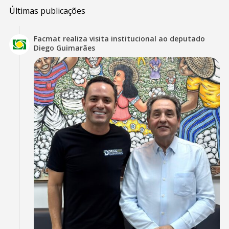
Últimas publicações
Facmat realiza visita institucional ao deputado
Diego Guimarães