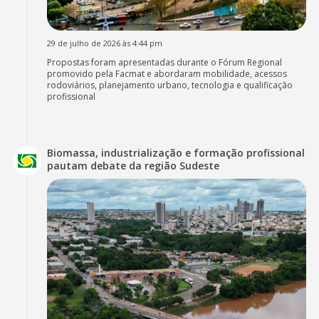
29 de julho de 2026 às 4:44 pm
Propostas foram apresentadas durante o Fórum Regional
promovido pela Facmat e abordaram mobilidade, acessos
rodoviários, planejamento urbano, tecnologia e qualificação
profissional
Biomassa, industrialização e formação profissional
pautam debate da região Sudeste