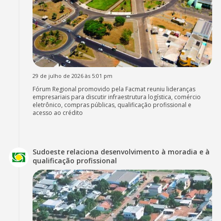
29 de julho de 2026 às 5:01 pm
Fórum Regional promovido pela Facmat reuniu lideranças
empresariais para discutir infraestrutura logística, comércio
eletrônico, compras públicas, qualificação profissional e
acesso ao crédito
Sudoeste relaciona desenvolvimento à moradia e à
qualificação profissional