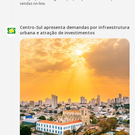
vendas on-line.
Centro-Sul apresenta demandas por infraestrutura
urbana e atração de investimentos