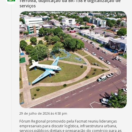
ferrovia, duplicação da BR-158 e digitalização de
serviços
29 de julho de 2026 às 4:50 pm
Fórum Regional promovido pela Facmat reuniu lideranças
empresariais para discutir logística, infraestrutura urbana,
serviços públicos digitais e preparação do comércio para as