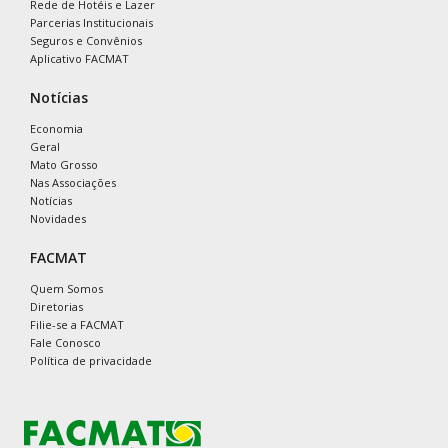
Rede de Hotéis e Lazer
Parcerias Institucionais
Seguros e Convênios
Aplicativo FACMAT
Notícias
Economia
Geral
Mato Grosso
Nas Associações
Notícias
Novidades
FACMAT
Quem Somos
Diretorias
Filie-se a FACMAT
Fale Conosco
Política de privacidade