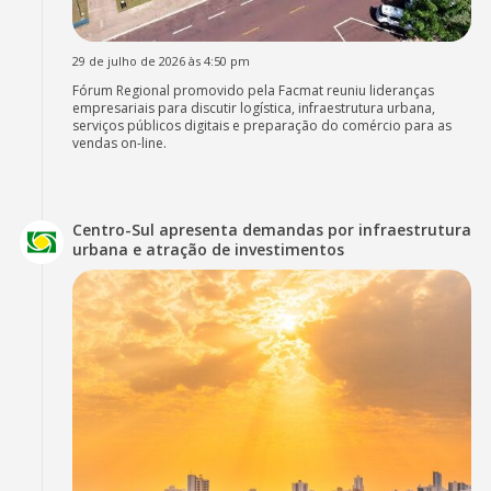
29 de julho de 2026 às 4:50 pm
Fórum Regional promovido pela Facmat reuniu lideranças
empresariais para discutir logística, infraestrutura urbana,
serviços públicos digitais e preparação do comércio para as
vendas on-line.
Centro-Sul apresenta demandas por infraestrutura
urbana e atração de investimentos