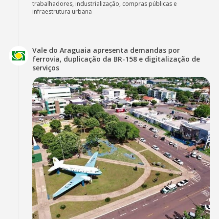
trabalhadores, industrialização, compras públicas e
infraestrutura urbana
Vale do Araguaia apresenta demandas por
ferrovia, duplicação da BR-158 e digitalização de
serviços