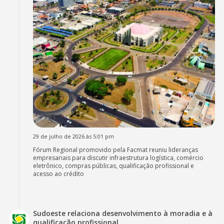
29 de julho de 2026 às 5:01 pm
Fórum Regional promovido pela Facmat reuniu lideranças
empresariais para discutir infraestrutura logística, comércio
eletrônico, compras públicas, qualificação profissional e
acesso ao crédito
Sudoeste relaciona desenvolvimento à moradia e à
qualificação profissional