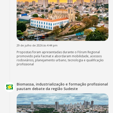
29 de julho de 2026 às 4:44 pm
Propostas foram apresentadas durante o Fórum Regional
promovido pela Facmat e abordaram mobilidade, acessos
rodoviários, planejamento urbano, tecnologia e qualificação
profissional
Biomassa, industrialização e formação profissional
pautam debate da região Sudeste