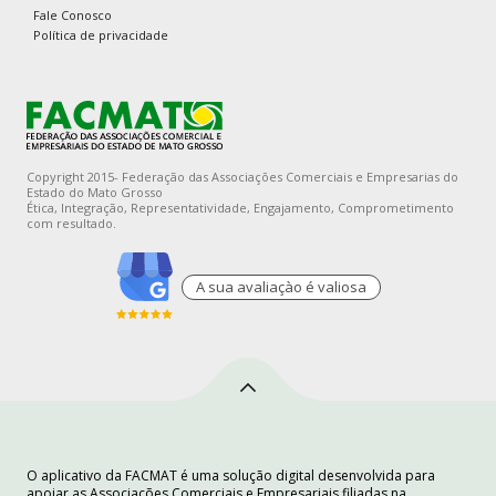
Fale Conosco
Política de privacidade
Copyright 2015- Federação das Associações Comerciais e Empresarias do
Estado do Mato Grosso
Ética, Integração, Representatividade, Engajamento, Comprometimento
com resultado.
A sua avaliaçào é valiosa
O aplicativo da FACMAT é uma solução digital desenvolvida para
apoiar as Associações Comerciais e Empresariais filiadas na