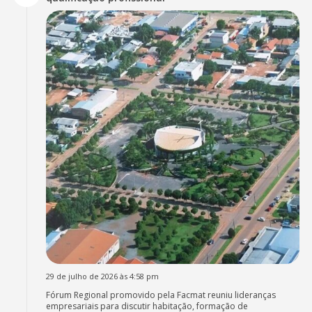
29 de julho de 2026 às 4:58 pm
Fórum Regional promovido pela Facmat reuniu lideranças
empresariais para discutir habitação, formação de