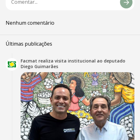
Nenhum comentário
Últimas publicações
Facmat realiza visita institucional ao deputado
Diego Guimarães