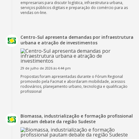
empresariais para discutir logística, infraestrutura urbana,
serviços públicos digitais e preparação do comércio para as
vendas on-line.
Centro-Sul apresenta demandas por infraestrutura
urbana e atração de investimentos
29 de julho de 2026 às 4:44 pm
Propostas foram apresentadas durante o Fórum Regional
promovido pela Facmat e abordaram mobilidade, acessos
rodoviários, planejamento urbano, tecnologia e qualificação
profissional
Biomassa, industrialização e formação profissional
pautam debate da região Sudeste