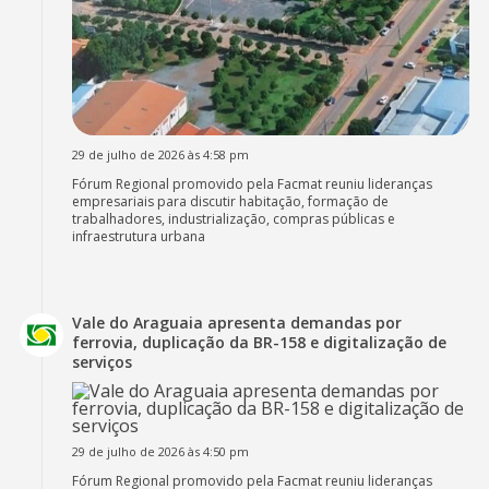
29 de julho de 2026 às 4:58 pm
Fórum Regional promovido pela Facmat reuniu lideranças
empresariais para discutir habitação, formação de
trabalhadores, industrialização, compras públicas e
infraestrutura urbana
Vale do Araguaia apresenta demandas por
ferrovia, duplicação da BR-158 e digitalização de
serviços
29 de julho de 2026 às 4:50 pm
Fórum Regional promovido pela Facmat reuniu lideranças