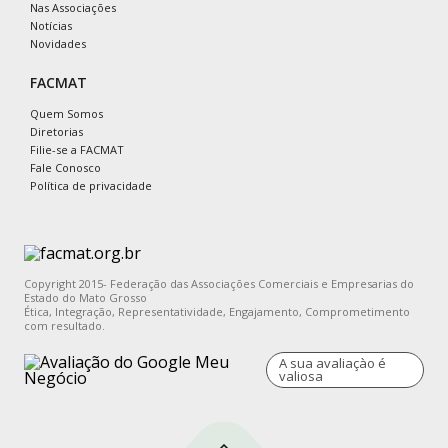
Nas Associações
Notícias
Novidades
FACMAT
Quem Somos
Diretorias
Filie-se a FACMAT
Fale Conosco
Política de privacidade
Copyright 2015- Federação das Associações Comerciais e Empresarias do
Estado do Mato Grosso
Ética, Integração, Representatividade, Engajamento, Comprometimento
com resultado.
A sua avaliaçào é
valiosa