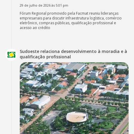
29 de julho de 2026 às 5:01 pm
Fórum Regional promovido pela Facmat reuniu lideranças
empresariais para discutir infraestrutura logística, comércio
eletrônico, compras públicas, qualificação profissional e
acesso ao crédito
Sudoeste relaciona desenvolvimento à moradia e à
qualificação profissional