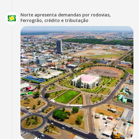
Norte apresenta demandas por rodovias,
Ferrogrão, crédito e tributação