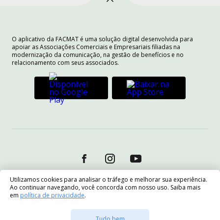
O aplicativo da FACMAT é uma solução digital desenvolvida para
apoiar as Associações Comerciais e Empresariais filiadas na
modernização da comunicação, na gestão de benefícios e no
relacionamento com seus associados.
Utilizamos cookies para analisar o tráfego e melhorar sua experiência.
Ao continuar navegando, você concorda com nosso uso. Saiba mais
em
política de privacidade
.
Tudo bem