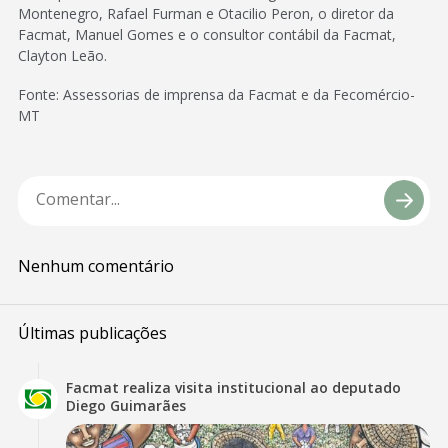
Montenegro, Rafael Furman e Otacilio Peron, o diretor da
Facmat, Manuel Gomes e o consultor contábil da Facmat,
Clayton Leão.
Fonte: Assessorias de imprensa da Facmat e da Fecomércio-
MT
Nenhum comentário
Últimas publicações
Facmat realiza visita institucional ao deputado
Diego Guimarães