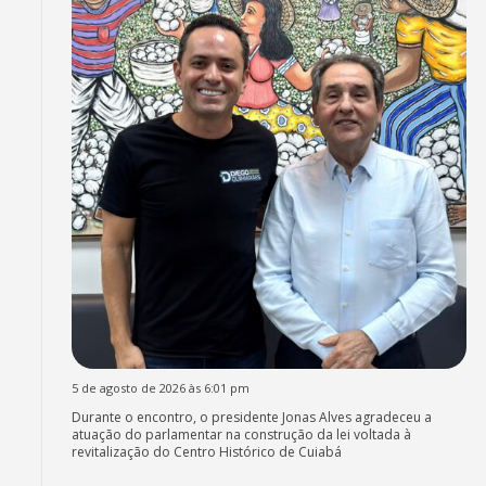
5 de agosto de 2026 às 6:01 pm
Durante o encontro, o presidente Jonas Alves agradeceu a
atuação do parlamentar na construção da lei voltada à
revitalização do Centro Histórico de Cuiabá