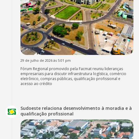
29 de julho de 2026 às 5:01 pm
Fórum Regional promovido pela Facmat reuniu lideranças
empresariais para discutir infraestrutura logística, comércio
eletrônico, compras públicas, qualificação profissional e
acesso ao crédito
Sudoeste relaciona desenvolvimento à moradia e à
qualificação profissional