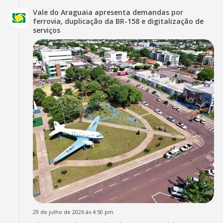
Vale do Araguaia apresenta demandas por
ferrovia, duplicação da BR-158 e digitalização de
serviços
29 de julho de 2026 às 4:50 pm