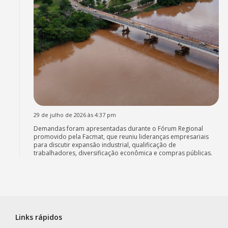
29 de julho de 2026 às 4:37 pm
Demandas foram apresentadas durante o Fórum Regional
promovido pela Facmat, que reuniu lideranças empresariais
para discutir expansão industrial, qualificação de
trabalhadores, diversificação econômica e compras públicas.
Links rápidos