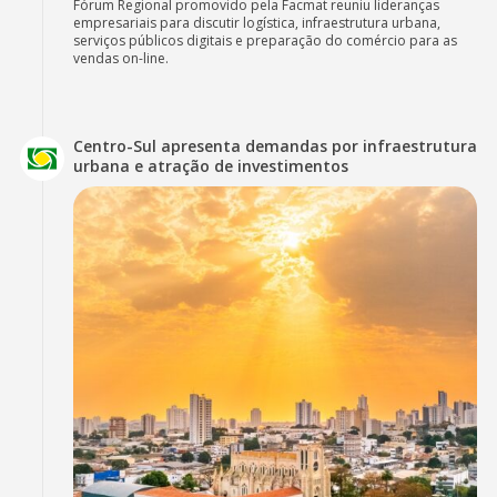
Fórum Regional promovido pela Facmat reuniu lideranças
empresariais para discutir logística, infraestrutura urbana,
serviços públicos digitais e preparação do comércio para as
vendas on-line.
Centro-Sul apresenta demandas por infraestrutura
urbana e atração de investimentos