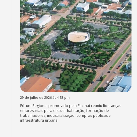
29 de julho de 2026 às 4:58 pm
Fórum Regional promovido pela Facmat reuniu lideranças
empresariais para discutir habitação, formação de
trabalhadores, industrialização, compras públicas e
infraestrutura urbana