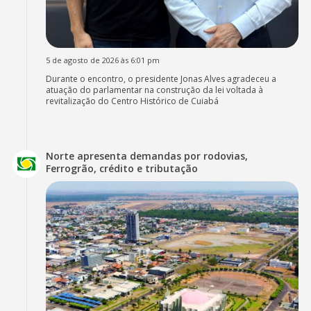
5 de agosto de 2026 às 6:01 pm
Durante o encontro, o presidente Jonas Alves agradeceu a
atuação do parlamentar na construção da lei voltada à
revitalização do Centro Histórico de Cuiabá
Norte apresenta demandas por rodovias,
Ferrogrão, crédito e tributação