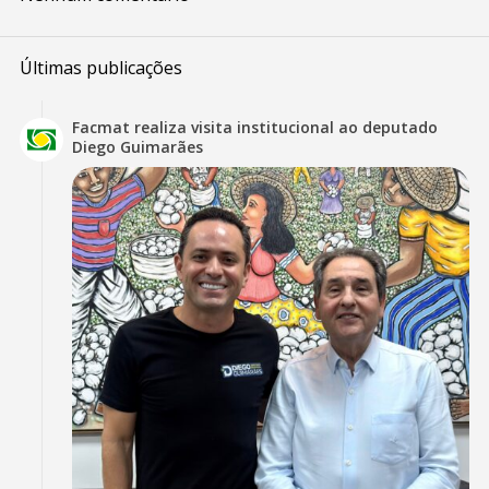
Últimas publicações
Facmat realiza visita institucional ao deputado
Diego Guimarães