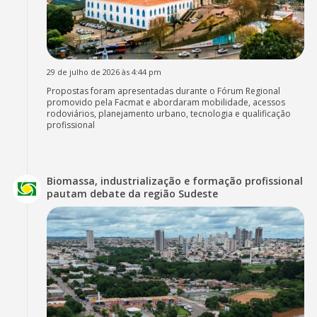
29 de julho de 2026 às 4:44 pm
Propostas foram apresentadas durante o Fórum Regional
promovido pela Facmat e abordaram mobilidade, acessos
rodoviários, planejamento urbano, tecnologia e qualificação
profissional
Biomassa, industrialização e formação profissional
pautam debate da região Sudeste