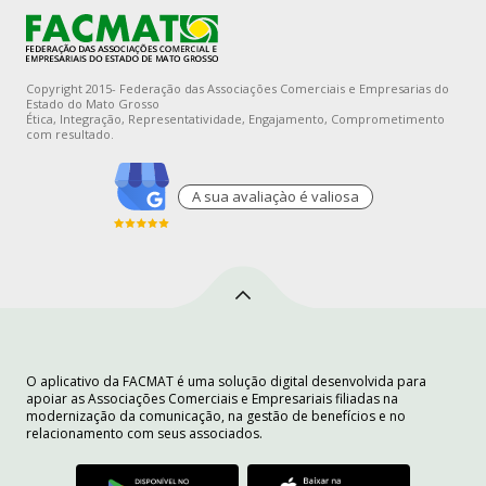
Copyright 2015- Federação das Associações Comerciais e Empresarias do
Estado do Mato Grosso
Ética, Integração, Representatividade, Engajamento, Comprometimento
com resultado.
A sua avaliaçào é valiosa
O aplicativo da FACMAT é uma solução digital desenvolvida para
apoiar as Associações Comerciais e Empresariais filiadas na
modernização da comunicação, na gestão de benefícios e no
relacionamento com seus associados.