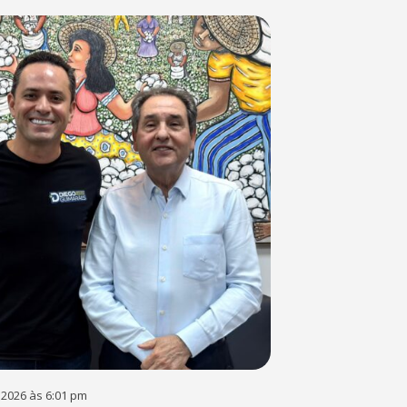
 2026 às 6:01 pm