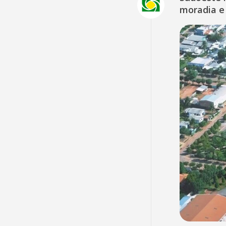
moradia e 