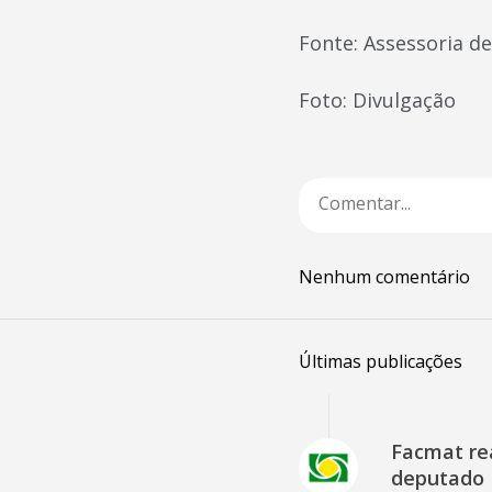
Fonte: Assessoria 
Foto: Divulgação
Nenhum comentário
Últimas publicações
Facmat rea
deputado 