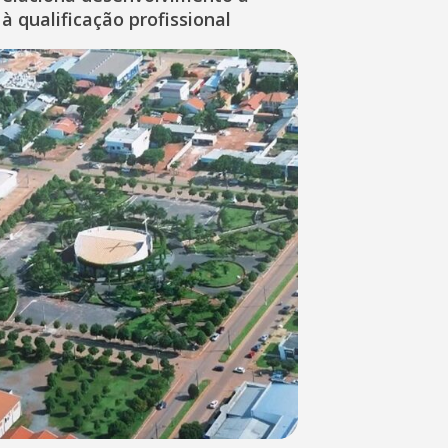
à qualificação profissional