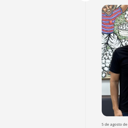
5 de agosto de