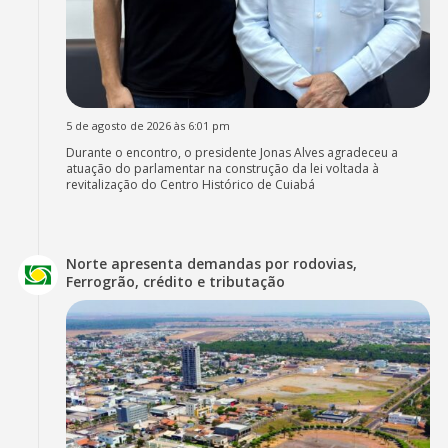
5 de agosto de 2026 às 6:01 pm
Durante o encontro, o presidente Jonas Alves agradeceu a
atuação do parlamentar na construção da lei voltada à
revitalização do Centro Histórico de Cuiabá
Norte apresenta demandas por rodovias,
Ferrogrão, crédito e tributação