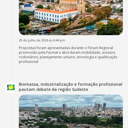
29 de julho de 2026 às 4:44 pm
Propostas foram apresentadas durante o Fórum Regional
promovido pela Facmat e abordaram mobilidade, acessos
rodoviários, planejamento urbano, tecnologia e qualificação
profissional
Biomassa, industrialização e formação profissional
pautam debate da região Sudeste