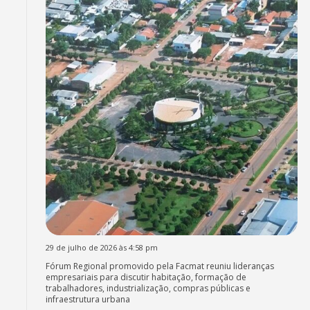
29 de julho de 2026 às 4:58 pm
Fórum Regional promovido pela Facmat reuniu lideranças
empresariais para discutir habitação, formação de
trabalhadores, industrialização, compras públicas e
infraestrutura urbana