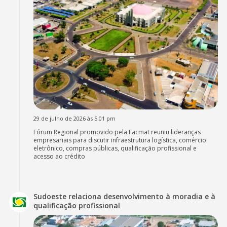
29 de julho de 2026 às 5:01 pm
Fórum Regional promovido pela Facmat reuniu lideranças
empresariais para discutir infraestrutura logística, comércio
eletrônico, compras públicas, qualificação profissional e
acesso ao crédito
Sudoeste relaciona desenvolvimento à moradia e à
qualificação profissional