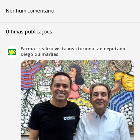
Nenhum comentário
Últimas publicações
Facmat realiza visita institucional ao deputado
Diego Guimarães