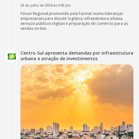
29 de julho de 2026 às 4:50 pm
Fórum Regional promovido pela Facmat reuniu lideranças
empresariais para discutir logística, infraestrutura urbana,
serviços públicos digitais e preparação do comércio para as
vendas on-line.
Centro-Sul apresenta demandas por infraestrutura
urbana e atração de investimentos