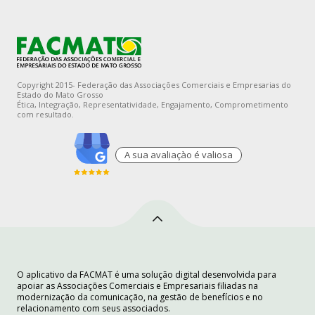
Copyright 2015- Federação das Associações Comerciais e Empresarias do
Estado do Mato Grosso
Ética, Integração, Representatividade, Engajamento, Comprometimento
com resultado.
A sua avaliaçào é valiosa
O aplicativo da FACMAT é uma solução digital desenvolvida para
apoiar as Associações Comerciais e Empresariais filiadas na
modernização da comunicação, na gestão de benefícios e no
relacionamento com seus associados.