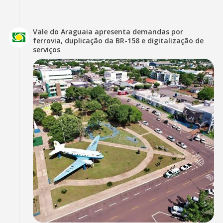
Vale do Araguaia apresenta demandas por
ferrovia, duplicação da BR-158 e digitalização de
serviços