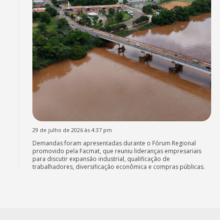
29 de julho de 2026 às 4:37 pm
Demandas foram apresentadas durante o Fórum Regional
promovido pela Facmat, que reuniu lideranças empresariais
para discutir expansão industrial, qualificação de
trabalhadores, diversificação econômica e compras públicas.