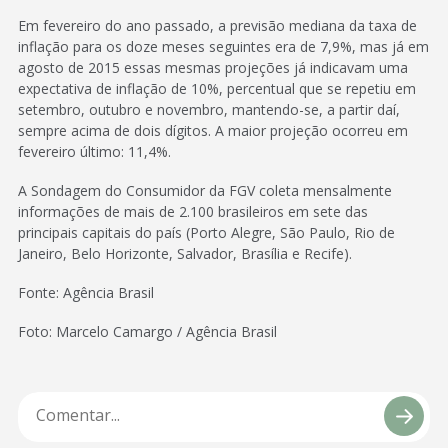
Em fevereiro do ano passado, a previsão mediana da taxa de
inflação para os doze meses seguintes era de 7,9%, mas já em
agosto de 2015 essas mesmas projeções já indicavam uma
expectativa de inflação de 10%, percentual que se repetiu em
setembro, outubro e novembro, mantendo-se, a partir daí,
sempre acima de dois dígitos. A maior projeção ocorreu em
fevereiro último: 11,4%.
A Sondagem do Consumidor da FGV coleta mensalmente
informações de mais de 2.100 brasileiros em sete das
principais capitais do país (Porto Alegre, São Paulo, Rio de
Janeiro, Belo Horizonte, Salvador, Brasília e Recife).
Fonte: Agência Brasil
Foto: Marcelo Camargo / Agência Brasil