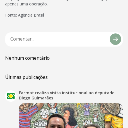
apenas uma operação.
Fonte: Agência Brasil
Nenhum comentário
Últimas publicações
Facmat realiza visita institucional ao deputado
Diego Guimarães