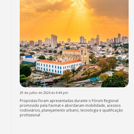
29 de julho de 2026 às 4:44 pm
Propostas foram apresentadas durante o Fórum Regional
promovido pela Facmat e abordaram mobilidade, acessos
rodoviários, planejamento urbano, tecnologia e qualificação
profissional