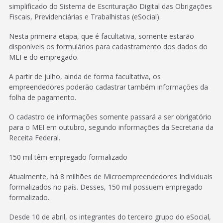
simplificado do Sistema de Escrituração Digital das Obrigações
Fiscais, Previdenciárias e Trabalhistas (eSocial).
Nesta primeira etapa, que é facultativa, somente estarão
disponíveis os formulários para cadastramento dos dados do
MEI e do empregado.
A partir de julho, ainda de forma facultativa, os
empreendedores poderão cadastrar também informações da
folha de pagamento.
O cadastro de informações somente passará a ser obrigatório
para o MEI em outubro, segundo informações da Secretaria da
Receita Federal.
150 mil têm empregado formalizado
Atualmente, há 8 milhões de Microempreendedores Individuais
formalizados no país. Desses, 150 mil possuem empregado
formalizado.
Desde 10 de abril, os integrantes do terceiro grupo do eSocial,