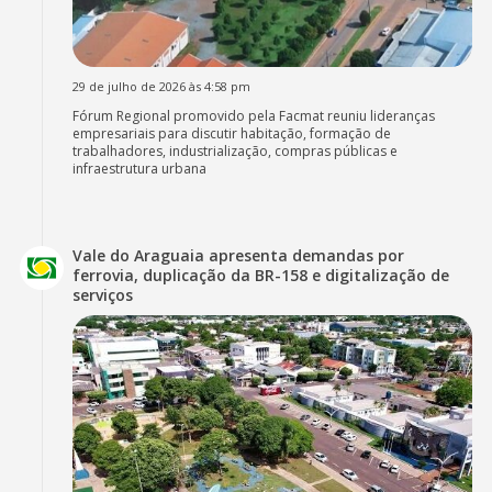
29 de julho de 2026 às 4:58 pm
Fórum Regional promovido pela Facmat reuniu lideranças
empresariais para discutir habitação, formação de
trabalhadores, industrialização, compras públicas e
infraestrutura urbana
Vale do Araguaia apresenta demandas por
ferrovia, duplicação da BR-158 e digitalização de
serviços