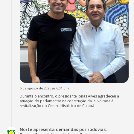
5 de agosto de 2026 às 6:01 pm
Durante o encontro, o presidente Jonas Alves agradeceu a
atuação do parlamentar na construção da lei voltada à
revitalização do Centro Histórico de Cuiabá
Norte apresenta demandas por rodovias,