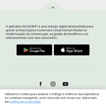
O aplicativo da FACMAT é uma solução digital desenvolvida para
apoiar as Associações Comerciais e Empresariais filiadas na
modernização da comunicação, na gestão de benefícios e no
relacionamento com seus associados.
Utilizamos cookies para analisar o tráfego e melhorar sua experiência.
Ao continuar navegando, você concorda com nosso uso. Saiba mais
em
política de privacidade
.