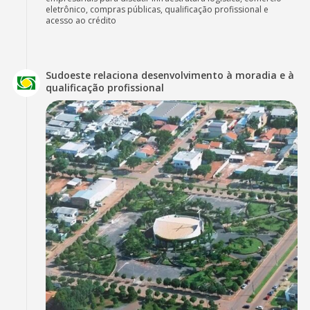
eletrônico, compras públicas, qualificação profissional e
acesso ao crédito
Sudoeste relaciona desenvolvimento à moradia e à
qualificação profissional