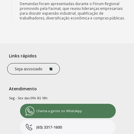
Demandas foram apresentadas durante o Fórum Regional
promovido pela Facmat, que reuniu lideranças empresariais
para discutir expansão industrial, qualificação de
trabalhadores, diversificação econômica e compras públicas.
Links rápidos
Seja associado
Atendimento
Seg - Sex das 09h ÀS 18h
Chama a gente no WhatsApp
(65) 3317-1600