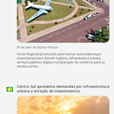
29 de julho de 2026 às 4:50 pm
Fórum Regional promovido pela Facmat reuniu lideranças
empresariais para discutir logística, infraestrutura urbana,
serviços públicos digitais e preparação do comércio para as
vendas on-line.
Centro-Sul apresenta demandas por infraestrutura
urbana e atração de investimentos