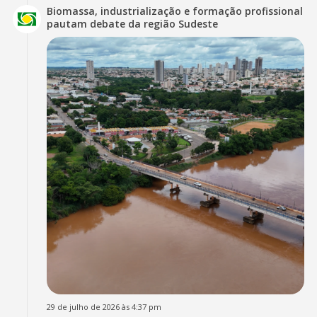
Biomassa, industrialização e formação profissional
pautam debate da região Sudeste
29 de julho de 2026 às 4:37 pm