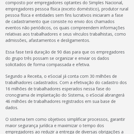
composto por empregadores optantes do Simples Nacional,
empregadores pessoa física (exceto doméstico), produtor rural
pessoa física e entidades sem fins lucrativos iniciaram a fase
de cadastramento que consiste no envio dos chamados
eventos não periódicos, os quais compreendem informações
relativas aos trabalhadores e seus vínculos trabalhistas, como
admissões, afastamentos e desligamentos.
Essa fase terá duração de 90 dias para que os empregadores
do grupo três possam se organizar e enviar os dados
solicitados de forma compassada e efetiva.
Segundo a Receita, o eSocial já conta com 30 milhões de
trabalhadores cadastrados. Com a efetivação do cadastro dos
16 milhões de trabalhadores esperados nessa fase do
cronograma de implantação do Sistema, o eSocial abrangerá
46 milhões de trabalhadores registrados em sua base de
dados.
O sistema tem como objetivos simplificar processos, garantir
maior segurança jurídica e maximizar o tempo dos
empregadores ao reduzir a entrega de diversas obrigações a