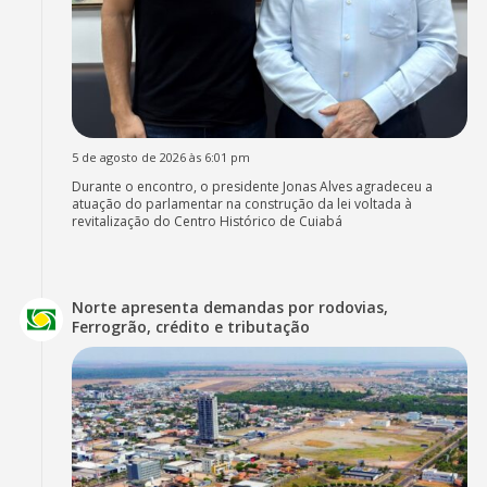
5 de agosto de 2026 às 6:01 pm
Durante o encontro, o presidente Jonas Alves agradeceu a
atuação do parlamentar na construção da lei voltada à
revitalização do Centro Histórico de Cuiabá
Norte apresenta demandas por rodovias,
Ferrogrão, crédito e tributação