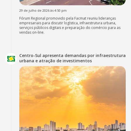
29 de julho de 2026 às 4:50 pm
Fórum Regional promovido pela Facmat reuniu lideranças
empresariais para discutir logística, infraestrutura urbana,
serviços públicos digitais e preparação do comércio para as
vendas on-line.
Centro-Sul apresenta demandas por infraestrutura
urbana e atração de investimentos