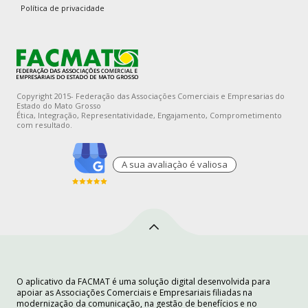
Política de privacidade
Copyright 2015- Federação das Associações Comerciais e Empresarias do
Estado do Mato Grosso
Ética, Integração, Representatividade, Engajamento, Comprometimento
com resultado.
A sua avaliaçào é valiosa
O aplicativo da FACMAT é uma solução digital desenvolvida para
apoiar as Associações Comerciais e Empresariais filiadas na
modernização da comunicação, na gestão de benefícios e no