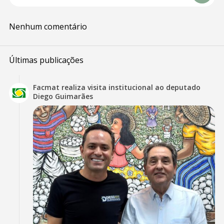
Nenhum comentário
Últimas publicações
Facmat realiza visita institucional ao deputado
Diego Guimarães