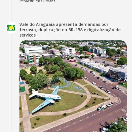
infraestrutura urbana
Vale do Araguaia apresenta demandas por
ferrovia, duplicação da BR-158 e digitalização de
serviços