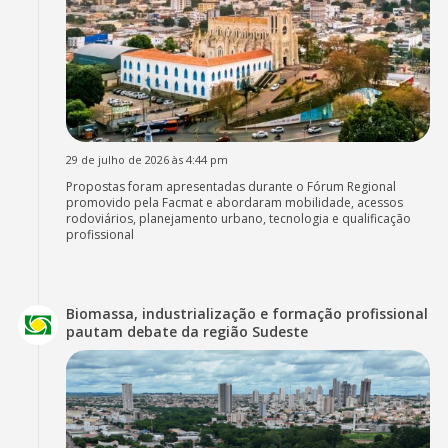
29 de julho de 2026 às 4:44 pm
Propostas foram apresentadas durante o Fórum Regional
promovido pela Facmat e abordaram mobilidade, acessos
rodoviários, planejamento urbano, tecnologia e qualificação
profissional
Biomassa, industrialização e formação profissional
pautam debate da região Sudeste