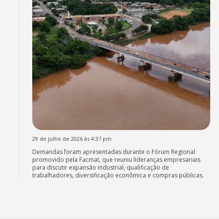
29 de julho de 2026 às 4:37 pm
Demandas foram apresentadas durante o Fórum Regional
promovido pela Facmat, que reuniu lideranças empresariais
para discutir expansão industrial, qualificação de
trabalhadores, diversificação econômica e compras públicas.