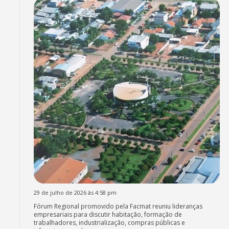
29 de julho de 2026 às 4:58 pm
Fórum Regional promovido pela Facmat reuniu lideranças
empresariais para discutir habitação, formação de
trabalhadores, industrialização, compras públicas e