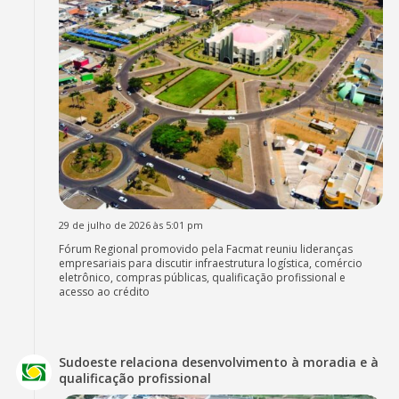
29 de julho de 2026 às 5:01 pm
Fórum Regional promovido pela Facmat reuniu lideranças
empresariais para discutir infraestrutura logística, comércio
eletrônico, compras públicas, qualificação profissional e
acesso ao crédito
Sudoeste relaciona desenvolvimento à moradia e à
qualificação profissional