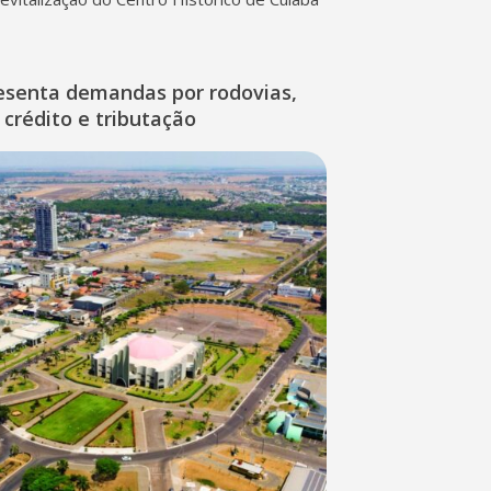
esenta demandas por rodovias,
 crédito e tributação