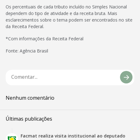
Os percentuais de cada tributo incluído no Simples Nacional
dependem do tipo de atividade e da receita bruta. Mais
esclarecimentos sobre o tema podem ser encontrados no site
da Receita Federal.
*Com informações da Receita Federal
Fonte: Agência Brasil
Nenhum comentário
Últimas publicações
Facmat realiza visita institucional ao deputado