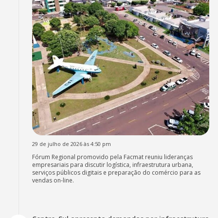
29 de julho de 2026 às 4:50 pm
Fórum Regional promovido pela Facmat reuniu lideranças
empresariais para discutir logística, infraestrutura urbana,
serviços públicos digitais e preparação do comércio para as
vendas on-line.