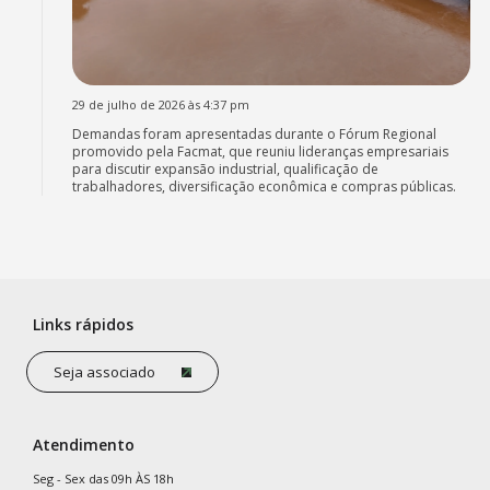
29 de julho de 2026 às 4:37 pm
Demandas foram apresentadas durante o Fórum Regional
promovido pela Facmat, que reuniu lideranças empresariais
para discutir expansão industrial, qualificação de
trabalhadores, diversificação econômica e compras públicas.
Links rápidos
Seja associado
Atendimento
Seg - Sex das 09h ÀS 18h