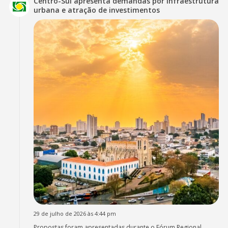
Centro-Sul apresenta demandas por infraestrutura
urbana e atração de investimentos
29 de julho de 2026 às 4:44 pm
Propostas foram apresentadas durante o Fórum Regional