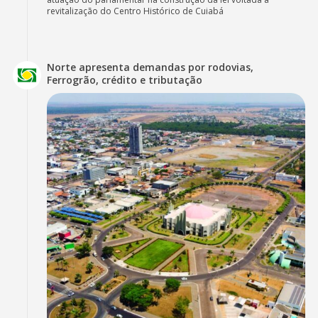
revitalização do Centro Histórico de Cuiabá
Norte apresenta demandas por rodovias,
Ferrogrão, crédito e tributação