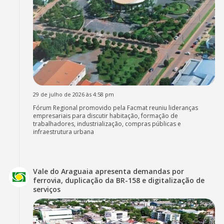
29 de julho de 2026 às 4:58 pm
Fórum Regional promovido pela Facmat reuniu lideranças
empresariais para discutir habitação, formação de
trabalhadores, industrialização, compras públicas e
infraestrutura urbana
Vale do Araguaia apresenta demandas por
ferrovia, duplicação da BR-158 e digitalização de
serviços