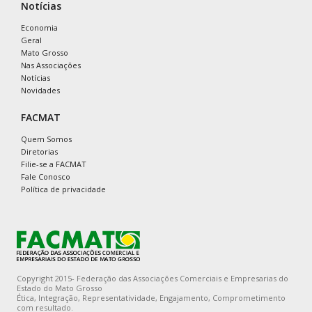
Notícias
Economia
Geral
Mato Grosso
Nas Associações
Notícias
Novidades
FACMAT
Quem Somos
Diretorias
Filie-se a FACMAT
Fale Conosco
Política de privacidade
Copyright 2015- Federação das Associações Comerciais e Empresarias do
Estado do Mato Grosso
Ética, Integração, Representatividade, Engajamento, Comprometimento
com resultado.