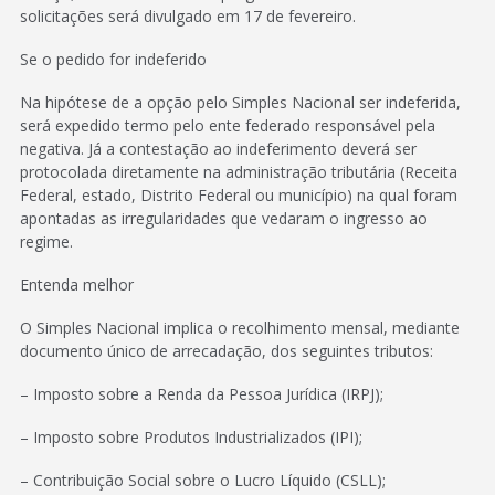
solicitações será divulgado em 17 de fevereiro.
Se o pedido for indeferido
Na hipótese de a opção pelo Simples Nacional ser indeferida,
será expedido termo pelo ente federado responsável pela
negativa. Já a contestação ao indeferimento deverá ser
protocolada diretamente na administração tributária (Receita
Federal, estado, Distrito Federal ou município) na qual foram
apontadas as irregularidades que vedaram o ingresso ao
regime.
Entenda melhor
O Simples Nacional implica o recolhimento mensal, mediante
documento único de arrecadação, dos seguintes tributos:
– Imposto sobre a Renda da Pessoa Jurídica (IRPJ);
– Imposto sobre Produtos Industrializados (IPI);
– Contribuição Social sobre o Lucro Líquido (CSLL);