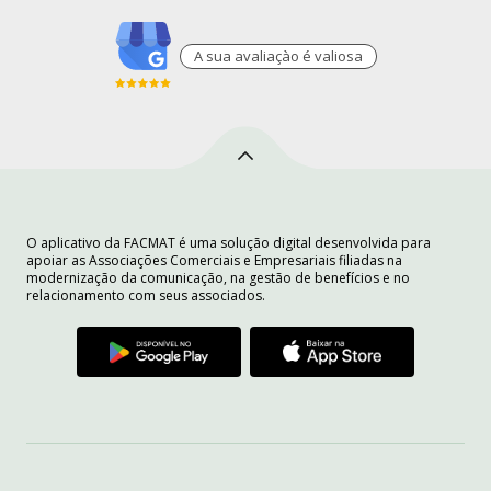
A sua avaliaçào é valiosa
O aplicativo da FACMAT é uma solução digital desenvolvida para
apoiar as Associações Comerciais e Empresariais filiadas na
modernização da comunicação, na gestão de benefícios e no
relacionamento com seus associados.