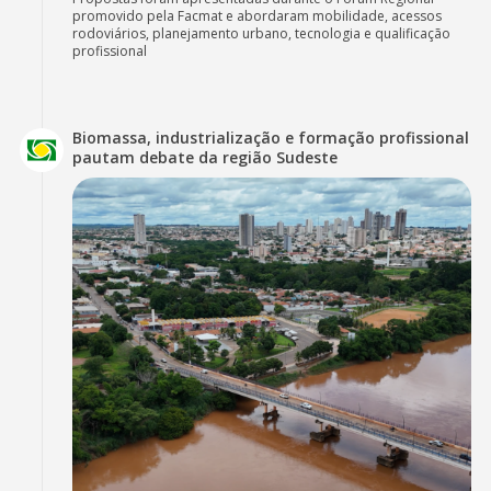
promovido pela Facmat e abordaram mobilidade, acessos
rodoviários, planejamento urbano, tecnologia e qualificação
profissional
Biomassa, industrialização e formação profissional
pautam debate da região Sudeste