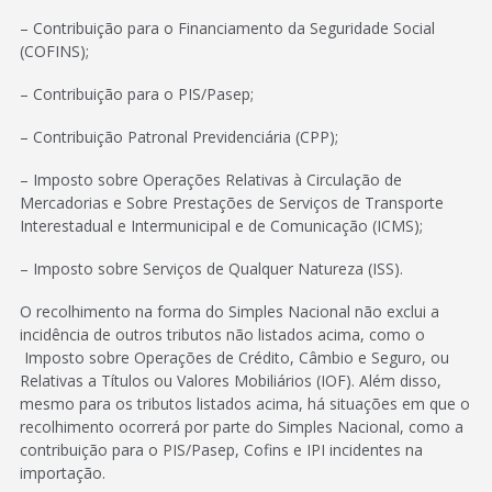
– Contribuição para o Financiamento da Seguridade Social
(COFINS);
– Contribuição para o PIS/Pasep;
– Contribuição Patronal Previdenciária (CPP);
– Imposto sobre Operações Relativas à Circulação de
Mercadorias e Sobre Prestações de Serviços de Transporte
Interestadual e Intermunicipal e de Comunicação (ICMS);
– Imposto sobre Serviços de Qualquer Natureza (ISS).
O recolhimento na forma do Simples Nacional não exclui a
incidência de outros tributos não listados acima, como o
Imposto sobre Operações de Crédito, Câmbio e Seguro, ou
Relativas a Títulos ou Valores Mobiliários (IOF). Além disso,
mesmo para os tributos listados acima, há situações em que o
recolhimento ocorrerá por parte do Simples Nacional, como a
contribuição para o PIS/Pasep, Cofins e IPI incidentes na
importação.