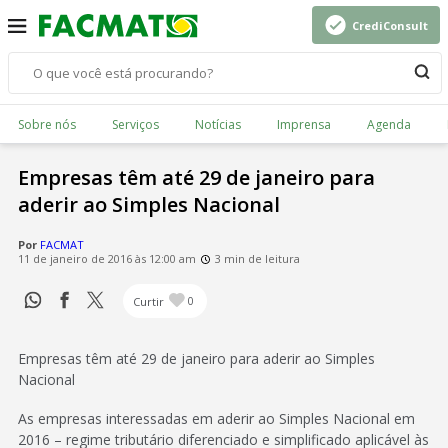
CrediConsult
Sobre nós
Serviços
Notícias
Imprensa
Agenda
Empresas têm até 29 de janeiro para
aderir ao Simples Nacional
Por
FACMAT
11 de janeiro de 2016 às 12:00 am
3 min de leitura
Curtir
0
Empresas têm até 29 de janeiro para aderir ao Simples
Nacional
As empresas interessadas em aderir ao Simples Nacional em
2016 – regime tributário diferenciado e simplificado aplicável às