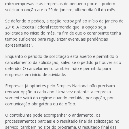
microempresas e às empresas de pequeno porte – podem
solicitar a opção até o 29 de janeiro, último dia útil do mês.
Se deferido o pedido, a opção retroagirá ao início de janeiro de
2016. A Receita Federal recomenda que a opção seja
solicitada no início do mês, "a fim de que o contribuinte tenha
tempo suficiente para regularizar eventuais pendências
apresentadas".
Enquanto o período de solicitação está aberto é permitido o
cancelamento da solicitação, salvo se o pedido já houver sido
deferido. O cancelamento também não é permitido para
empresas em início de atividade.
Empresas já optantes pelo Simples Nacional não precisam
renovar opção a cada ano. Uma vez optante, a empresa
somente sairá do regime quando excluída, por opção, por
comunicação obrigatória ou de ofício.
O contribuinte pode acompanhar o andamento, os
processamentos parciais e o resultado final da solicitação no
serviço, também no site do programa. O resultado final das