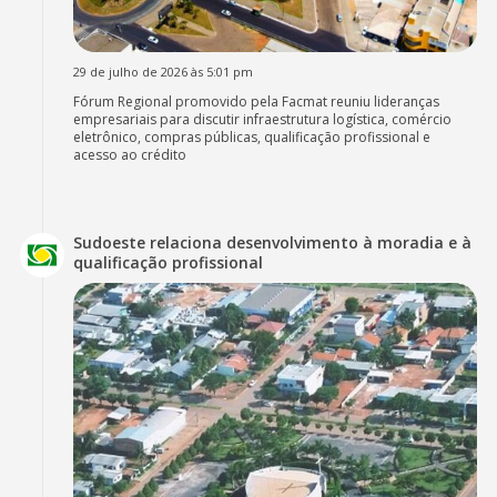
29 de julho de 2026 às 5:01 pm
Fórum Regional promovido pela Facmat reuniu lideranças
empresariais para discutir infraestrutura logística, comércio
eletrônico, compras públicas, qualificação profissional e
acesso ao crédito
Sudoeste relaciona desenvolvimento à moradia e à
qualificação profissional